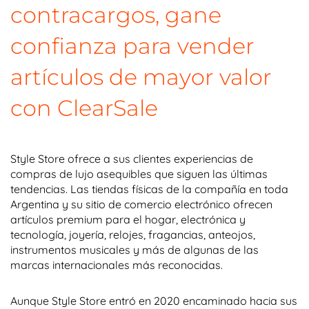
contracargos, gane
confianza para vender
artículos de mayor valor
con ClearSale
Style Store ofrece a sus clientes experiencias de
compras de lujo asequibles que siguen las últimas
tendencias. Las tiendas físicas de la compañía en toda
Argentina y su sitio de comercio electrónico ofrecen
artículos premium para el hogar, electrónica y
tecnología, joyería, relojes, fragancias, anteojos,
instrumentos musicales y más de algunas de las
marcas internacionales más reconocidas.
Aunque Style Store entró en 2020 encaminado hacia sus