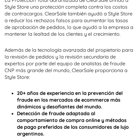
La Protección Total Garantizada de ClearSale brindó a
Style Store una protección completa contra los costos
de contracargos. ClearSale también ayudó a Style Store
a reducir los rechazos falsos para aumentar las tasas
de aprobación de pedidos, lo que ayudó a la empresa a
mantener la lealtad de los clientes y el crecimiento.
Además de la tecnología avanzada del propietario para
la revisión de pedidos y la revisión secundaria de
expertos por parte del equipo de analistas de fraude
CNP más grande del mundo, ClearSale proporciona a
Style Store:
20+ años de experiencia en la prevención del
fraude en los mercados de ecommerce más
dinámicos y desafiantes del mundo.
Detección de fraude adaptada al
comportamiento de compra online y métodos
de pago preferidos de los consumidores de lujo
argentinos.