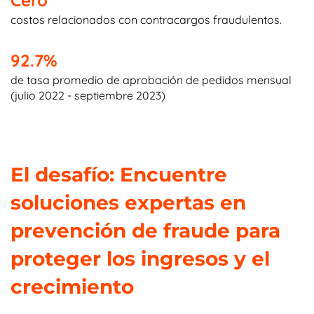
Cero
costos relacionados con contracargos fraudulentos.
92.7%
de tasa promedio de aprobación de pedidos mensual
(julio 2022 - septiembre 2023)
El desafío: Encuentre
soluciones expertas en
prevención de fraude para
proteger los ingresos y el
crecimiento