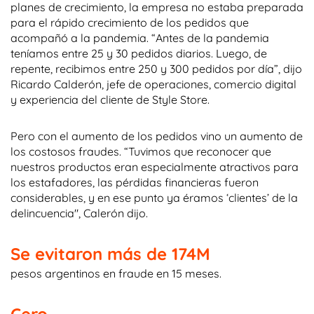
planes de crecimiento, la empresa no estaba preparada
para el rápido crecimiento de los pedidos que
acompañó a la pandemia. “Antes de la pandemia
teníamos entre 25 y 30 pedidos diarios. Luego, de
repente, recibimos entre 250 y 300 pedidos por día”, dijo
Ricardo Calderón, jefe de operaciones, comercio digital
y experiencia del cliente de Style Store.
Pero con el aumento de los pedidos vino un aumento de
los costosos fraudes. “Tuvimos que reconocer que
nuestros productos eran especialmente atractivos para
los estafadores, las pérdidas financieras fueron
considerables, y en ese punto ya éramos ‘clientes’ de la
delincuencia", Calerón dijo.
Se evitaron más de 174M
pesos argentinos en fraude en 15 meses.