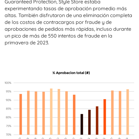
Guaranteed Protection, Style Store estaba
experimentando tasas de aprobación promedio más
altas. También disfrutaron de una eliminación completa
de los costos de contracargos por fraude y de
aprobaciones de pedidos más rápidas, incluso durante
un pico de más de 550 intentos de fraude en la
primavera de 2023.