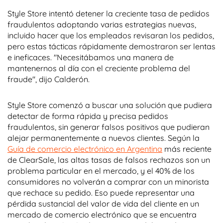
Style Store intentó detener la creciente tasa de pedidos
fraudulentos adoptando varias estrategias nuevas,
incluido hacer que los empleados revisaran los pedidos,
pero estas tácticas rápidamente demostraron ser lentas
e ineficaces. "Necesitábamos una manera de
mantenernos al día con el creciente problema del
fraude", dijo Calderón.
Style Store comenzó a buscar una solución que pudiera
detectar de forma rápida y precisa pedidos
fraudulentos, sin generar falsos positivos que pudieran
alejar permanentemente a nuevos clientes. Según la
Guía de comercio electrónico en Argentina
más reciente
de ClearSale, las altas tasas de falsos rechazos son un
problema particular en el mercado, y el 40% de los
consumidores no volverán a comprar con un minorista
que rechace su pedido. Eso puede representar una
pérdida sustancial del valor de vida del cliente en un
mercado de comercio electrónico que se encuentra