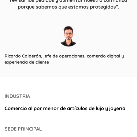
revisar los pedidos y aumentar nuestra confianza
porque sabemos que estamos protegidos”.
Ricardo Calderón, jefe de operaciones, comercio digital y
experiencia de cliente
INDUSTRIA
Comercio al por menor de artículos de lujo y joyería
SEDE PRINCIPAL