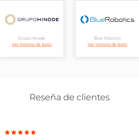
Grupo Hinode
Blue Robotics
Ver historia de éxito
Ver historia de éxito
Reseña de clientes