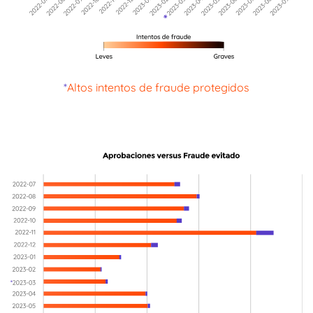
*
Altos intentos de fraude protegidos