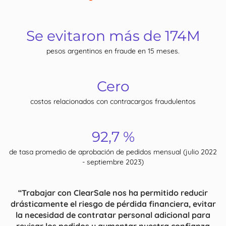
Se evitaron más de 174M
pesos argentinos en fraude en 15 meses.
Cero
costos relacionados con contracargos fraudulentos
92,7 %
de tasa promedio de aprobación de pedidos mensual (julio 2022
- septiembre 2023)
“Trabajar con ClearSale nos ha permitido reducir
drásticamente el riesgo de pérdida financiera, evitar
la necesidad de contratar personal adicional para