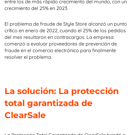
entre los de más rápido crecimiento del mundo, con un
crecimiento del 25% en 2023.
El problema de fraude de Style Store alcanzó un punto
crítico en enero de 2022, cuando el 25% de los pedidos
del mes resultaron en contracargos. La empresa
comenzó a evaluar proveedores de prevención de
fraude en el comercio electrónico para finalmente
resolver el problema.
La solución: La protección
total garantizada de
ClearSale