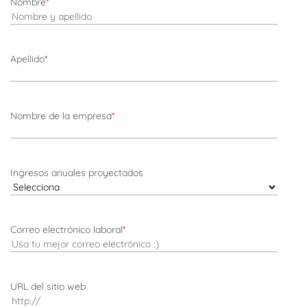
Nombre
*
Apellido
*
Nombre de la empresa
*
Ingresos anuales proyectados
Correo electrónico laboral
*
URL del sitio web