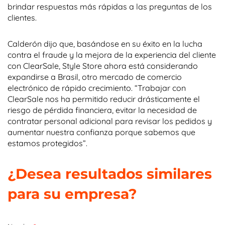
brindar respuestas más rápidas a las preguntas de los
clientes.
Calderón dijo que, basándose en su éxito en la lucha
contra el fraude y la mejora de la experiencia del cliente
con ClearSale, Style Store ahora está considerando
expandirse a Brasil, otro mercado de comercio
electrónico de rápido crecimiento. “Trabajar con
ClearSale nos ha permitido reducir drásticamente el
riesgo de pérdida financiera, evitar la necesidad de
contratar personal adicional para revisar los pedidos y
aumentar nuestra confianza porque sabemos que
estamos protegidos”.
¿Desea resultados similares
para su empresa?