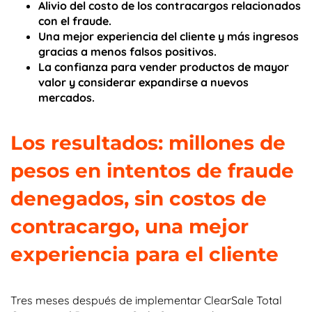
Alivio del costo de los contracargos relacionados
con el fraude.
Una mejor experiencia del cliente y más ingresos
gracias a menos falsos positivos.
La confianza para vender productos de mayor
valor y considerar expandirse a nuevos
mercados.
Los resultados: millones de
pesos en intentos de fraude
denegados, sin costos de
contracargo, una mejor
experiencia para el cliente
Tres meses después de implementar ClearSale Total