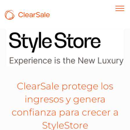
ClearSale protege los
ingresos y genera
confianza para crecer a
StyleStore