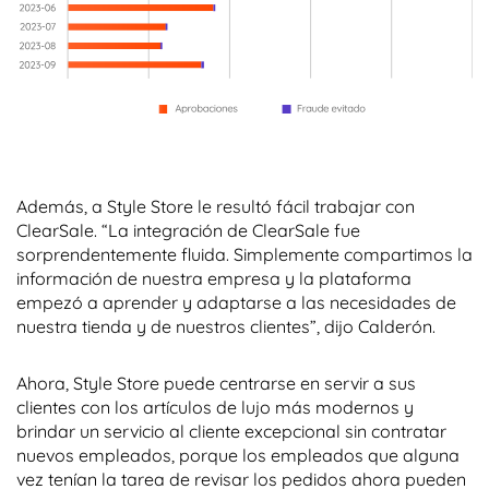
Además, a Style Store le resultó fácil trabajar con
ClearSale. “La integración de ClearSale fue
sorprendentemente fluida. Simplemente compartimos la
información de nuestra empresa y la plataforma
empezó a aprender y adaptarse a las necesidades de
nuestra tienda y de nuestros clientes”, dijo Calderón.
Ahora, Style Store puede centrarse en servir a sus
clientes con los artículos de lujo más modernos y
brindar un servicio al cliente excepcional sin contratar
nuevos empleados, porque los empleados que alguna
vez tenían la tarea de revisar los pedidos ahora pueden