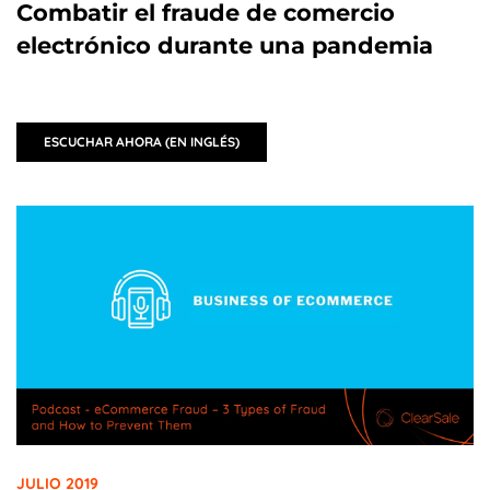
Combatir el fraude de comercio
electrónico durante una pandemia
ESCUCHAR AHORA (EN INGLÉS)
JULIO 2019