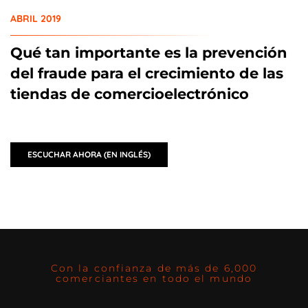
ABRIL 2019
Qué tan importante es la prevención
del fraude para el crecimiento de las
tiendas de comercioelectrónico
ESCUCHAR AHORA (EN INGLÉS)
Con la confianza de más de 6,000
comerciantes en todo el mundo