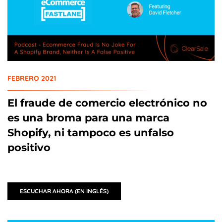
FEBRERO 2021
El fraude de comercio electrónico no
es una broma para una marca
Shopify, ni tampoco es unfalso
positivo
ESCUCHAR AHORA (EN INGLÉS)