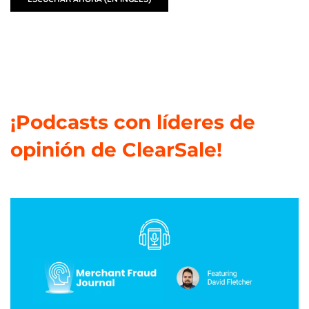
¡Podcasts con líderes de
opinión de ClearSale!