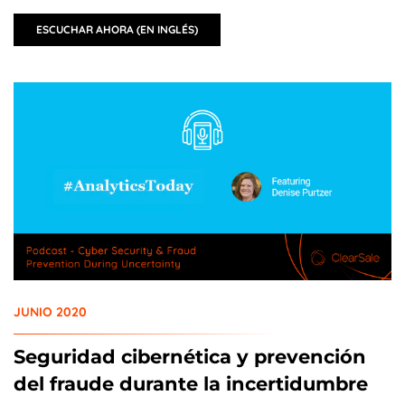
ESCUCHAR AHORA (EN INGLÉS)
JUNIO 2020
Seguridad cibernética y prevención
del fraude durante la incertidumbre