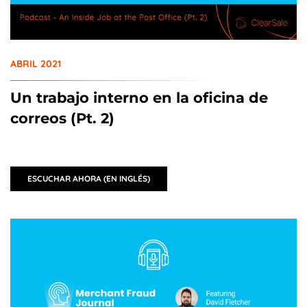
ABRIL 2021
Un trabajo interno en la oficina de
correos (Pt. 2)
ESCUCHAR AHORA (EN INGLÉS)