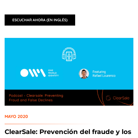
ESCUCHAR AHORA (EN INGLÉS)
MAYO 2020
ClearSale: Prevención del fraude y los