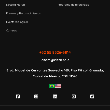
Nuestra Marca
Programa de referencias
Premios y Reconocimientos
Events (en inglés)
Carreras
+52 55 8526-3814
latam@clear.sale
Blvd. Miguel de Cervantes Saavedra 169,
Piso PH col. Granada,
Ciudad de México,
CDM 11520