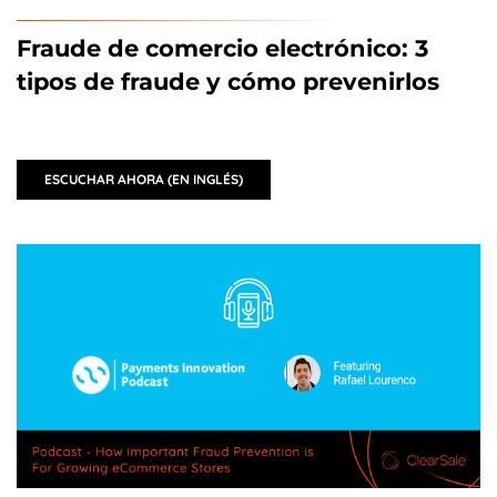
Fraude de comercio electrónico: 3
tipos de fraude y cómo prevenirlos
ESCUCHAR AHORA (EN INGLÉS)