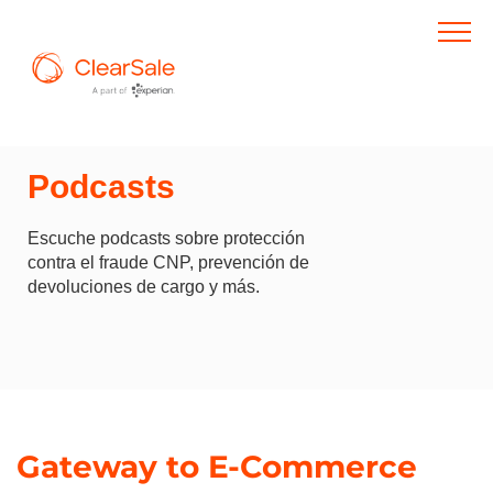
Podcasts
Escuche podcasts sobre protección
contra el fraude CNP, prevención de
devoluciones de cargo y más.
Gateway to E-Commerce