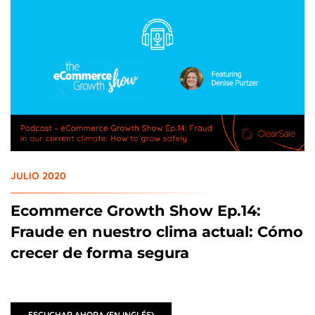
JULIO 2020
Ecommerce Growth Show Ep.14:
Fraude en nuestro clima actual: Cómo
crecer de forma segura
ESCUCHAR AHORA (EN INGLÉS)