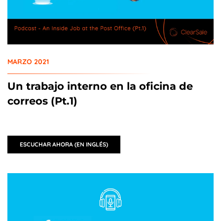
MARZO 2021
Un trabajo interno en la oficina de
correos (Pt.1)
ESCUCHAR AHORA (EN INGLÉS)