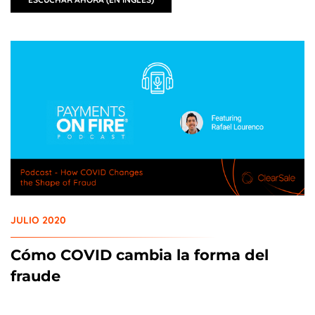
JULIO 2020
Cómo COVID cambia la forma del
fraude