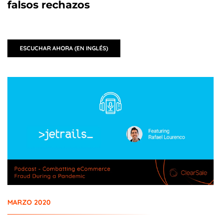
falsos rechazos
ESCUCHAR AHORA (EN INGLÉS)
MARZO 2020