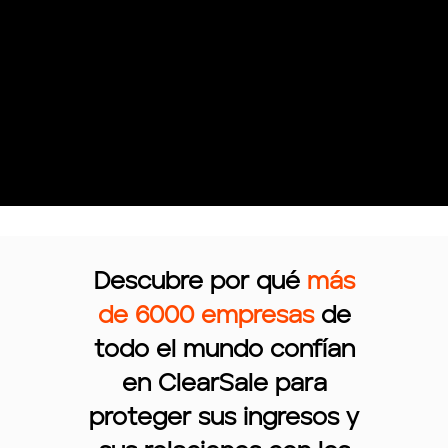
Descubre por qué
más
de 6000 empresas
de
todo el mundo confían
en ClearSale para
proteger sus ingresos y