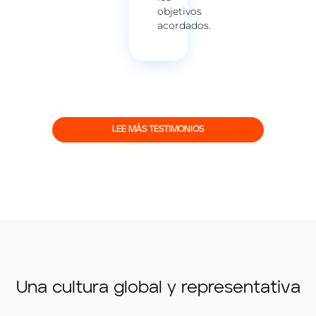
objetivos
acordados.
LEE MÁS TESTIMONIOS
Una cultura global y representativa