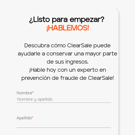
¿Listo para empezar?
¡HABLEMOS!
Descubra cómo ClearSale puede
ayudarle a conservar una mayor parte
de sus ingresos.
¡Hable hoy con un experto en
prevención de fraude de ClearSale!
Nombre
*
Apellido
*