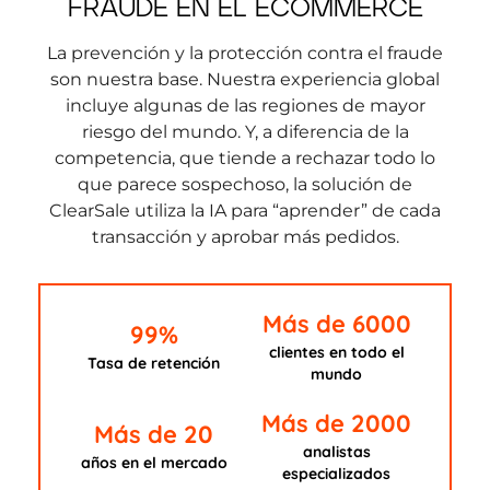
FRAUDE EN EL ECOMMERCE
La prevención y la protección contra el fraude
son nuestra base. Nuestra experiencia global
incluye algunas de las regiones de mayor
riesgo del mundo. Y, a diferencia de la
competencia, que tiende a rechazar todo lo
que parece sospechoso, la solución de
ClearSale utiliza la IA para “aprender” de cada
transacción y aprobar más pedidos.
Más de 6000
99%
clientes en todo el
Tasa de retención
mundo
Más de 2000
Más de 20
analistas
años en el mercado
especializados