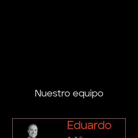
Nuestro equipo
Eduardo