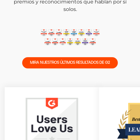
premios y reconocimientos que hablan por sí
solos.
MIRA NUESTROS ÚLTIMOS RESULTADOS DE G2