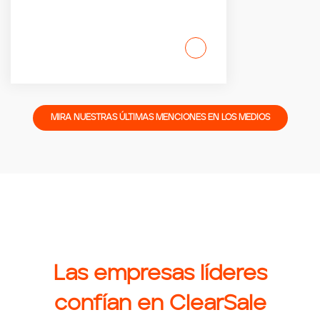
MIRA NUESTRAS ÚLTIMAS MENCIONES EN LOS MEDIOS
Las empresas líderes
confían en ClearSale