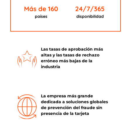
Más de 160
24/7/365
países
disponibilidad
Las tasas de aprobación más
altas y las tasas de rechazo
erróneo más bajas de la
industria
La empresa más grande
dedicada a soluciones globales
de prevención del fraude sin
presencia de la tarjeta