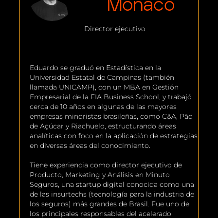
Mônaco
Director ejecutivo
Eduardo se graduó en Estadística en la
Universidad Estatal de Campinas (también
llamada UNICAMP), con un MBA en Gestión
Empresarial de la FIA Business School, y trabajó
cerca de 10 años en algunas de las mayores
empresas minoristas brasileñas, como C&A, Pão
de Açúcar y Riachuelo, estructurando áreas
analíticas con foco en la aplicación de estrategias
en diversas áreas del conocimiento.
Tiene experiencia como director ejecutivo de
Producto, Marketing y Análisis en Minuto
Seguros, una startup digital conocida como una
de las insurtechs (tecnología para la industria de
los seguros) más grandes de Brasil. Fue uno de
los principales responsables del acelerado