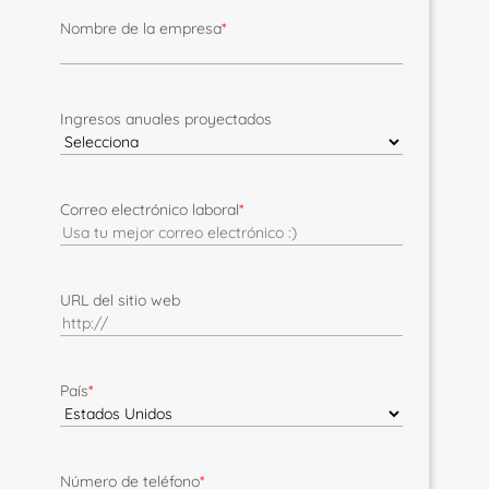
Nombre de la empresa
*
Ingresos anuales proyectados
Correo electrónico laboral
*
URL del sitio web
País
*
Número de teléfono
*