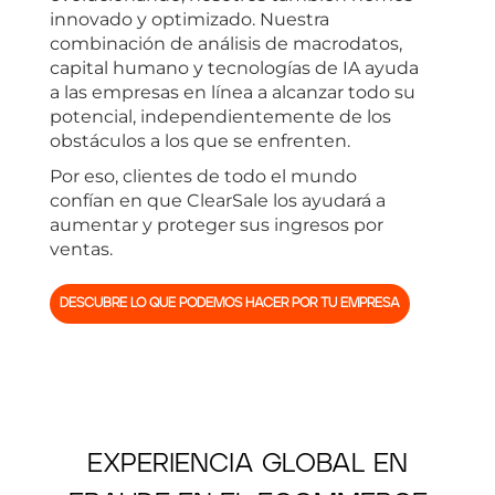
innovado y optimizado. Nuestra
combinación de análisis de macrodatos,
capital humano y tecnologías de IA ayuda
a las empresas en línea a alcanzar todo su
potencial, independientemente de los
obstáculos a los que se enfrenten.
Por eso, clientes de todo el mundo
confían en que ClearSale los ayudará a
aumentar y proteger sus ingresos por
ventas.
DESCUBRE LO QUE PODEMOS HACER POR TU EMPRESA
EXPERIENCIA GLOBAL EN