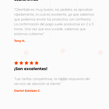
“ClearSale es muy bueno, los pedidos se aprueban
rápidamente, lo cual es excelente, ya que sabemos
que podemos enviar los productos con confianza.
La confirmación del pago suele producirse en 2 o 3
horas. Una vez que eso sucede, sabemos que
estamos cubiertos”
Tony H.
¡Son excelentes!
“Las tarifas competitivas, la rápida respuesta del
servicio de atención al cliente”
Daniel Esteban C