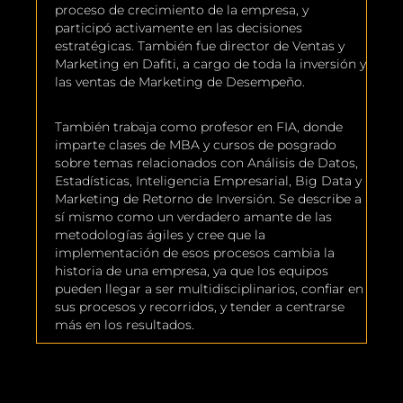
proceso de crecimiento de la empresa, y
participó activamente en las decisiones
estratégicas. También fue director de Ventas y
Marketing en Dafiti, a cargo de toda la inversión y
las ventas de Marketing de Desempeño.
También trabaja como profesor en FIA, donde
imparte clases de MBA y cursos de posgrado
sobre temas relacionados con Análisis de Datos,
Estadísticas, Inteligencia Empresarial, Big Data y
Marketing de Retorno de Inversión. Se describe a
sí mismo como un verdadero amante de las
metodologías ágiles y cree que la
implementación de esos procesos cambia la
historia de una empresa, ya que los equipos
pueden llegar a ser multidisciplinarios, confiar en
sus procesos y recorridos, y tender a centrarse
más en los resultados.