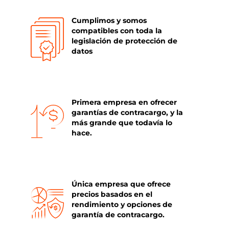
Cumplimos y somos
compatibles con toda la
legislación de protección de
datos
Primera empresa en ofrecer
garantías de contracargo, y la
más grande que todavía lo
hace.
Única empresa que ofrece
precios basados en el
rendimiento y opciones de
garantía de contracargo.