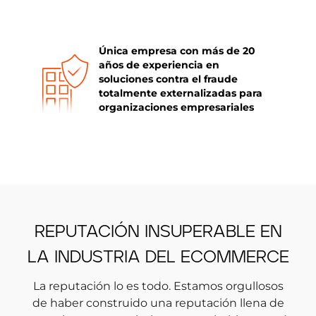
Única empresa con más de 20
años de experiencia en
soluciones contra el fraude
totalmente externalizadas para
organizaciones empresariales
REPUTACIÓN INSUPERABLE EN
LA INDUSTRIA DEL ECOMMERCE
La reputación lo es todo. Estamos orgullosos
de haber construido una reputación llena de