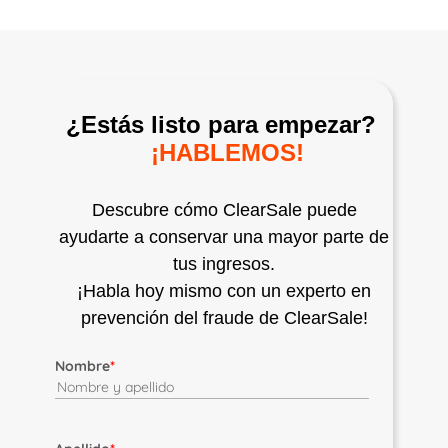
¿Estás listo para empezar?
¡HABLEMOS!
Descubre cómo ClearSale puede
ayudarte a conservar una mayor parte de
tus ingresos.
¡Habla hoy mismo con un experto en
prevención del fraude de ClearSale!
Nombre
*