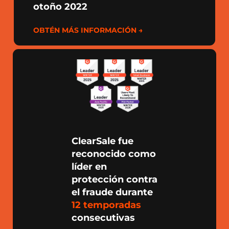
otoño 2022
OBTÉN MÁS INFORMACIÓN →
ClearSale fue
reconocido como
líder en
protección contra
el fraude durante
12 temporadas
consecutivas