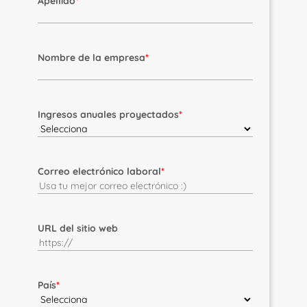
Apellido
*
Nombre de la empresa
*
Ingresos anuales proyectados
*
Correo electrónico laboral
*
URL del sitio web
País
*