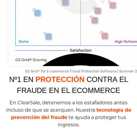
G2 Grid® for E-commerce Fraud Protection Software | Summer 
Nº1 EN
PROTECCIÓN
CONTRA EL
FRAUDE EN EL ECOMMERCE
En ClearSale, detenemos a los estafadores antes
incluso de que se acerquen. Nuestra
tecnología de
prevención del fraude
te ayuda a proteger tus
ingresos.