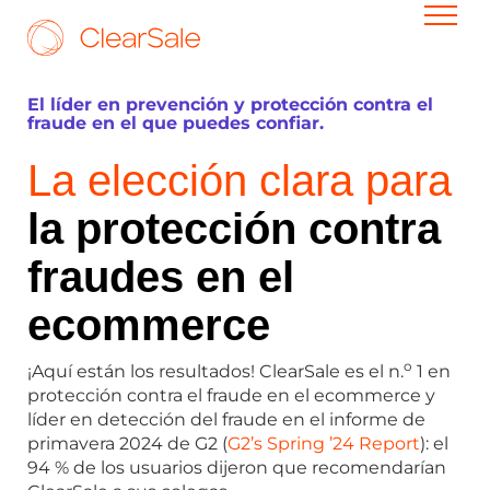
El líder en prevención y protección contra el
fraude en el que puedes confiar.
La elección clara para
la
protección contra
fraudes en el
ecommerce
o
¡Aquí están los resultados! ClearSale es el n.
1 en
protección contra el fraude en el ecommerce y
líder en detección del fraude en el informe de
primavera 2024 de G2 (
G2’s Spring ’24 Report
): el
94 % de los usuarios dijeron que recomendarían