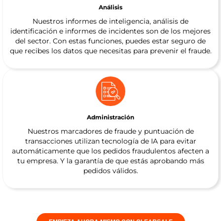
Análisis
Nuestros informes de inteligencia, análisis de
identificación e informes de incidentes son de los mejores
del sector. Con estas funciones, puedes estar seguro de
que recibes los datos que necesitas para prevenir el fraude.
Administración
Nuestros marcadores de fraude y puntuación de
transacciones utilizan tecnología de IA para evitar
automáticamente que los pedidos fraudulentos afecten a
tu empresa. Y la garantía de que estás aprobando más
pedidos válidos.