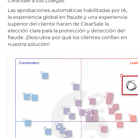
ClearSale a sus colegas.
Las aprobaciones automáticas habilitadas por IA,
la experiencia global en fraude y una experiencia
superior del cliente hacen de ClearSale la
elección clara para la protección y detección del
fraude. ¡Descubre por qué los clientes confían en
nuestra solución!