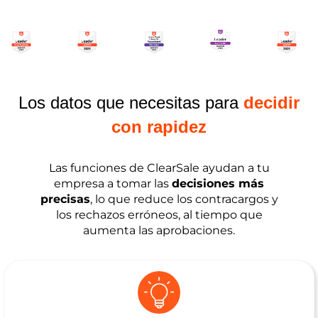
Los datos que necesitas para
decidir
con rapidez
Las funciones de ClearSale ayudan a tu
empresa a tomar las
decisiones más
precisas
, lo que reduce los contracargos y
los rechazos erróneos, al tiempo que
aumenta las aprobaciones.