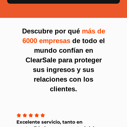
Descubre por qué
más de
6000 empresas
de todo el
mundo confían en
ClearSale para proteger
sus ingresos y sus
relaciones con los
clientes.
Excelente servicio, tanto en