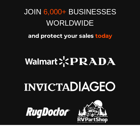
JOIN
6,000+
BUSINESSES
WORLDWIDE
and protect your sales
today