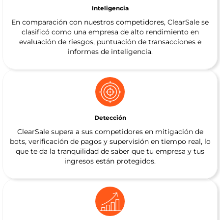
Inteligencia
En comparación con nuestros competidores, ClearSale se
clasificó como una empresa de alto rendimiento en
evaluación de riesgos, puntuación de transacciones e
informes de inteligencia.
Detección
ClearSale supera a sus competidores en mitigación de
bots, verificación de pagos y supervisión en tiempo real, lo
que te da la tranquilidad de saber que tu empresa y tus
ingresos están protegidos.