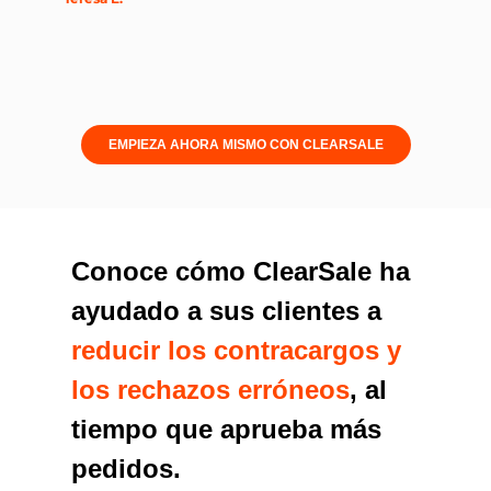
EMPIEZA AHORA MISMO CON CLEARSALE
Conoce cómo ClearSale ha
ayudado a sus clientes a
reducir los contracargos y
los rechazos erróneos
, al
tiempo que aprueba más
pedidos.