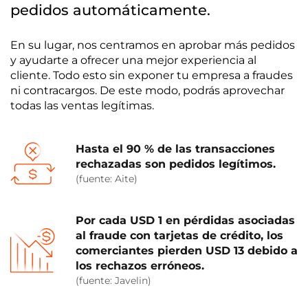
pedidos automáticamente.
En su lugar, nos centramos en aprobar más pedidos
y ayudarte a ofrecer una mejor experiencia al
cliente. Todo esto sin exponer tu empresa a fraudes
ni contracargos. De este modo, podrás aprovechar
todas las ventas legítimas.
Hasta el 90 % de las transacciones
rechazadas son pedidos legítimos.
(fuente: Aite)
Por cada USD 1 en pérdidas asociadas
al fraude con tarjetas de crédito, los
comerciantes pierden USD 13 debido a
los rechazos erróneos.
(fuente: Javelin)