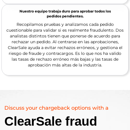
Nuestro equipo trabaja duro para aprobar todos los
pedidos pendientes.
Recopilamos pruebas y analizamos cada pedido
cuestionable para validar si es realmente fraudulento. Dos
analistas distintos tienen que ponerse de acuerdo para
rechazar un pedido. Al centrarse en las aprobaciones,
ClearSale ayuda a evitar rechazos erróneos, y gestiona el
riesgo de fraude y contracargos. Es lo que nos ha valido
las tasas de rechazo erróneo más bajas y las tasas de
aprobación más altas de la industria.
Discuss your chargeback options with a
ClearSale fraud