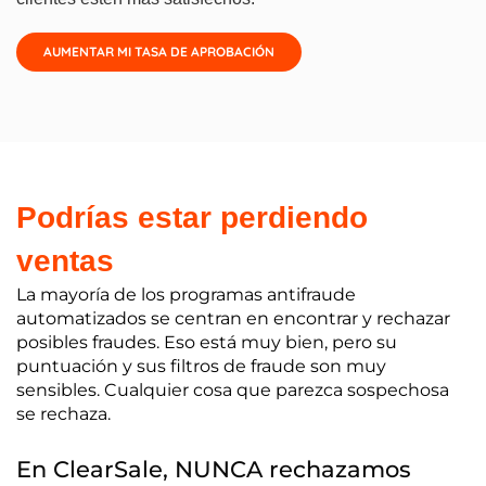
AUMENTAR MI TASA DE APROBACIÓN
Podrías estar perdiendo
ventas
La mayoría de los programas antifraude
automatizados se centran en encontrar y rechazar
posibles fraudes. Eso está muy bien, pero su
puntuación y sus filtros de fraude son muy
sensibles. Cualquier cosa que parezca sospechosa
se rechaza.
En ClearSale, NUNCA rechazamos