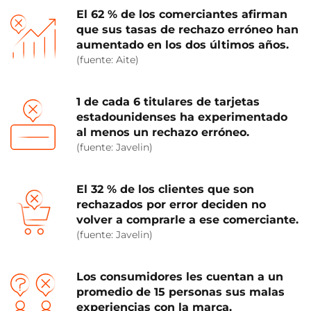
El 62 % de los comerciantes afirman
que sus tasas de rechazo erróneo han
aumentado en los dos últimos años.
(fuente: Aite)
1 de cada 6 titulares de tarjetas
estadounidenses ha experimentado
al menos un rechazo erróneo.
(fuente: Javelin)
El 32 % de los clientes que son
rechazados por error deciden no
volver a comprarle a ese comerciante.
(fuente: Javelin)
Los consumidores les cuentan a un
promedio de 15 personas sus malas
experiencias con la marca.