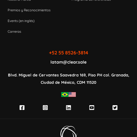
Premios y Reconocimientos
Events (en inglés)
Carreras
+52 55 8526-3814
latam@clear.sale
Blvd. Miguel de Cervantes Saavedra 169,
Piso PH col. Granada,
Ciudad de México,
CDM 11520