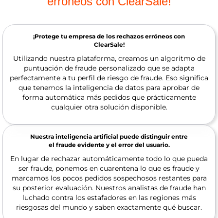
erróneos con ClearSale!
¡Protege tu empresa de los rechazos erróneos con
ClearSale!
Utilizando nuestra plataforma, creamos un algoritmo de
puntuación de fraude personalizado que se adapta
perfectamente a tu perfil de riesgo de fraude. Eso significa
que tenemos la inteligencia de datos para aprobar de
forma automática más pedidos que prácticamente
cualquier otra solución disponible.
Nuestra inteligencia artificial puede distinguir entre
el fraude evidente y el error del usuario.
En lugar de rechazar automáticamente todo lo que pueda
ser fraude, ponemos en cuarentena lo que es fraude y
marcamos los pocos pedidos sospechosos restantes para
su posterior evaluación. Nuestros analistas de fraude han
luchado contra los estafadores en las regiones más
riesgosas del mundo y saben exactamente qué buscar.