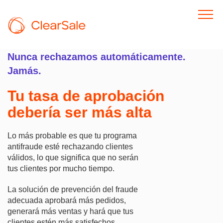
Nunca rechazamos automáticamente.
Jamás.
Tu tasa de aprobación
debería ser más alta
Lo más probable es que tu programa
antifraude esté rechazando clientes
válidos, lo que significa que no serán
tus clientes por mucho tiempo.
La solución de prevención del fraude
adecuada aprobará más pedidos,
generará más ventas y hará que tus
clientes estén más satisfechos.