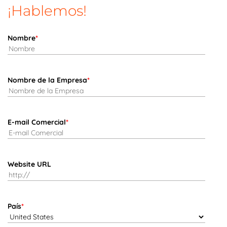
¡Hablemos!
Nombre
*
Nombre de la Empresa
*
E-mail Comercial
*
Website URL
País
*