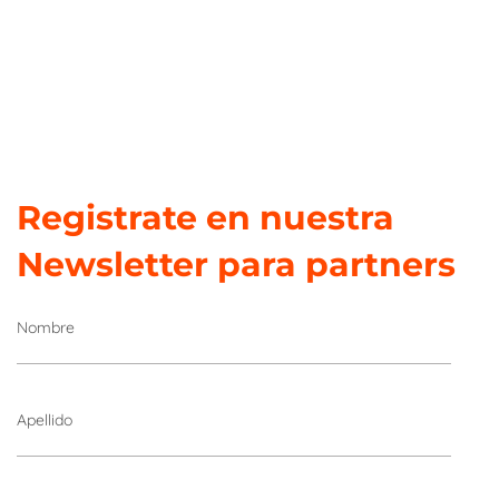
Registrate en nuestra
Newsletter para partners
Nombre
Apellido