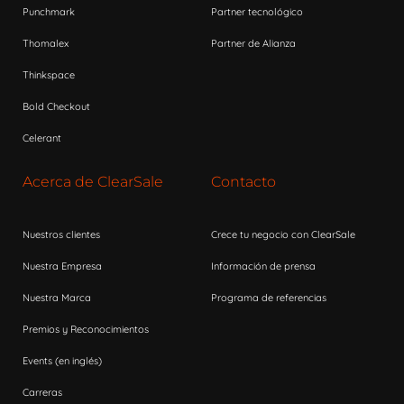
Punchmark
Partner tecnológico
Thomalex
Partner de Alianza
Thinkspace
Bold Checkout
Celerant
Acerca de ClearSale
Contacto
Nuestros clientes
Crece tu negocio con ClearSale
Nuestra Empresa
Información de prensa
Nuestra Marca
Programa de referencias
Premios y Reconocimientos
Events (en inglés)
Carreras