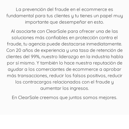
La prevención del fraude en el ecommerce es
fundamental para tus clientes y tu tienes un papel muy
importante que desempeñar en esto.
Al asociarte con ClearSale para ofrecer una de las
soluciones más confiables en protección contra el
fraude, tu agencia puede destacarse inmediatamente.
Con 20 años de experiencia y una tasa de retención de
clientes del 99%, nuestro liderazgo en la industria habla
por sí mismo. Y también lo hace nuestra reputación de
ayudar a los comerciantes de ecommerce a aprobar
más transacciones, reducir los falsos positivos, reducir
los contracargos relacionados con el fraude y
aumentar los ingresos.
En ClearSale creemos que juntos somos mejores.