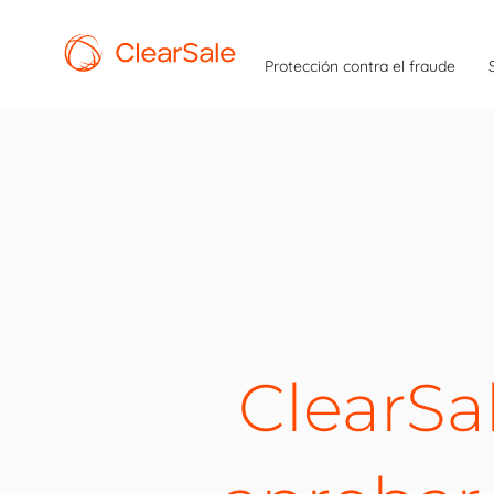
Protección contra el fraude
ClearSa