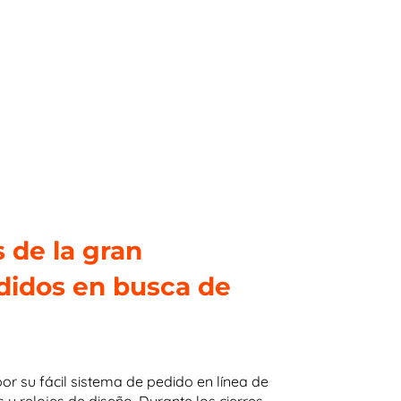
s de la gran
edidos en busca de
 por su fácil sistema de pedido en línea de