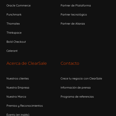
Oracle Commerce
Partner de Plataforma
Punchmark
Partner tecnológico
Thomalex
Partner de Alianza
Thinkspace
Bold Checkout
Celerant
Acerca de ClearSale
Contacto
Nuestros clientes
Crece tu negocio con ClearSale
Nuestra Empresa
Información de prensa
Nuestra Marca
Programa de referencias
Premios y Reconocimientos
Events (en inglés)