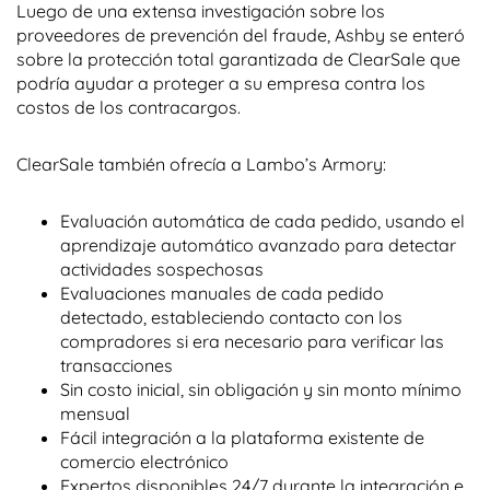
Luego de una extensa investigación sobre los
proveedores de prevención del fraude, Ashby se enteró
sobre la protección total garantizada de ClearSale que
podría ayudar a proteger a su empresa contra los
costos de los contracargos.
ClearSale también ofrecía a Lambo’s Armory:
Evaluación automática de cada pedido, usando el
aprendizaje automático avanzado para detectar
actividades sospechosas
Evaluaciones manuales de cada pedido
detectado, estableciendo contacto con los
compradores si era necesario para verificar las
transacciones
Sin costo inicial, sin obligación y sin monto mínimo
mensual
Fácil integración a la plataforma existente de
comercio electrónico
Expertos disponibles 24/7 durante la integración e