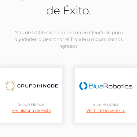
de Éxito.
Más de 5.000 clientes confían en ClearSale para
ayudarles a gestionar el fraude y maximizar los
ingresos.
Grupo Hinode
Blue Robotics
Ver historia de éxito
Ver historia de éxito