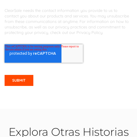
ClearSale needs the contact information you provide to us to
contact you about our products and services. You may unsubscribe
from these communications at anytime. For information on how to
unsubscribe, as well as our privacy practices and commitment to
protecting your privacy, check out our
Privacy Policy
.
Explora Otras Historias