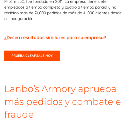
MilSim LLC, fue fundada en 2011. La empresa tiene siete
empleados a tiempo completo y cuatro a tiempo parcial y ha
recibido más de 74,000 pedidos de más de 41,000 clientes desde
su inauguración.
¿Desea resultados similares para su empresa?
PRUEBA CLEARSALE HOY
Lanbo’s Armory aprueba
más pedidos y combate el
fraude