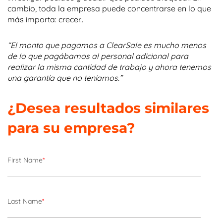
cambio, toda la empresa puede concentrarse en lo que
más importa: crecer..
“El monto que pagamos a ClearSale es mucho menos
de lo que pagábamos al personal adicional para
realizar la misma cantidad de trabajo y ahora tenemos
una garantía que no teníamos.”
¿Desea resultados similares
para su empresa?
First Name
*
Last Name
*