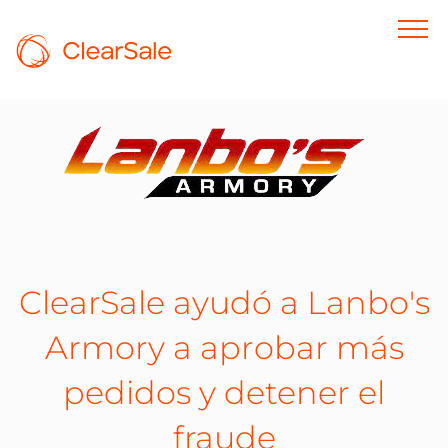
ClearSale ayudó a Lanbo's
Armory a aprobar más
pedidos y detener el
fraude