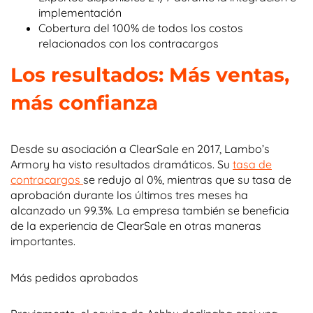
implementación
Cobertura del 100% de todos los costos
relacionados con los contracargos
Los resultados: Más ventas,
más confianza
Desde su asociación a ClearSale en 2017, Lambo’s
Armory ha visto resultados dramáticos. Su
tasa de
contracargos
se redujo al 0%, mientras que su tasa de
aprobación durante los últimos tres meses ha
alcanzado un 99.3%. La empresa también se beneficia
de la experiencia de ClearSale en otras maneras
importantes.
Más pedidos aprobados