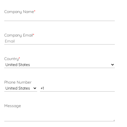
Company Name
*
Company Email
*
Country
*
Phone Number
Message