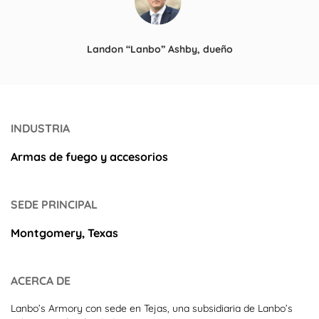
Landon “Lanbo” Ashby, dueño
INDUSTRIA
Armas de fuego y accesorios
SEDE PRINCIPAL
Montgomery, Texas
ACERCA DE
Lanbo’s Armory
con sede en Tejas, una subsidiaria de Lanbo’s