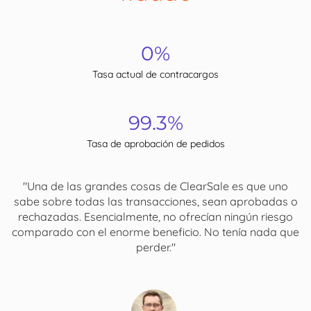
0%
Tasa actual de contracargos
99.3%
Tasa de aprobación de pedidos
"Una de las grandes cosas de ClearSale es que uno
sabe sobre todas las transacciones, sean aprobadas o
rechazadas. Esencialmente, no ofrecían ningún riesgo
comparado con el enorme beneficio. No tenía nada que
perder."