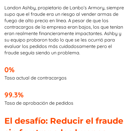
Landon Ashby, propietario de Lanbo’s Armory, siempre
supo que el fraude era un riesgo al vender armas de
fuego de alto precio en línea. A pesar de que los
contracargos de la empresa eran bajos, los que tenían
eran realmente financieramente impactantes. Ashby y
su equipo probaron todo lo que se les ocurrió para
evaluar los pedidos más cuidadosamente pero el
fraude seguía siendo un problema.
0%
Tasa actual de contracargos
99.3%
Tasa de aprobación de pedidos
El desafío: Reducir el fraude