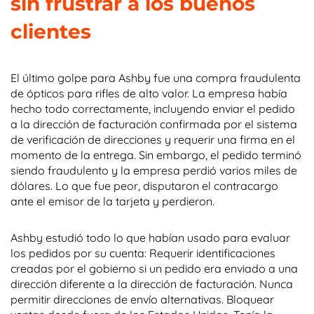
sin frustrar a los buenos
clientes
El último golpe para Ashby fue una compra fraudulenta
de ópticos para rifles de alto valor. La empresa había
hecho todo correctamente, incluyendo enviar el pedido
a la dirección de facturación confirmada por el sistema
de verificación de direcciones y requerir una firma en el
momento de la entrega. Sin embargo, el pedido terminó
siendo fraudulento y la empresa perdió varios miles de
dólares. Lo que fue peor, disputaron el contracargo
ante el emisor de la tarjeta y perdieron.
Ashby estudió todo lo que habían usado para evaluar
los pedidos por su cuenta: Requerir identificaciones
creadas por el gobierno si un pedido era enviado a una
dirección diferente a la dirección de facturación. Nunca
permitir direcciones de envío alternativas. Bloquear