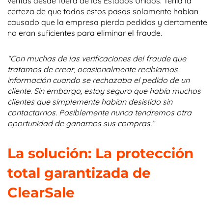
ventas desde fuera de los Estados Unidos. Tenía la
certeza de que todos estos pasos solamente habían
causado que la empresa pierda pedidos y ciertamente
no eran suficientes para eliminar el fraude.
“Con muchas de las verificaciones del fraude que
tratamos de crear, ocasionalmente recibíamos
información cuando se rechazaba el pedido de un
cliente. Sin embargo, estoy seguro que había muchos
clientes que simplemente habían desistido sin
contactarnos. Posiblemente nunca tendremos otra
oportunidad de ganarnos sus compras.”
La solución: La protección
total garantizada de
ClearSale