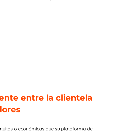
ente entre la clientela
dores
atuitas o económicas que su plataforma de