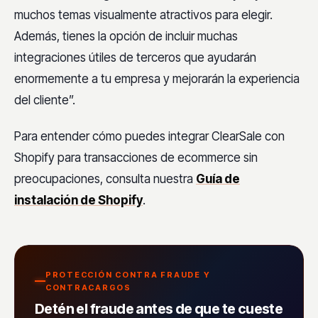
muchos temas visualmente atractivos para elegir.
Además, tienes la opción de incluir muchas
integraciones útiles de terceros que ayudarán
enormemente a tu empresa y mejorarán la experiencia
del cliente”.
Para entender cómo puedes integrar ClearSale con
Shopify para transacciones de ecommerce sin
preocupaciones, consulta nuestra
Guía de
instalación de Shopify
.
PROTECCIÓN CONTRA FRAUDE Y
CONTRACARGOS
Detén el fraude antes de que te cueste