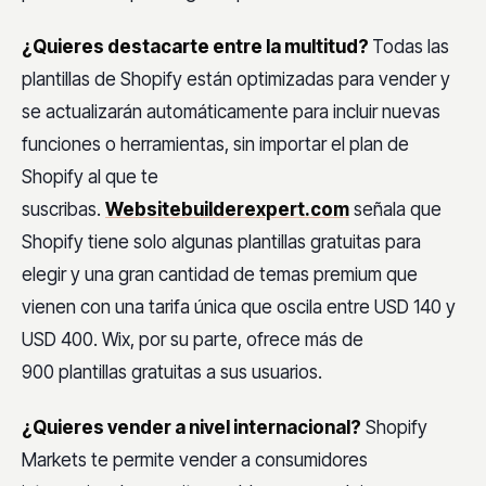
¿Quieres destacarte entre la multitud?
Todas las
plantillas de Shopify están optimizadas para vender y
se actualizarán automáticamente para incluir nuevas
funciones o herramientas, sin importar el plan de
Shopify al que te
suscribas.
Websitebuilderexpert.com
señala que
Shopify tiene solo algunas plantillas gratuitas para
elegir y una gran cantidad de temas premium que
vienen con una tarifa única que oscila entre USD 140 y
USD 400. Wix, por su parte, ofrece más de
900 plantillas gratuitas a sus usuarios.
¿Quieres vender a nivel internacional?
Shopify
Markets te permite vender a consumidores