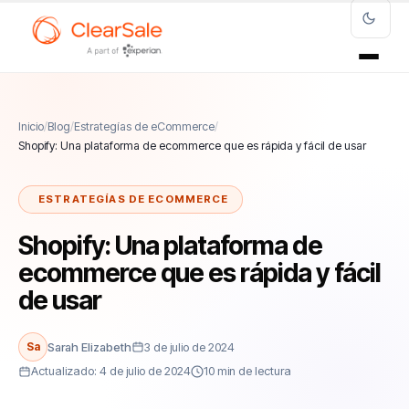
Inicio
/
Blog
/
Estrategías de eCommerce
/
Shopify: Una plataforma de ecommerce que es rápida y fácil de usar
ESTRATEGÍAS DE ECOMMERCE
Shopify: Una plataforma de
ecommerce que es rápida y fácil
de usar
Sa
Sarah Elizabeth
3 de julio de 2024
Actualizado: 4 de julio de 2024
10 min de lectura