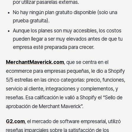
por utilizar pasarelas externas.
No hay ningún plan gratuito disponible (solo una
prueba gratuita).
Aunque los planes son muy accesibles, los costos
pueden llegar a ser muy elevados antes de que tu
empresa esté preparada para crecer.
MerchantMaverick.com
, que se centra en el
ecommerce para empresas pequeñas, le dio a Shopify
5/5 estrellas en las cinco categorías: precio, funciones,
servicio al cliente, integraciones y complementos, y
reseñas. Esa calificación le valió a Shopify el “Sello de
aprobación de Merchant Maverick”.
G2.com
, el mercado de software empresarial, utilizó
reseñas imparciales sobre la satisfacción de los