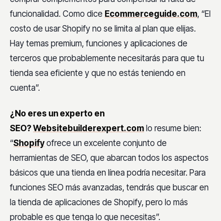
funcionalidad. Como dice
Ecommerceguide.com
, “El
costo de usar Shopify no se limita al plan que elijas.
Hay temas premium, funciones y aplicaciones de
terceros que probablemente necesitarás para que tu
tienda sea eficiente y que no estás teniendo en
cuenta”.
¿No eres un experto en
SEO?
Websitebuilderexpert.com
lo resume bien:
“
Shopify
ofrece un excelente conjunto de
herramientas de SEO, que abarcan todos los aspectos
básicos que una tienda en línea podría necesitar. Para
funciones SEO más avanzadas, tendrás que buscar en
la tienda de aplicaciones de Shopify, pero lo más
probable es que tenga lo que necesitas”.