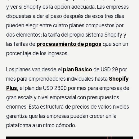
y ver si Shopify es la opción adecuada. Las empresas
dispuestas a dar el paso después de esos tres días
pueden elegir entre cuatro planes compuestos por
dos elementos: la tarifa del propio sistema Shopify y
las tarifas de
procesamiento de pagos
que son un
porcentaje de los ingresos.
Los planes van desde el
plan Básico
de USD 29 por
mes para emprendedores individuales hasta
Shopify
Plus
, el plan de USD 2300 por mes para empresas de
gran escala y nivel empresarial con presupuestos
enormes. Esta estructura de precios de varios niveles
garantiza que las empresas puedan crecer en la
plataforma a un ritmo cómodo.