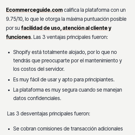
Ecommerceguide.com
califica la plataforma con un
9.75/10, lo que le otorga la máxima puntuación posible
por su
facilidad de uso, atención al cliente y
funciones
. Las 3 ventajas principales fueron:
Shopify está totalmente alojado, por lo que no
tendrás que preocuparte por el mantenimiento y
los costos del servidor.
Es muy fácil de usar y apto para principiantes.
La plataforma es muy segura cuando se manejan
datos confidenciales.
Las 3 desventajas principales fueron:
Se cobran comisiones de transacción adicionales