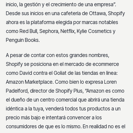
inicio, la gestión y el crecimiento de una empresa”.
Desde sus inicios en una cafetería de Ottawa, Shopify
ahora es la plataforma elegida por marcas notables
como Red Bull, Sephora, Netflix, Kylie Cosmetics y
Penguin Books.
A pesar de contar con estos grandes nombres,
Shopify se posiciona en el mercado de ecommerce
como David contra el Goliat de las tiendas en línea:
Amazon Marketplace. Como bien lo expresa Loren
Padelford, director de Shopify Plus, “Amazon es como
el dueño de un centro comercial que abrirá una tienda
idéntica a la tuya, venderá todos tus productos a un
precio más bajo e intentará convencer a los
consumidores de que es lo mismo. En realidad no es el