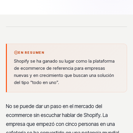
EN RESUMEN
Shopify se ha ganado su lugar como la plataforma
de ecommerce de referencia para empresas
nuevas y en crecimiento que buscan una solución
del tipo “todo en uno”.
No se puede dar un paso en el mercado del
ecommerce sin escuchar hablar de Shopify. La
empresa que empezó con cinco personas en una