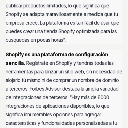
publicar productos ilimitados, lo que significa que
Shopify se adapta maravillosamente a medida que tu
empresa crece. La plataforma es tan fácil de usar que
puedes crear una tienda Shopify optimizada para las
búsquedas en pocas horas”.
Shopify es una plataforma de configuración
sencilla.
Regístrate en Shopify y tendrás todas las
herramientas para lanzar un sitio web, sin necesidad de
alojarlo tú mismo ni de comprar un nombre de dominio
a terceros. Forbes Advisor destaca la amplia variedad
de integraciones de terceros: “Hay más de 8000
integraciones de aplicaciones disponibles, lo que
significa innumerables opciones para agregar
características y funcionalidades personalizadas a tu