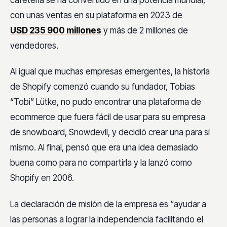
cafetería se ha convertido en una potencia mundial,
con unas ventas en su plataforma en 2023 de
USD 235 900 millones
y más de 2 millones de
vendedores.
Al igual que muchas empresas emergentes, la historia
de Shopify comenzó cuando su fundador, Tobias
“Tobi” Lütke, no pudo encontrar una plataforma de
ecommerce que fuera fácil de usar para su empresa
de snowboard, Snowdevil, y decidió crear una para sí
mismo. Al final, pensó que era una idea demasiado
buena como para no compartirla y la lanzó como
Shopify en 2006.
La declaración de misión de la empresa es “ayudar a
las personas a lograr la independencia facilitando el