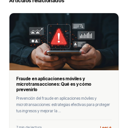
Artículos relacionados
Fraude en aplicaciones móviles y
microtransacciones: Qué es y cómo
prevenirlo
Prevención del fraude en aplicaciones móviles y
microtransacciones: estrategias efectivas para proteger
tus ingresos y mejorar la ...
7 min de lectura
Leer