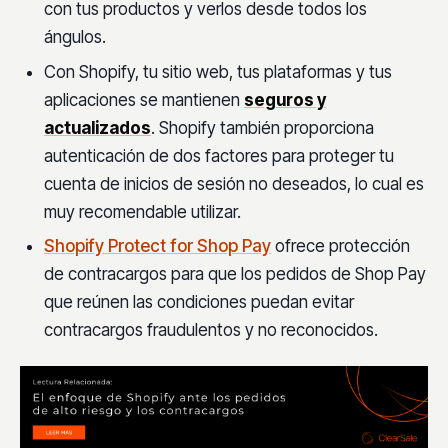
con tus productos y verlos desde todos los
ángulos.
Con Shopify, tu sitio web, tus plataformas y tus
aplicaciones se mantienen
seguros y
actualizados
. Shopify también proporciona
autenticación de dos factores para proteger tu
cuenta de inicios de sesión no deseados, lo cual es
muy recomendable utilizar.
Shopify Protect for Shop Pay
ofrece protección
de contracargos para que los pedidos de Shop Pay
que reúnen las condiciones puedan evitar
contracargos fraudulentos y no reconocidos.