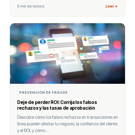
6 min de lectura
Leer
PREVENCIÓN DE FRAUDE
Deje de perder ROI: Corrija los falsos
rechazos y las tasas de aprobación
Descubre cómo los falsos rechazos en transacciones en
línea pueden afectar tu negocio, la confianza del cliente
y el ROI, y cómo ...