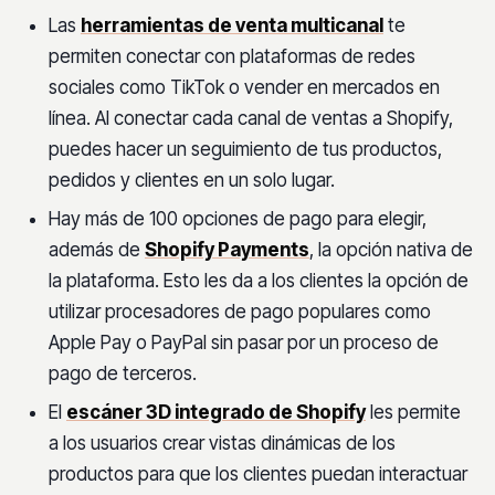
Las
herramientas de venta multicanal
te
permiten conectar con plataformas de redes
sociales como TikTok o vender en mercados en
línea. Al conectar cada canal de ventas a Shopify,
puedes hacer un seguimiento de tus productos,
pedidos y clientes en un solo lugar.
Hay más de 100 opciones de pago para elegir,
además de
Shopify Payments
, la opción nativa de
la plataforma. Esto les da a los clientes la opción de
utilizar procesadores de pago populares como
Apple Pay o PayPal sin pasar por un proceso de
pago de terceros.
El
escáner 3D integrado de Shopify
les permite
a los usuarios crear vistas dinámicas de los
productos para que los clientes puedan interactuar