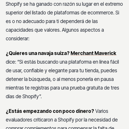
Shopify se ha ganado con razón su lugar en el extremo
superior del listado de plataformas de ecommerce. Si
es o no adecuado para ti dependerá de las
capacidades que valores. Algunos aspectos a
considerar:
¿Quieres una navaja suiza?
Merchant Maverick
dice: “Si estás buscando una plataforma en línea fácil
de usar, confiable y elegante para tu tienda, puedes
detener la búsqueda, o al menos ponerla en pausa
mientras te registras para una prueba gratuita de tres
días de Shopify”.
¿Estás empezando con poco dinero?
Varios
evaluadores criticaron a Shopify por la necesidad de
comprar complementos para compensar la falta de