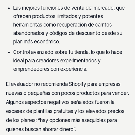
Las mejores funciones de venta del mercado, que
ofrecen productos ilimitados y potentes
herramientas como recuperación de carritos
abandonados y códigos de descuento desde su
plan más económico.
Control avanzado sobre tu tienda, lo que lo hace
ideal para creadores experimentados y
emprendedores con experiencia.
El evaluador no recomienda Shopify para empresas
nuevas o pequeñas con pocos productos para vender.
Algunos aspectos negativos señalados fueron la
escasez de plantillas gratuitas y los elevados precios
de los planes; “hay opciones más asequibles para
quienes buscan ahorrar dinero”.