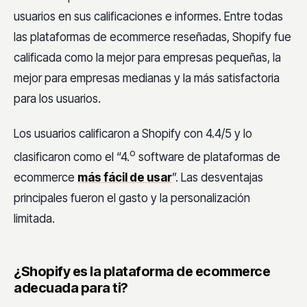
usuarios en sus calificaciones e informes. Entre todas
las plataformas de ecommerce reseñadas, Shopify fue
calificada como la mejor para empresas pequeñas, la
mejor para empresas medianas y la más satisfactoria
para los usuarios.
Los usuarios calificaron a Shopify con 4.4/5 y lo
o
clasificaron como el “4.
software de plataformas de
ecommerce
más fácil de usar
”. Las desventajas
principales fueron el gasto y la personalización
limitada.
¿Shopify es la plataforma de ecommerce
adecuada para ti?