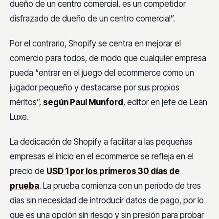
dueño de un centro comercial, es un competidor
disfrazado de dueño de un centro comercial”.
Por el contrario, Shopify se centra en mejorar el
comercio para todos, de modo que cualquier empresa
pueda “entrar en el juego del ecommerce como un
jugador pequeño y destacarse por sus propios
méritos”,
según Paul Munford
, editor en jefe de Lean
Luxe.
La dedicación de Shopify a facilitar a las pequeñas
empresas el inicio en el ecommerce se refleja en el
precio de
USD 1 por los primeros 30 días de
prueba
. La prueba comienza con un período de tres
días sin necesidad de introducir datos de pago, por lo
que es una opción sin riesgo y sin presión para probar