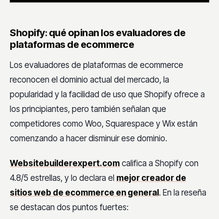
Shopify: qué opinan los evaluadores de
plataformas de ecommerce
Los evaluadores de plataformas de ecommerce
reconocen el dominio actual del mercado, la
popularidad y la facilidad de uso que Shopify ofrece a
los principiantes, pero también señalan que
competidores como Woo, Squarespace y Wix están
comenzando a hacer disminuir ese dominio.
Websitebuilderexpert.com
califica a Shopify con
4.8/5 estrellas, y lo declara el
mejor creador de
sitios web de ecommerce en general
. En la reseña
se destacan dos puntos fuertes: