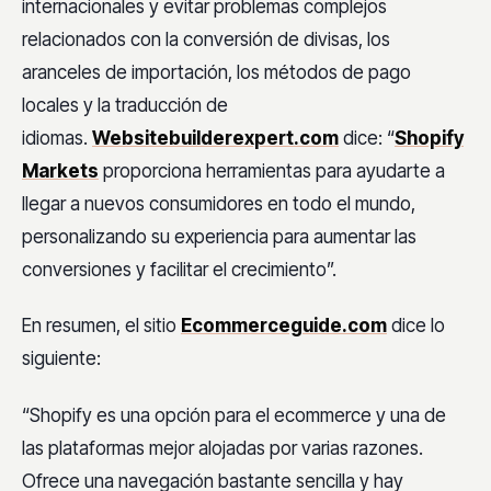
internacionales y evitar problemas complejos
relacionados con la conversión de divisas, los
aranceles de importación, los métodos de pago
locales y la traducción de
idiomas.
Websitebuilderexpert.com
dice: “
Shopify
Markets
proporciona herramientas para ayudarte a
llegar a nuevos consumidores en todo el mundo,
personalizando su experiencia para aumentar las
conversiones y facilitar el crecimiento”.
En resumen, el sitio
Ecommerceguide.com
dice lo
siguiente:
“Shopify es una opción para el ecommerce y una de
las plataformas mejor alojadas por varias razones.
Ofrece una navegación bastante sencilla y hay