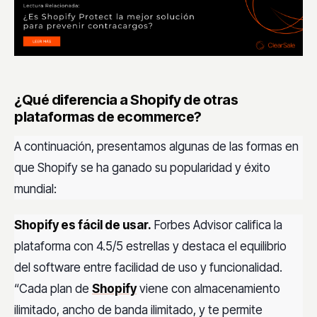
¿Qué diferencia a Shopify de otras
plataformas de ecommerce?
A continuación, presentamos algunas de las formas en
que Shopify se ha ganado su popularidad y éxito
mundial:
Shopify es fácil de usar.
Forbes Advisor califica la
plataforma con 4.5/5 estrellas y destaca el equilibrio
del software entre facilidad de uso y funcionalidad.
“Cada plan de
Shopify
viene con almacenamiento
ilimitado, ancho de banda ilimitado, y te permite