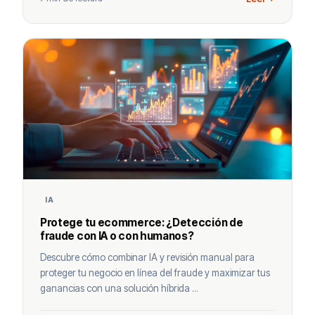
IA
Protege tu ecommerce: ¿Detección de
fraude con IA o con humanos?
Descubre cómo combinar IA y revisión manual para
proteger tu negocio en línea del fraude y maximizar tus
ganancias con una solución híbrida ...