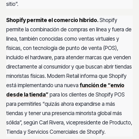
sitio”.
Shopify permite el comercio híbrido.
Shopify
permite la combinación de compras en línea y fuera de
línea, también conocidas como ventas virtuales y
físicas, con tecnología de punto de venta (POS),
incluido el hardware, para atender marcas que venden
directamente al consumidor y que buscan abrir tiendas
minoristas físicas. Modern Retail informa que Shopify
está implementando una nueva
función de “envío
desde la tienda”
para los clientes de Shopify POS
para permitirles “quizás ahora expandirse a más
tiendas y tener una presencia minorista global más
sólida”, según Carl Rivera, vicepresidente de Producto,
Tienda y Servicios Comerciales de Shopify.