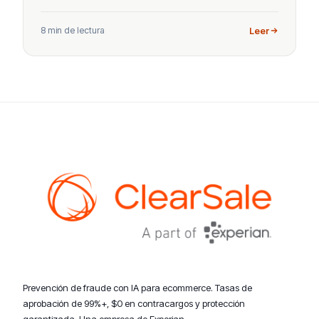
8 min de lectura
Leer
Prevención de fraude con IA para ecommerce. Tasas de
aprobación de 99%+, $0 en contracargos y protección
garantizada. Una empresa de Experian.