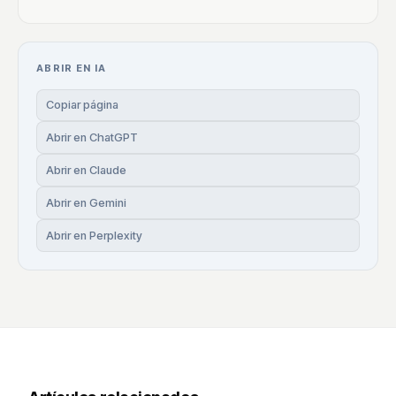
ABRIR EN IA
Copiar página
Abrir en ChatGPT
Abrir en Claude
Abrir en Gemini
Abrir en Perplexity