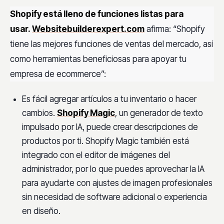
Shopify está lleno de funciones listas para
usar.
Websitebuilderexpert.com
afirma: “Shopify
tiene las mejores funciones de ventas del mercado, así
como herramientas beneficiosas para apoyar tu
empresa de ecommerce”:
Es fácil agregar artículos a tu inventario o hacer
cambios.
Shopify Magic
, un generador de texto
impulsado por IA, puede crear descripciones de
productos por ti. Shopify Magic también está
integrado con el editor de imágenes del
administrador, por lo que puedes aprovechar la IA
para ayudarte con ajustes de imagen profesionales
sin necesidad de software adicional o experiencia
en diseño.