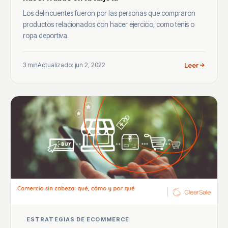
Los delincuentes fueron por las personas que compraron
productos relacionados con hacer ejercicio, como tenis o
ropa deportiva.
3 min
Actualizado: jun 2, 2022
Leer
ESTRATEGIAS DE ECOMMERCE