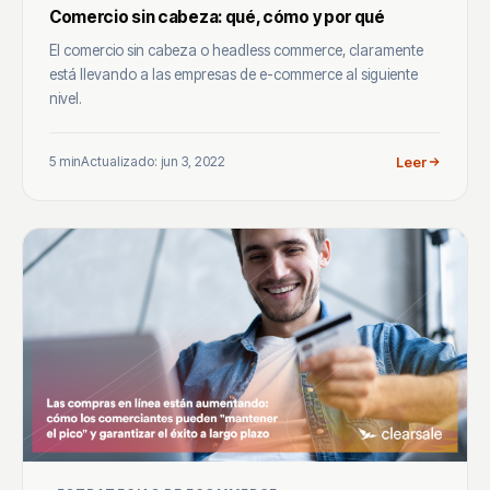
Comercio sin cabeza: qué, cómo y por qué
El comercio sin cabeza o headless commerce, claramente
está llevando a las empresas de e-commerce al siguiente
nivel.
5 min
Actualizado: jun 3, 2022
Leer