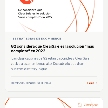
ESTRATEGIAS DE ECOMMERCE
G2 considera que ClearSale es la solución “más
completa” en 2022
¡Las clasificaciones de G2 están disponibles y ClearSale
vuelve a estar en lo más alto! Descubre lo que dicen
nuestros clientes y lo que ...
10 min
Actualizado: jul 11, 2023
Leer