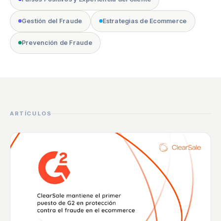
Gestión del Fraude
Estrategias de Ecommerce
Prevención de Fraude
ARTÍCULOS