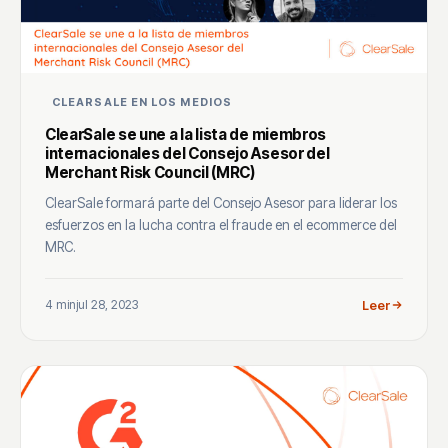
CLEARSALE EN LOS MEDIOS
ClearSale se une a la lista de miembros
internacionales del Consejo Asesor del
Merchant Risk Council (MRC)
ClearSale formará parte del Consejo Asesor para liderar los
esfuerzos en la lucha contra el fraude en el ecommerce del
MRC.
4 min
jul 28, 2023
Leer