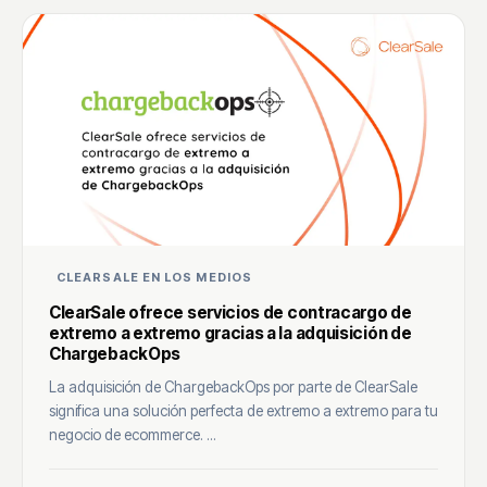
CLEARSALE EN LOS MEDIOS
ClearSale ofrece servicios de contracargo de
extremo a extremo gracias a la adquisición de
ChargebackOps
La adquisición de ChargebackOps por parte de ClearSale
significa una solución perfecta de extremo a extremo para tu
negocio de ecommerce. ...