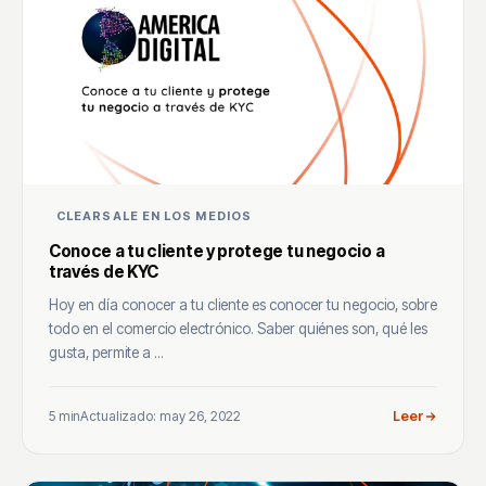
CLEARSALE EN LOS MEDIOS
Conoce a tu cliente y protege tu negocio a
través de KYC
Hoy en día conocer a tu cliente es conocer tu negocio, sobre
todo en el comercio electrónico. Saber quiénes son, qué les
gusta, permite a ...
5 min
Actualizado: may 26, 2022
Leer