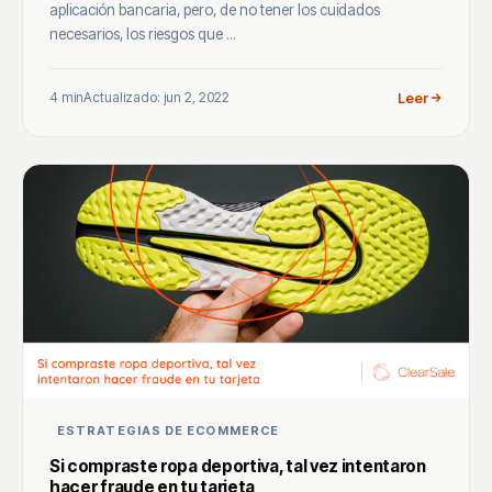
aplicación bancaria, pero, de no tener los cuidados
necesarios, los riesgos que ...
4 min
Actualizado: jun 2, 2022
Leer
ESTRATEGIAS DE ECOMMERCE
Si compraste ropa deportiva, tal vez intentaron
hacer fraude en tu tarjeta