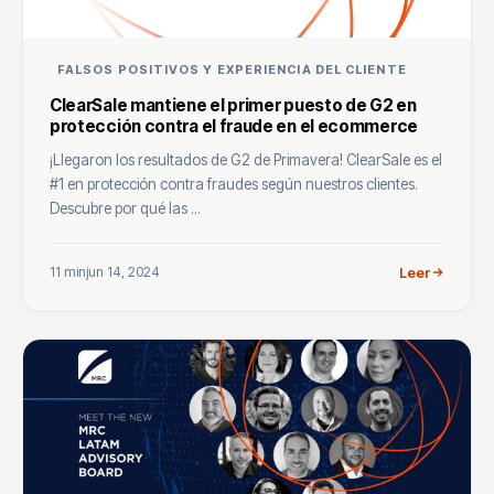
FALSOS POSITIVOS Y EXPERIENCIA DEL CLIENTE
ClearSale mantiene el primer puesto de G2 en
protección contra el fraude en el ecommerce
¡Llegaron los resultados de G2 de Primavera! ClearSale es el
#1 en protección contra fraudes según nuestros clientes.
Descubre por qué las ...
11 min
jun 14, 2024
Leer