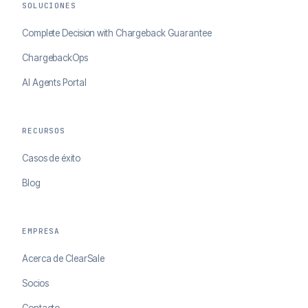
SOLUCIONES
Complete Decision with Chargeback Guarantee
ChargebackOps
AI Agents Portal
RECURSOS
Casos de éxito
Blog
EMPRESA
Acerca de ClearSale
Socios