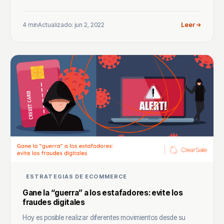
4 min
Actualizado: jun 2, 2022
Leer
ESTRATEGIAS DE ECOMMERCE
Gane la “guerra” a los estafadores: evite los
fraudes digitales
Hoy es posible realizar diferentes movimientos desde su