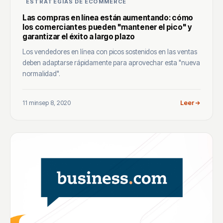
ESTRATEGIAS DE ECOMMERCE
Las compras en línea están aumentando: cómo
los comerciantes pueden "mantener el pico" y
garantizar el éxito a largo plazo
Los vendedores en línea con picos sostenidos en las ventas
deben adaptarse rápidamente para aprovechar esta "nueva
normalidad".
11 min
sep 8, 2020
Leer