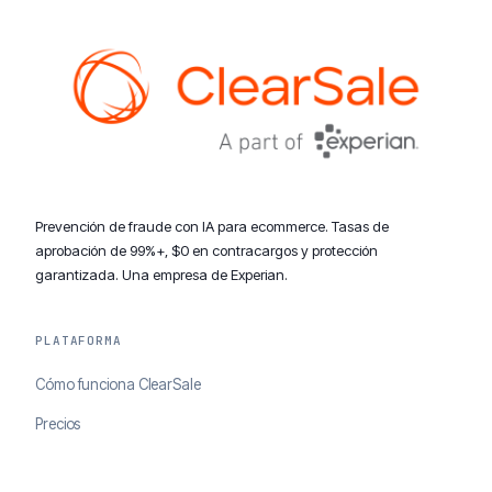
Prevención de fraude con IA para ecommerce. Tasas de
aprobación de 99%+, $0 en contracargos y protección
garantizada. Una empresa de Experian.
PLATAFORMA
Cómo funciona ClearSale
Precios