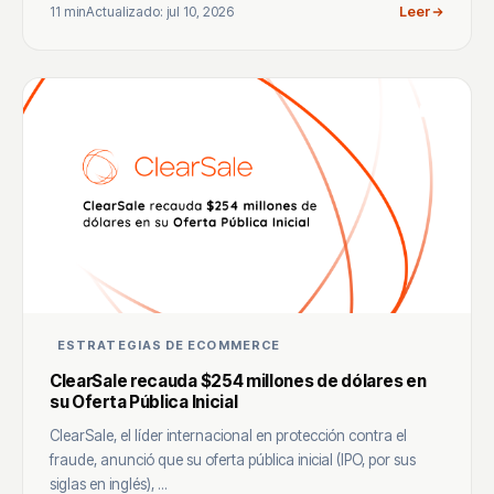
11 min
Actualizado: jul 10, 2026
Leer
ESTRATEGIAS DE ECOMMERCE
ClearSale recauda $254 millones de dólares en
su Oferta Pública Inicial
ClearSale, el líder internacional en protección contra el
fraude, anunció que su oferta pública inicial (IPO, por sus
siglas en inglés), ...