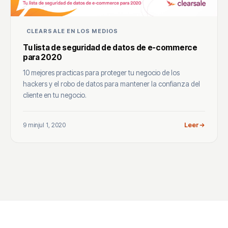
CLEARSALE EN LOS MEDIOS
Tu lista de seguridad de datos de e-commerce
para 2020
10 mejores practicas para proteger tu negocio de los
hackers y el robo de datos para mantener la confianza del
cliente en tu negocio.
9 min
jul 1, 2020
Leer