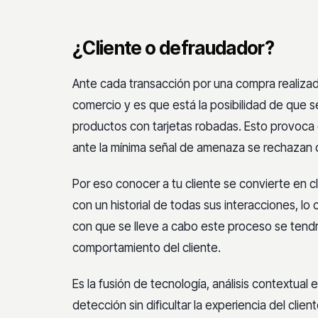
¿Cliente o defraudador?
Ante cada transacción por una compra realizad
comercio y es que está la posibilidad de que
productos con tarjetas robadas. Esto provoca
ante la mínima señal de amenaza se rechazan 
Por eso conocer a tu cliente se convierte en cl
con un historial de todas sus interacciones, l
con que se lleve a cabo este proceso se ten
comportamiento del cliente.
Es la fusión de tecnología, análisis contextual e 
detección sin dificultar la experiencia del clie