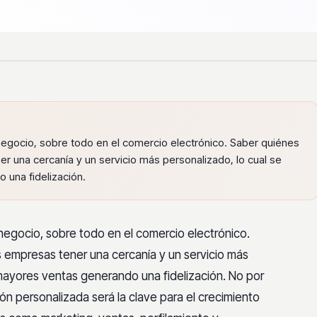
negocio, sobre todo en el comercio electrónico. Saber quiénes
er una cercanía y un servicio más personalizado, lo cual se
 una fidelización.
 negocio, sobre todo en el comercio
electrónico.
as empresas tener una cercanía y
un servicio más
y mayores ventas generando
una fidelización. No por
ión personalizada
será la clave para el crecimiento