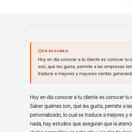
EN RESUMEN
Hoy en día conocer a tu cliente es conocer tu 
son, qué les gusta, permite a las empresas ten
traduce a mejores y mayores ventas generando
Hoy en día conocer a tu cliente es conocer tu
Saber quiénes son, qué les gusta, permite a l
personalizado, lo cual se traduce a mejores 
nada, hay estudios que aseguran que la atenc