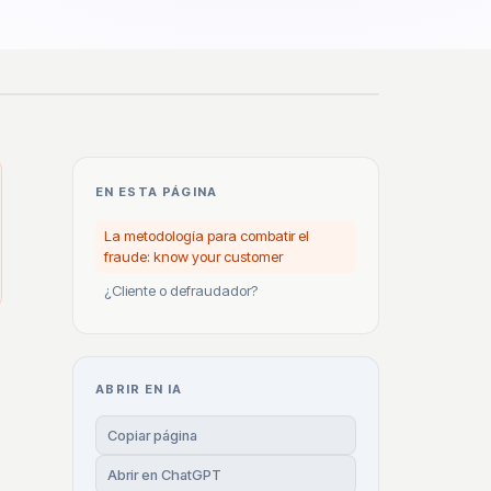
EN ESTA PÁGINA
La metodología para combatir el
fraude: know your customer
¿Cliente o defraudador?
ABRIR EN IA
Copiar página
Abrir en ChatGPT