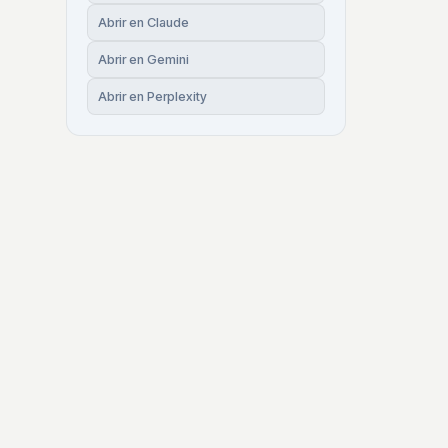
Abrir en Claude
Abrir en Gemini
Abrir en Perplexity