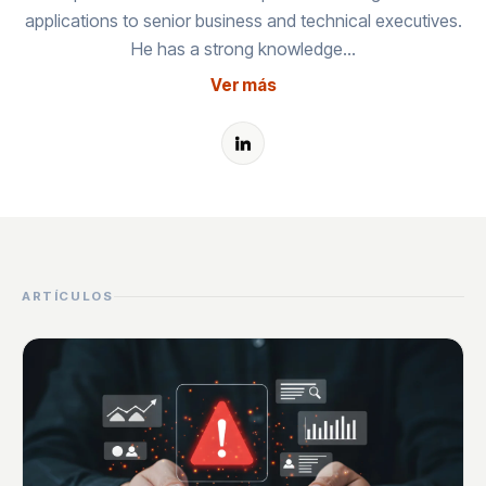
applications to senior business and technical executives.
He has a strong knowledge…
Ver más
ARTÍCULOS