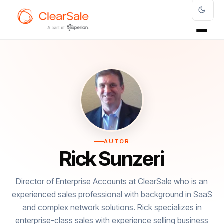
AUTOR
Rick Sunzeri
Director of Enterprise Accounts at ClearSale who is an
experienced sales professional with background in SaaS
and complex network solutions. Rick specializes in
enterprise-class sales with experience selling business