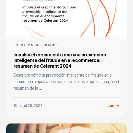
GESTIÓN DEL FRAUDE
Impulsa el crecimiento con una prevención
inteligente del fraude en el ecommerce:
resumen de Celerant 2024
Descubre cómo la prevención inteligente del fraude en el
ecommerce impulsa el crecimiento de las empresas, según el
resumen de la ...
13 min
jul 29, 2024
Leer