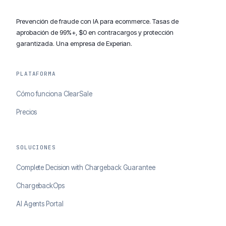
Prevención de fraude con IA para ecommerce. Tasas de
aprobación de 99%+, $0 en contracargos y protección
garantizada. Una empresa de Experian.
PLATAFORMA
Cómo funciona ClearSale
Precios
SOLUCIONES
Complete Decision with Chargeback Guarantee
ChargebackOps
AI Agents Portal