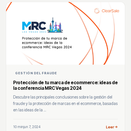
GESTIÓN DEL FRAUDE
Protección de tu marca de ecommerce: ideas de
la conferencia MRC Vegas 2024
Descubre las principales conclusiones sobre la gestión del
fraude y la protección de marcas en el ecommerce, basadas
en las ideas de la ...
10 min
jun 7, 2024
Leer