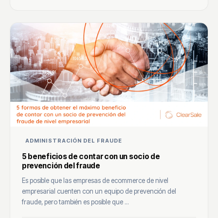
ADMINISTRACIÓN DEL FRAUDE
5 beneficios de contar con un socio de
prevención del fraude
Es posible que las empresas de ecommerce de nivel
empresarial cuenten con un equipo de prevención del
fraude, pero también es posible que ...