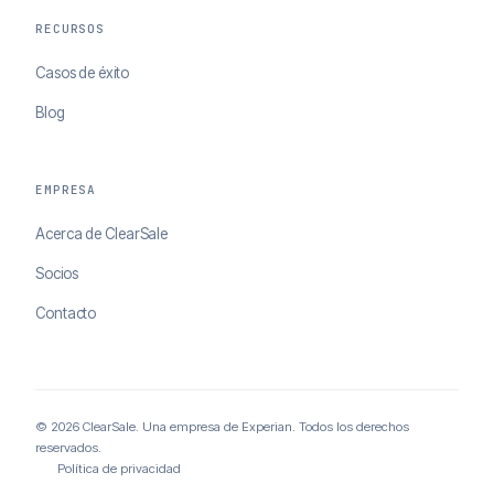
RECURSOS
Casos de éxito
Blog
EMPRESA
Acerca de ClearSale
Socios
Contacto
© 2026 ClearSale. Una empresa de Experian. Todos los derechos
reservados.
Política de privacidad