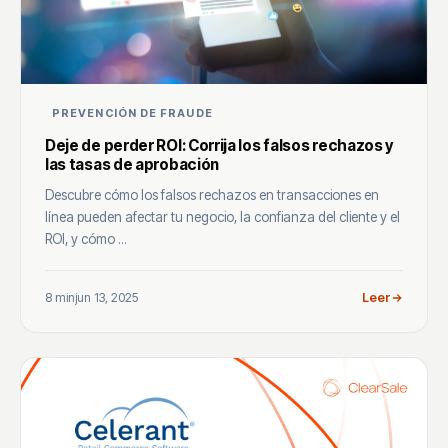
PREVENCIÓN DE FRAUDE
Deje de perder ROI: Corrija los falsos rechazos y
las tasas de aprobación
Descubre cómo los falsos rechazos en transacciones en
línea pueden afectar tu negocio, la confianza del cliente y el
ROI, y cómo ...
8 min
jun 13, 2025
Leer