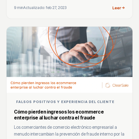
9 min
Actualizado: feb 27, 2023
Leer
FALSOS POSITIVOS Y EXPERIENCIA DEL CLIENTE
Cómo pierden ingresos los ecommerce
enterprise al luchar contra el fraude
Los comerciantes de comercio electrónico empresarial a
menudo intercambian la prevención de fraude interno por la