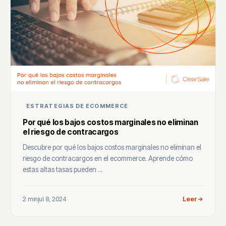
ESTRATEGIAS DE ECOMMERCE
Por qué los bajos costos marginales no eliminan
el riesgo de contracargos
Descubre por qué los bajos costos marginales no eliminan el
riesgo de contracargos en el ecommerce. Aprende cómo
estas altas tasas pueden ...
2 min
jul 8, 2024
Leer