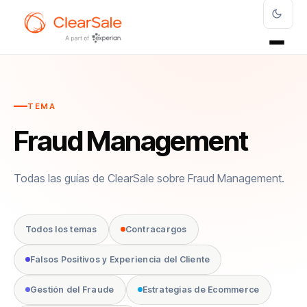
TEMA
Fraud Management
Todas las guías de ClearSale sobre Fraud Management.
Todos los temas
Contracargos
Falsos Positivos y Experiencia del Cliente
Gestión del Fraude
Estrategias de Ecommerce