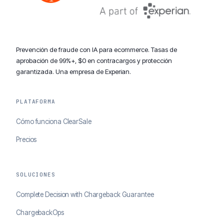
Prevención de fraude con IA para ecommerce. Tasas de
aprobación de 99%+, $0 en contracargos y protección
garantizada. Una empresa de Experian.
PLATAFORMA
Cómo funciona ClearSale
Precios
SOLUCIONES
Complete Decision with Chargeback Guarantee
ChargebackOps