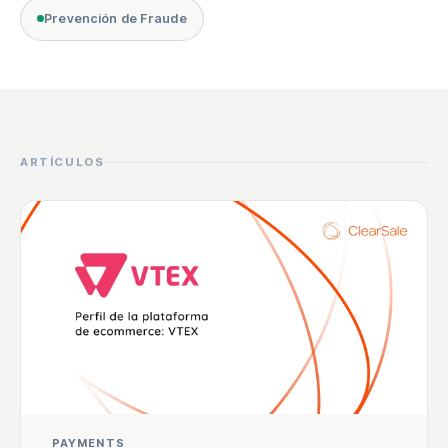
Prevención de Fraude
ARTÍCULOS
PAYMENTS