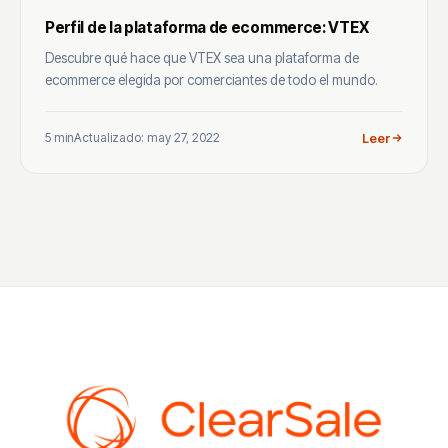
Perfil de la plataforma de ecommerce: VTEX
Descubre qué hace que VTEX sea una plataforma de
ecommerce elegida por comerciantes de todo el mundo.
5 min
Actualizado: may 27, 2022
Leer