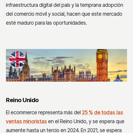
infraestructura digital del país y la temprana adopción
del comercio móvil y social, hacen que este mercado
esté maduro para las oportunidades.
Reino Unido
El ecommerce representa más del
25 % de todas las
ventas minoristas
en el Reino Unido, y se espera que
aumente hasta un tercio en 2024. En 2021, se espera