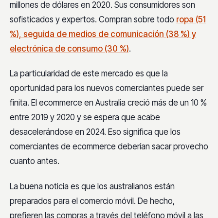
millones de dólares en 2020. Sus consumidores son
sofisticados y expertos. Compran sobre todo
ropa (51
%), seguida de medios de comunicación (38 %) y
electrónica de consumo (30 %)
.
La particularidad de este mercado es que la
oportunidad para los nuevos comerciantes puede ser
finita. El ecommerce en Australia creció más de un 10 %
entre 2019 y 2020 y se espera que acabe
desacelerándose en 2024. Eso significa que los
comerciantes de ecommerce deberían sacar provecho
cuanto antes.
La buena noticia es que los australianos están
preparados para el comercio móvil. De hecho,
prefieren las compras a través del teléfono móvil a las