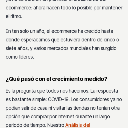
ecommerce: ahora hacen todo lo posible por mantener
el ritmo.
En tan solo un año, el ecommerce ha crecido hasta
donde esperábamos que estuviera dentro de cinco o
siete años, y varios mercados mundiales han surgido
como líderes.
¿Qué pasó con el crecimiento medido?
Es la pregunta que todos nos hacemos. La respuesta
es bastante simple: COVID-19. Los consumidores ya no
podían salir de casa ni visitar las tiendas no tenían otra
opción que comprar por Internet durante un largo
periodo de tiempo. Nuestro
Análisis del