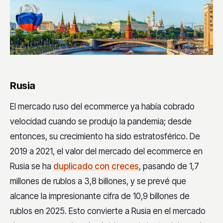
Rusia
El mercado ruso del ecommerce ya había cobrado
velocidad cuando se produjo la pandemia; desde
entonces, su crecimiento ha sido estratosférico. De
2019 a 2021, el valor del mercado del ecommerce en
Rusia se ha
duplicado con creces
, pasando de 1,7
millones de rublos a 3,8 billones, y se prevé que
alcance la impresionante cifra de 10,9 billones de
rublos en 2025. Esto convierte a Rusia en el mercado