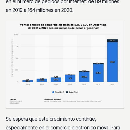
en el número de pedidos por Internet: de 89 millones
en 2019 a 164 millones en 2020.
Se espera que este crecimiento continúe,
especialmente en el comercio electrónico móvil: Para