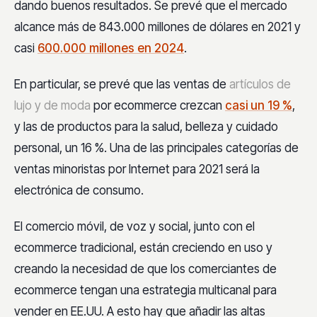
dando buenos resultados. Se prevé que el mercado
alcance más de 843.000 millones de dólares en 2021 y
casi
600.000 millones en 2024
.
En particular, se prevé que las ventas de
artículos de
lujo y de moda
por ecommerce crezcan
casi un 19 %
,
y las de productos para la salud, belleza y cuidado
personal, un 16 %. Una de las principales categorías de
ventas minoristas por Internet para 2021 será la
electrónica de consumo.
El comercio móvil, de voz y social, junto con el
ecommerce tradicional, están creciendo en uso y
creando la necesidad de que los comerciantes de
ecommerce tengan una estrategia multicanal para
vender en EE.UU. A esto hay que añadir las altas