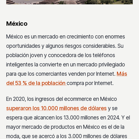
México
México es un mercado en crecimiento con enormes
oportunidades y algunos riesgos considerables. Su
población joven y conocedora de los teléfonos
inteligentes la convierte en un mercado privilegiado
para que los comerciantes venden por Internet.
Más
del 53 % de la población
compra por Internet.
En 2020, los ingresos del ecommerce en México
superaron los 10.000 millones de dólares
y se
espera que alcancen los 13.000 millones en 2024. Y el
mayor mercado de productos en México es el de la
moda, que se acercó a los 3.000 millones de dólares