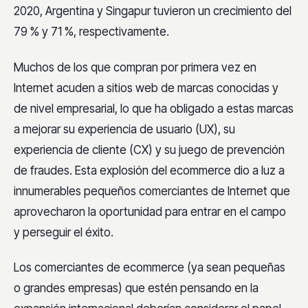
2020, Argentina y Singapur tuvieron un crecimiento del
79 % y 71 %, respectivamente.
Muchos de los que compran por primera vez en
Internet acuden a sitios web de marcas conocidas y
de nivel empresarial, lo que ha obligado a estas marcas
a mejorar su experiencia de usuario (UX), su
experiencia de cliente (CX) y su
juego de prevención
de fraudes. Esta explosión del ecommerce dio a luz a
innumerables pequeños comerciantes de Internet que
aprovecharon la oportunidad para entrar en el campo
y perseguir el éxito.
Los comerciantes de ecommerce (ya sean pequeñas
o grandes empresas) que estén pensando en la