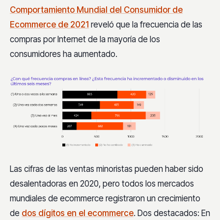
Comportamiento Mundial del Consumidor de
Ecommerce de 2021
reveló que la frecuencia de las
compras por Internet de la mayoría de los
consumidores ha aumentado.
Las cifras de las ventas minoristas pueden haber sido
desalentadoras en 2020, pero todos los mercados
mundiales de ecommerce registraron un crecimiento
de
dos dígitos en el ecommerce
. Dos destacados: En