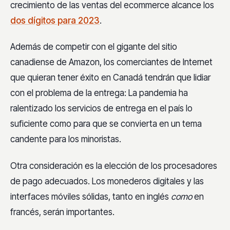
crecimiento de las ventas del ecommerce alcance los
dos dígitos para 2023
.
Además de competir con el gigante del sitio
canadiense de Amazon, los comerciantes de Internet
que quieran tener éxito en Canadá tendrán que lidiar
con el problema de la entrega: La pandemia ha
ralentizado los servicios de entrega en el país lo
suficiente como para que se convierta en un tema
candente para los minoristas.
Otra consideración es la elección de los procesadores
de pago adecuados. Los monederos digitales y las
interfaces móviles sólidas, tanto en inglés
como
en
francés, serán importantes.