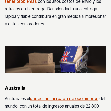
tener problemas
con los altos costos de envío y los
retrasos en la entrega. Dar prioridad a una entrega
rápida y fiable contribuirá en gran medida a impresionar
a estos compradores.
Australia
Australia es el
undécimo mercado de ecommerce
del
mundo, con un total de ingresos anuales de 22.800