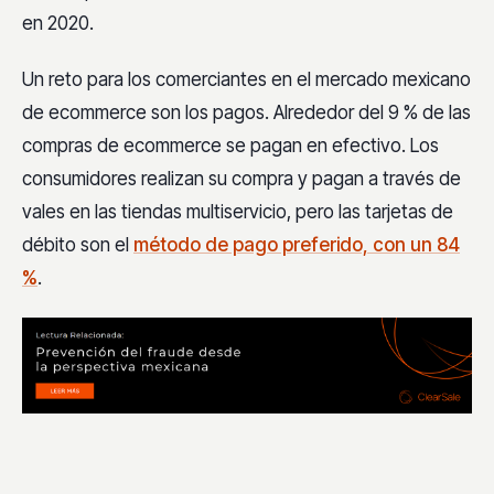
en 2020.
Un reto para los comerciantes en el mercado mexicano
de ecommerce son los pagos. Alrededor del 9 % de las
compras de ecommerce se pagan en efectivo. Los
consumidores realizan su compra y pagan a través de
vales en las tiendas multiservicio, pero las tarjetas de
débito son el
método de pago preferido, con un 84
%
.