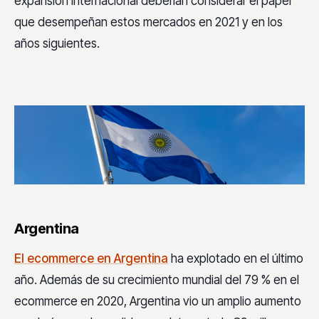
expansión internacional deberían considerar el papel
que desempeñan estos mercados en 2021 y en los
años siguientes.
Argentina
El ecommerce en Argentina
ha explotado en el último
año. Además de su crecimiento mundial del 79 % en el
ecommerce en 2020, Argentina vio un amplio aumento