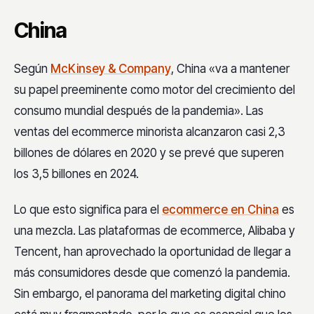
China
Según
McKinsey & Company
, China «va a mantener
su papel preeminente como motor del crecimiento del
consumo mundial después de la pandemia». Las
ventas del ecommerce minorista alcanzaron casi 2,3
billones de dólares en 2020 y se prevé que superen
los 3,5 billones en 2024
.
Lo que esto significa para el
ecommerce en China
es
una mezcla. Las plataformas de ecommerce, Alibaba y
Tencent, han aprovechado la oportunidad de llegar a
más consumidores desde que comenzó la pandemia.
Sin embargo, el panorama del marketing digital chino