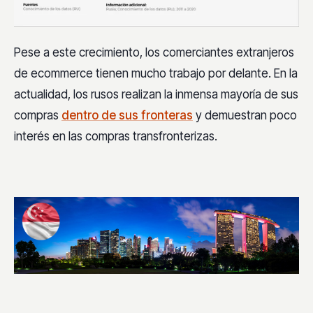
Pese a este crecimiento, los comerciantes extranjeros
de ecommerce tienen mucho trabajo por delante. En la
actualidad, los rusos realizan la inmensa mayoría de sus
compras
dentro de sus fronteras
y demuestran poco
interés en las compras transfronterizas.