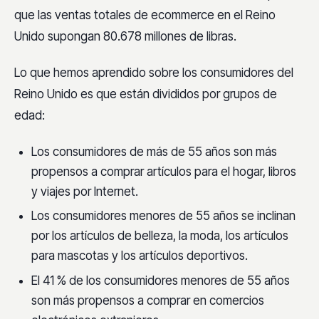
que las ventas totales de ecommerce en el Reino
Unido supongan 80.678 millones de libras.
Lo que hemos aprendido sobre los consumidores del
Reino Unido es que están divididos por grupos de
edad:
Los consumidores de más de 55 años son más
propensos a comprar artículos para el hogar, libros
y viajes por Internet.
Los consumidores menores de 55 años se inclinan
por los artículos de belleza, la moda, los artículos
para mascotas y los artículos deportivos.
El 41 % de los consumidores menores de 55 años
son más propensos a comprar en comercios