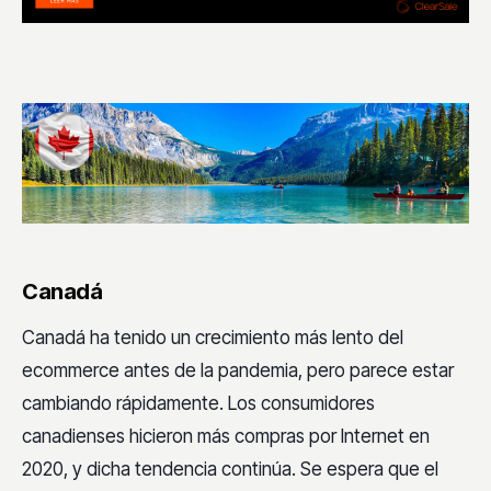
Canadá
Canadá ha tenido un crecimiento más lento del
ecommerce antes de la pandemia, pero parece estar
cambiando rápidamente. Los consumidores
canadienses hicieron más compras por Internet en
2020, y dicha tendencia continúa. Se espera que el