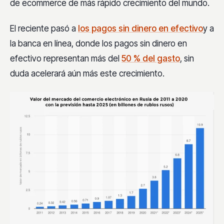
de ecommerce de más rápido crecimiento del mundo.
El reciente pasó a
los pagos sin dinero en efectivo
y a
la banca en línea, donde los pagos sin dinero en
efectivo representan más del
50 % del gasto
, sin
duda acelerará aún más este crecimiento.