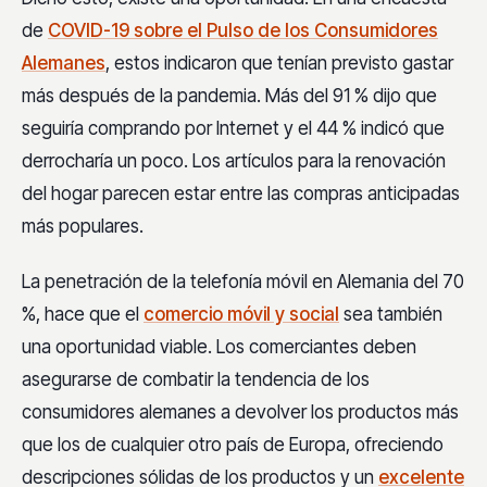
de
COVID-19 sobre el Pulso de los Consumidores
Alemanes
, estos indicaron que tenían previsto gastar
más después de la pandemia. Más del 91 % dijo que
seguiría comprando por Internet y el 44 % indicó que
derrocharía un poco. Los artículos para la renovación
del hogar parecen estar entre las compras anticipadas
más populares.
La penetración de la telefonía móvil en Alemania del 70
%, hace que el
comercio móvil y social
sea también
una oportunidad viable. Los comerciantes deben
asegurarse de combatir la tendencia de los
consumidores alemanes a devolver los productos más
que los de cualquier otro país de Europa, ofreciendo
descripciones sólidas de los productos y un
excelente