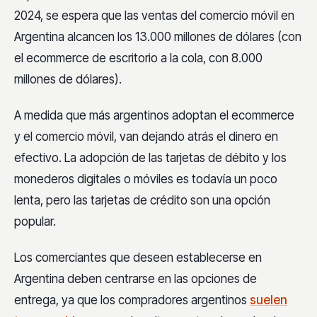
2024, se espera que las ventas del comercio móvil en
Argentina alcancen los 13.000 millones de dólares (con
el ecommerce de escritorio a la cola, con 8.000
millones de dólares).
A medida que más argentinos adoptan el ecommerce
y el comercio móvil, van dejando atrás el dinero en
efectivo. La adopción de las tarjetas de débito y los
monederos digitales o móviles es todavía un poco
lenta, pero las tarjetas de crédito son una opción
popular.
Los comerciantes que deseen establecerse en
Argentina deben centrarse en las opciones de
entrega, ya que los compradores argentinos
suelen