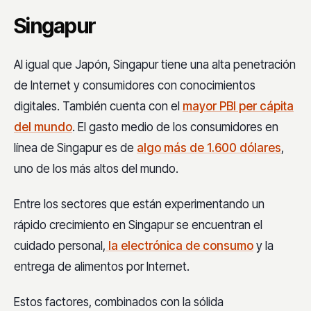
Singapur
Al igual que Japón, Singapur tiene una alta penetración
de Internet y consumidores con conocimientos
digitales. También cuenta con el
mayor PBI per cápita
del mundo
. El gasto medio de los consumidores en
línea de Singapur es de
algo más de 1.600 dólares
,
uno de los más altos del mundo.
Entre los sectores que están experimentando un
rápido crecimiento en Singapur se encuentran el
cuidado personal,
la electrónica de consumo
y la
entrega de alimentos por Internet.
Estos factores, combinados con la sólida