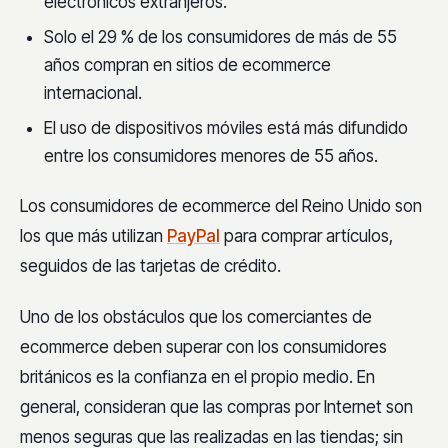
electrónicos extranjeros.
Solo el 29 % de los consumidores de más de 55
años compran en sitios de ecommerce
internacional.
El uso de dispositivos móviles está más difundido
entre los consumidores menores de 55 años.
Los consumidores de ecommerce del Reino Unido son
los que más utilizan
PayPal
para comprar artículos,
seguidos de las tarjetas de crédito.
Uno de los obstáculos que los comerciantes de
ecommerce deben superar con los consumidores
británicos es la confianza en el propio medio. En
general, consideran que las compras por Internet son
menos seguras que las realizadas en las tiendas; sin