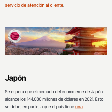
servicio de atención al cliente
.
Japón
Se espera que el mercado del ecommerce de Japón
alcance los 144.080 millones de dólares en 2021. Esto
se debe, en parte, a que el país tiene
una