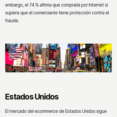
embargo, el 74 % afirma que compraría por Internet si
supiera que el comerciante tiene protección contra el
fraude.
Estados Unidos
El mercado del ecommerce de Estados Unidos sigue