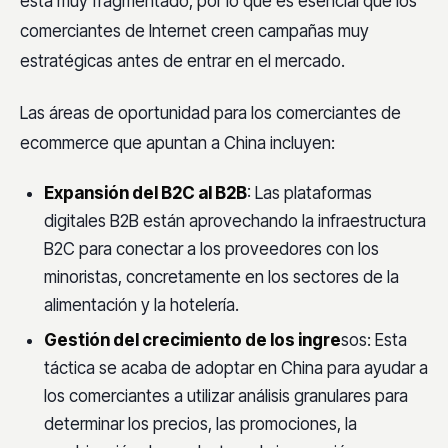
está muy fragmentado, por lo que es esencial que los
comerciantes de Internet creen campañas muy
estratégicas antes de entrar en el mercado.
Las áreas de oportunidad para los comerciantes de
ecommerce que apuntan a China incluyen:
Expansión del B2C al B2B
: Las plataformas
digitales B2B están aprovechando la infraestructura
B2C para conectar a los proveedores con los
minoristas, concretamente en los sectores de la
alimentación y la hotelería.
Gestión del crecimiento de los ingre
sos: Esta
táctica se acaba de adoptar en China para ayudar a
los comerciantes a utilizar análisis granulares para
determinar los precios, las promociones, la