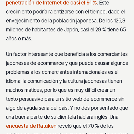
penetración de Internet de casi el 91 %
. Este
crecimiento podría ralentizarse con el tiempo, dado el
envejecimiento de la población japonesa. De los 126,8
millones de habitantes de Japón, casi el 29 % tiene 65
años o más.
Un factor interesante que beneficia a los comerciantes
japoneses de ecommerce y que puede causar algunos
problemas a los comerciantes internacionales es el
idioma: la comunicación y la cultura japonesas tienen
muchos matices, por lo que es muy difícil crear un
texto persuasivo para un sitio web de ecommerce sin
algo de ayuda seria del país. Y no des por sentado que
una buena parte de su clientela hablará inglés: Una
encuesta de Ratuken
reveló que el 70 % de los