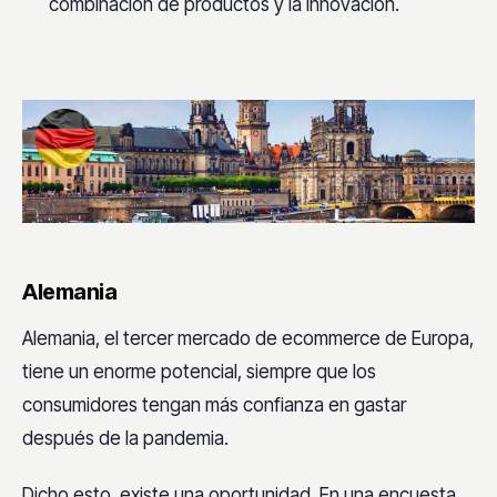
combinación de productos y la innovación.
Alemania
Alemania, el tercer mercado de ecommerce de Europa,
tiene un enorme potencial, siempre que los
consumidores tengan más confianza en gastar
después de la pandemia.
Dicho esto, existe una oportunidad. En una encuesta