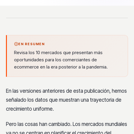
EN RESUMEN
Revisa los 10 mercados que presentan más
oportunidades para los comerciantes de
ecommerce en la era posterior a la pandemia.
En las versiones anteriores de esta publicación, hemos
señalado los datos que muestran una trayectoria de
crecimiento uniforme.
Pero las cosas han cambiado. Los mercados mundiales
ya no se centran en planificar el crecimiento del