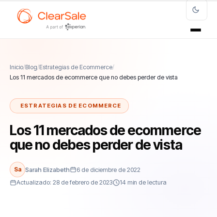
Inicio
/
Blog
/
Estrategias de Ecommerce
/
Los 11 mercados de ecommerce que no debes perder de vista
ESTRATEGIAS DE ECOMMERCE
Los 11 mercados de ecommerce
que no debes perder de vista
Sa
Sarah Elizabeth
6 de diciembre de 2022
Actualizado: 28 de febrero de 2023
14 min de lectura