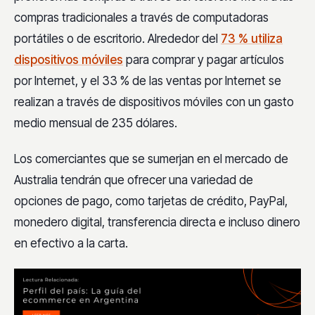
compras tradicionales a través de computadoras
portátiles o de escritorio. Alrededor del
73 % utiliza
dispositivos móviles
para comprar y pagar artículos
por Internet, y el 33 % de las ventas por Internet se
realizan a través de dispositivos móviles con un gasto
medio mensual de 235 dólares.
Los comerciantes que se sumerjan en el mercado de
Australia tendrán que ofrecer una variedad de
opciones de pago, como tarjetas de crédito, PayPal,
monedero digital, transferencia directa e incluso dinero
en efectivo a la carta.