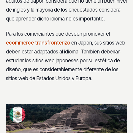
adultos de Japón considera que no tiene un buen nivel
de inglés y la mayoría de los encuestados considera
que aprender dicho idioma no es importante.
Para los comerciantes que deseen promover el
ecommerce transfronterizo
en Japón, sus sitios web
deben estar adaptados al idioma. También deberían
estudiar los sitios web japoneses por su estética de
diseño, que es considerablemente diferente de los
sitios web de Estados Unidos y Europa.