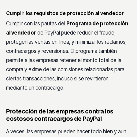
Cumplir los requisitos de protección al vendedor
Cumplir con las pautas del
Programa de protección
al vendedor
de PayPal puede reducir el fraude,
proteger las ventas en línea, y minimizar los reclamos,
contracargos y reversiones. El programa también
permite a las empresas retener el monto total de la
compra y exime de las comisiones relacionadas para
ciertas transacciones, incluso si se revirtieron
mediante un contracargo.
Protección de las empresas contra los
costosos contracargos de PayPal
A veces, las empresas pueden hacer todo bien y aun