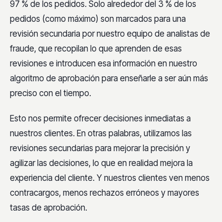
97 % de los pedidos. Solo alrededor del 3 % de los
pedidos (como máximo) son marcados para una
revisión secundaria por nuestro equipo de analistas de
fraude, que recopilan lo que aprenden de esas
revisiones e introducen esa información en nuestro
algoritmo de aprobación para enseñarle a ser aún más
preciso con el tiempo.
Esto nos permite ofrecer decisiones inmediatas a
nuestros clientes. En otras palabras, utilizamos las
revisiones secundarias para mejorar la precisión y
agilizar las decisiones, lo que en realidad mejora la
experiencia del cliente. Y nuestros clientes ven menos
contracargos, menos rechazos erróneos y mayores
tasas de aprobación.