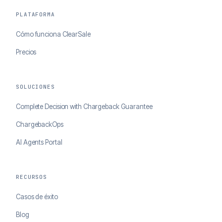
PLATAFORMA
Cómo funciona ClearSale
Precios
SOLUCIONES
Complete Decision with Chargeback Guarantee
ChargebackOps
AI Agents Portal
RECURSOS
Casos de éxito
Blog