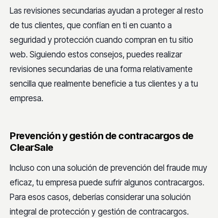
Las revisiones secundarias ayudan a proteger al resto
de tus clientes, que confían en ti en cuanto a
seguridad y protección cuando compran en tu sitio
web. Siguiendo estos consejos, puedes realizar
revisiones secundarias de una forma relativamente
sencilla que realmente beneficie a tus clientes y a tu
empresa.
Prevención y gestión de contracargos de
ClearSale
Incluso con una solución de prevención del fraude muy
eficaz, tu empresa puede sufrir algunos contracargos.
Para esos casos, deberías considerar una solución
integral de protección y gestión de contracargos.