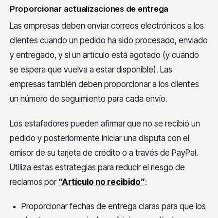
Proporcionar actualizaciones de entrega
Las empresas deben enviar correos electrónicos a los
clientes cuando un pedido ha sido procesado, enviado
y entregado, y si un artículo está agotado (y cuándo
se espera que vuelva a estar disponible). Las
empresas también deben proporcionar a los clientes
un número de seguimiento para cada envío.
Los estafadores pueden afirmar que no se recibió un
pedido y posteriormente iniciar una disputa con el
emisor de su tarjeta de crédito o a través de PayPal.
Utiliza estas estrategias para reducir el riesgo de
reclamos por
“Artículo no recibido”
:
Proporcionar fechas de entrega claras para que los