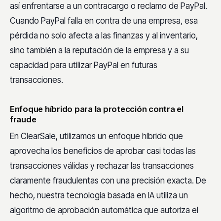
así enfrentarse a un contracargo o reclamo de PayPal.
Cuando PayPal falla en contra de una empresa, esa
pérdida no solo afecta a las finanzas y al inventario,
sino también a la reputación de la empresa y a su
capacidad para utilizar PayPal en futuras
transacciones.
Enfoque híbrido para la protección contra el
fraude
En ClearSale, utilizamos un enfoque híbrido que
aprovecha los beneficios de aprobar casi todas las
transacciones válidas y rechazar las transacciones
claramente fraudulentas con una precisión exacta. De
hecho, nuestra tecnología basada en IA utiliza un
algoritmo de aprobación automática que autoriza el