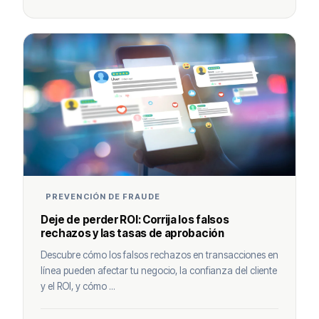
PREVENCIÓN DE FRAUDE
Deje de perder ROI: Corrija los falsos
rechazos y las tasas de aprobación
Descubre cómo los falsos rechazos en transacciones en
línea pueden afectar tu negocio, la confianza del cliente
y el ROI, y cómo ...