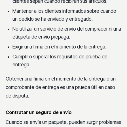
clientes sepan cuándo recibirán sus artículos.
Mantener a los clientes informados sobre cuando
un pedido se ha enviado y entregado.
No utilizar un servicio de envío del comprador ni una
etiqueta de envío prepaga.
Exigir una firma en el momento de la entrega.
Cumplir o superar los requisitos de prueba de
entrega.
Obtener una firma en el momento de la entrega o un
comprobante de entrega es una prueba útil en caso
de disputa.
Contratar un seguro de envío
Cuando se envía un paquete, pueden surgir problemas