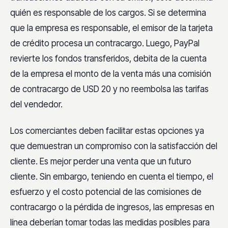
quién es responsable de los cargos. Si se determina
que la empresa es responsable, el emisor de la tarjeta
de crédito procesa un contracargo. Luego, PayPal
revierte los fondos transferidos, debita de la cuenta
de la empresa el monto de la venta más una comisión
de contracargo de USD 20 y no reembolsa las tarifas
del vendedor.
Los comerciantes deben facilitar estas opciones ya
que demuestran un compromiso con la satisfacción del
cliente. Es mejor perder una venta que un futuro
cliente. Sin embargo, teniendo en cuenta el tiempo, el
esfuerzo y el costo potencial de las comisiones de
contracargo o la pérdida de ingresos, las empresas en
línea deberían tomar todas las medidas posibles para