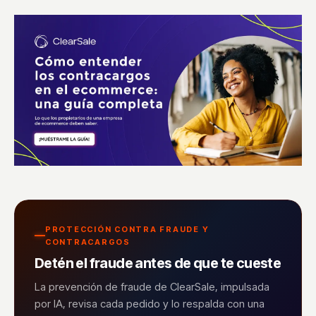
PROTECCIÓN CONTRA FRAUDE Y
CONTRACARGOS
Detén el fraude antes de que te cueste
La prevención de fraude de ClearSale, impulsada
por IA, revisa cada pedido y lo respalda con una