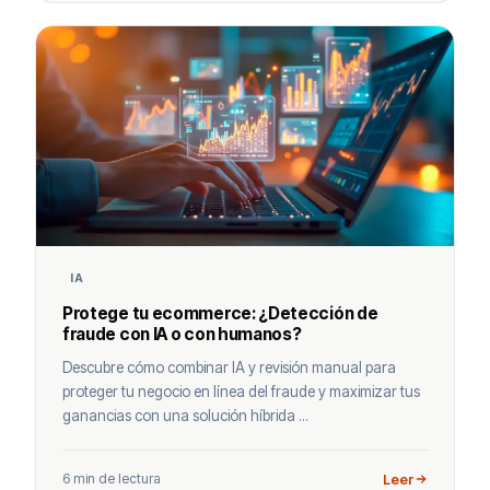
IA
Protege tu ecommerce: ¿Detección de
fraude con IA o con humanos?
Descubre cómo combinar IA y revisión manual para
proteger tu negocio en línea del fraude y maximizar tus
ganancias con una solución híbrida ...
6 min de lectura
Leer