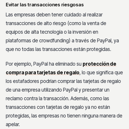
Evitar las transacciones riesgosas
Las empresas deben tener cuidado al realizar
transacciones de alto riesgo (como la venta de
equipos de alta tecnología o la inversión en
plataformas de crowdfunding) a través de PayPal, ya
que no todas las transacciones están protegidas.
Por ejemplo, PayPal ha eliminado su
protección de
compra para tarjetas de regalo
, lo que significa que
los estafadores podrían comprar las tarjetas de regalo
de una empresa utilizando PayPal y presentar un
reclamo contra la transacción. Además, como las
transacciones con tarjetas de regalo ya no están
protegidas, las empresas no tienen ninguna manera de
apelar.