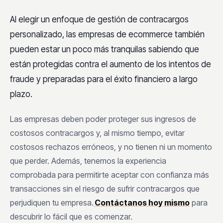
Al elegir un enfoque de gestión de contracargos
personalizado, las empresas de ecommerce también
pueden estar un poco más tranquilas sabiendo que
están protegidas contra el aumento de los intentos de
fraude y preparadas para el éxito financiero a largo
plazo.
Las empresas deben poder proteger sus ingresos de
costosos contracargos y, al mismo tiempo, evitar
costosos rechazos erróneos, y no tienen ni un momento
que perder. Además, tenemos la experiencia
comprobada para permitirte aceptar con confianza más
transacciones sin el riesgo de sufrir contracargos que
perjudiquen tu empresa.
Contáctanos hoy mismo
para
descubrir lo fácil que es comenzar.