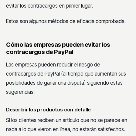
evitar los contracargos en primer lugar.
Estos son algunos métodos de eficacia comprobada.
Cómo las empresas pueden evitar los
contracargos de PayPal
Las empresas pueden reducir el riesgo de
contracargos de PayPal (al tiempo que aumentan sus
posibilidades de ganar una disputa) siguiendo estas
sugerencias:
Describir los productos con detalle
Si los clientes reciben un artículo que no se parece en
nada a lo que vieron en línea, no estarán satisfechos.