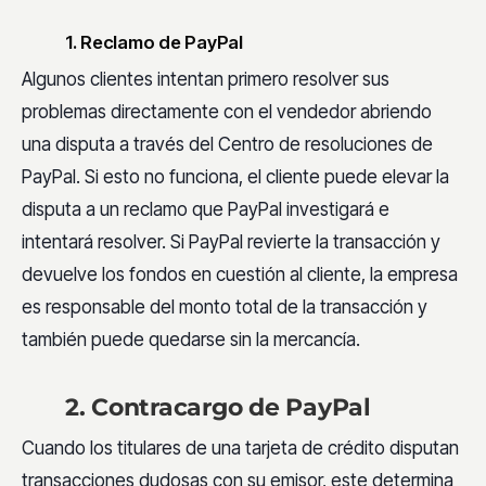
1. Reclamo de PayPal
Algunos clientes intentan primero resolver sus
problemas directamente con el vendedor abriendo
una disputa a través del Centro de resoluciones de
PayPal. Si esto no funciona, el cliente puede elevar la
disputa a un reclamo que PayPal investigará e
intentará resolver. Si PayPal revierte la transacción y
devuelve los fondos en cuestión al cliente, la empresa
es responsable del monto total de la transacción y
también puede quedarse sin la mercancía.
2. Contracargo de PayPal
Cuando los titulares de una tarjeta de crédito disputan
transacciones dudosas con su emisor, este determina