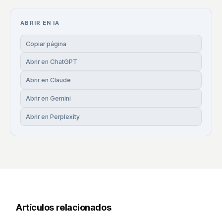
ABRIR EN IA
Copiar página
Abrir en ChatGPT
Abrir en Claude
Abrir en Gemini
Abrir en Perplexity
Artículos relacionados