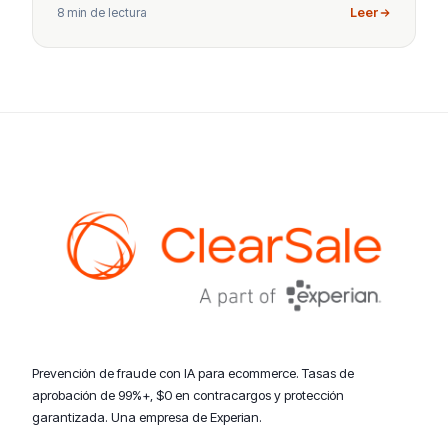
8 min de lectura
Leer
Prevención de fraude con IA para ecommerce. Tasas de
aprobación de 99%+, $0 en contracargos y protección
garantizada. Una empresa de Experian.