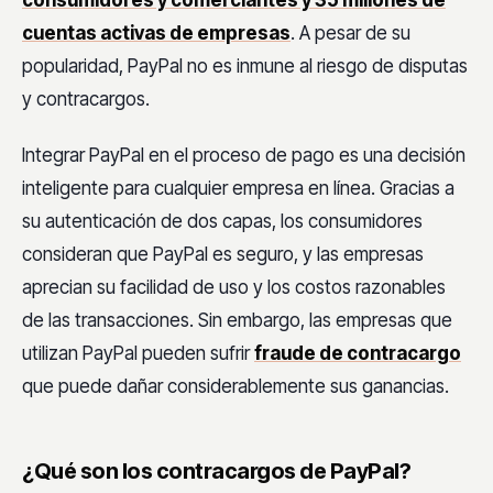
consumidores y comerciantes y 35 millones de
cuentas activas de empresas
. A pesar de su
popularidad, PayPal no es inmune al riesgo de disputas
y contracargos.
Integrar PayPal en el proceso de pago es una decisión
inteligente para cualquier empresa en línea. Gracias a
su autenticación de dos capas, los consumidores
consideran que PayPal es seguro, y las empresas
aprecian su facilidad de uso y los costos razonables
de las transacciones. Sin embargo, las empresas que
utilizan PayPal pueden sufrir
fraude de contracargo
que puede dañar considerablemente sus ganancias.
¿Qué son los contracargos de PayPal?