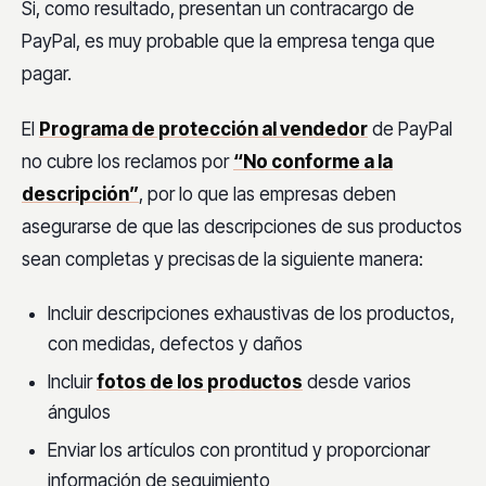
Si, como resultado, presentan un contracargo de
PayPal, es muy probable que la empresa tenga que
pagar.
El
Programa de protección al vendedor
de PayPal
no cubre los reclamos por
“No conforme a la
descripción”
, por lo que las empresas deben
asegurarse de que las descripciones de sus productos
sean completas y precisas
de la siguiente manera:
Incluir descripciones exhaustivas de los productos,
con medidas, defectos y daños
Incluir
fotos de los productos
desde varios
ángulos
Enviar los artículos con prontitud y proporcionar
información de seguimiento