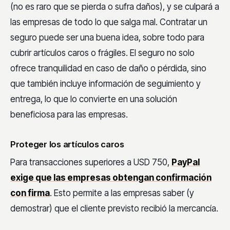
(no es raro que se pierda o sufra daños), y se culpará a
las empresas de todo lo que salga mal. Contratar un
seguro puede ser una buena idea, sobre todo para
cubrir artículos caros o frágiles. El seguro no solo
ofrece tranquilidad en caso de daño o pérdida, sino
que también incluye información de seguimiento y
entrega, lo que lo convierte en una solución
beneficiosa para las empresas.
Proteger los artículos caros
Para transacciones superiores a USD 750,
PayPal
exige que las empresas obtengan confirmación
con firma
. Esto permite a las empresas saber (y
demostrar) que el cliente previsto recibió la mercancía.