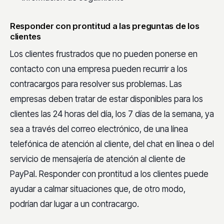
Responder con prontitud a las preguntas de los
clientes
Los clientes frustrados que no pueden ponerse en
contacto con una empresa pueden recurrir a los
contracargos para resolver sus problemas. Las
empresas deben tratar de estar disponibles para los
clientes las 24 horas del día, los 7 días de la semana, ya
sea a través del correo electrónico, de una línea
telefónica de atención al cliente, del chat en línea o del
servicio de mensajería de atención al cliente de
PayPal. Responder con prontitud a los clientes puede
ayudar a calmar situaciones que, de otro modo,
podrían dar lugar a un contracargo.