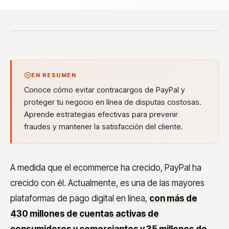
EN RESUMEN
Conoce cómo evitar contracargos de PayPal y
proteger tu negocio en línea de disputas costosas.
Aprende estrategias efectivas para prevenir
fraudes y mantener la satisfacción del cliente.
A medida que el ecommerce ha crecido, PayPal ha
crecido con él. Actualmente, es una de las mayores
plataformas de pago digital en línea,
con más de
430 millones de cuentas activas de