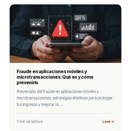
Fraude en aplicaciones móviles y
microtransacciones: Qué es y cómo
prevenirlo
Prevención del fraude en aplicaciones móviles y
microtransacciones: estrategias efectivas para proteger
tus ingresos y mejorar la ...
7 min de lectura
Leer