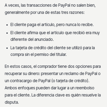
A veces, las transacciones de PayPal no salen bien,
generalmente por una de estas tres razones:
El cliente paga el artículo, pero nunca lo recibe.
El cliente afirma que el artículo que recibió era muy
diferente del anunciado.
La tarjeta de crédito del cliente se utilizó para la
compra sin el permiso del titular.
En estos casos, el comprador tiene dos opciones para
recuperar su dinero: presentar un reclamo de PayPal o
un contracargo de PayPal (o tarjeta de crédito).
Ambos enfoques pueden dar lugar a un reembolso
para el cliente. La diferencia clave es quién resuelve la
disputa.