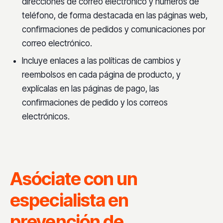
direcciones de correo electrónico y números de
teléfono, de forma destacada en las páginas web,
confirmaciones de pedidos y comunicaciones por
correo electrónico.
Incluye enlaces a las políticas de cambios y
reembolsos en cada página de producto, y
explícalas en las páginas de pago, las
confirmaciones de pedido y los correos
electrónicos.
Asóciate con un
especialista en
prevención de