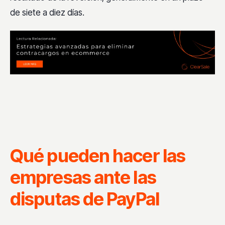
de siete a diez días.
Qué pueden hacer las
empresas ante las
disputas de PayPal