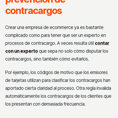
contracargos
Crear una empresa de ecommerce ya es bastante
complicado como para tener que ser un experto en
procesos de contracargo. A veces resulta útil
contar
con un experto
que sepa no solo cómo disputar los
contracargos, sino también cómo evitarlos.
Por ejemplo, los códigos de motivo que los emisores
de tarjetas utilizan para clasificar los contracargos han
aportado cierta claridad al proceso. Otra regla invalida
automáticamente los contracargos de los clientes que
los presentan con demasiada frecuencia.