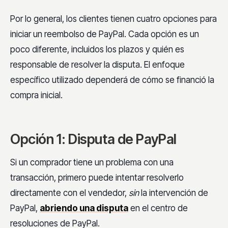
Por lo general, los clientes tienen cuatro opciones para
iniciar un reembolso de PayPal. Cada opción es un
poco diferente, incluidos los plazos y quién es
responsable de resolver la disputa. El enfoque
específico utilizado dependerá de cómo se financió la
compra inicial.
Opción 1: Disputa de PayPal
Si un comprador tiene un problema con una
transacción, primero puede intentar resolverlo
directamente con el vendedor,
sin
la intervención de
PayPal,
abriendo una disputa
en el centro de
resoluciones de PayPal.