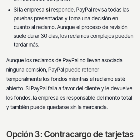
Si la empresa
sí
responde, PayPal revisa todas las
pruebas presentadas y toma una decisión en
cuanto al reclamo. Aunque el proceso de revisión
suele durar 30 días, los reclamos complejos pueden
tardar más.
Aunque los reclamos de PayPal no llevan asociada
ninguna comisión, PayPal puede retener
temporalmente los fondos mientras el reclamo esté
abierto. Si PayPal falla a favor del cliente y le devuelve
los fondos, la empresa es responsable del monto total
y también puede quedarse sin la mercancía.
Opción 3: Contracargo de tarjetas