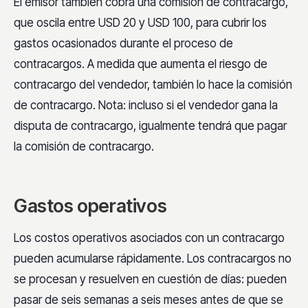
El emisor también cobra una comisión de contracargo,
que oscila entre USD 20 y USD 100, para cubrir los
gastos ocasionados durante el proceso de
contracargos. A medida que aumenta el riesgo de
contracargo del vendedor, también lo hace la comisión
de contracargo. Nota: incluso si el vendedor gana la
disputa de contracargo, igualmente tendrá que pagar
la comisión de contracargo.
Gastos operativos
Los costos operativos asociados con un contracargo
pueden acumularse rápidamente. Los contracargos no
se procesan y resuelven en cuestión de días: pueden
pasar de seis semanas a seis meses antes de que se