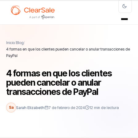
Inicio
/
Blog
/
4 formas en que los clientes pueden cancelar o anular transacciones de
PayPal
4 formas en que los clientes
pueden cancelar o anular
transacciones de PayPal
Sa
Sarah Elizabeth
7 de febrero de 2024
12 min de lectura