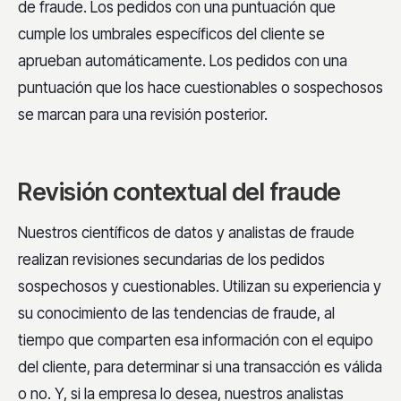
de fraude. Los pedidos con una puntuación que
cumple los umbrales específicos del cliente se
aprueban automáticamente. Los pedidos con una
puntuación que los hace cuestionables o sospechosos
se marcan para una revisión posterior.
Revisión contextual del fraude
Nuestros científicos de datos y analistas de fraude
realizan revisiones secundarias de los pedidos
sospechosos y cuestionables. Utilizan su experiencia y
su conocimiento de las tendencias de fraude, al
tiempo que comparten esa información con el equipo
del cliente, para determinar si una transacción es válida
o no. Y, si la empresa lo desea, nuestros analistas