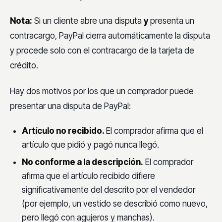
Nota:
Si un cliente abre una disputa
y
presenta un
contracargo, PayPal cierra automáticamente la disputa
y procede solo con el contracargo de la tarjeta de
crédito.
Hay dos motivos por los que un comprador puede
presentar una disputa de PayPal:
Artículo no recibido.
El comprador afirma que el
artículo que pidió y pagó nunca llegó.
No conforme a la descripción.
El comprador
afirma que el artículo recibido difiere
significativamente del descrito por el vendedor
(por ejemplo, un vestido se describió como nuevo,
pero llegó con agujeros y manchas).