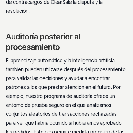
de contracargos de ClearSale la disputa y la
resolución.
Auditoría posterior al
procesamiento
El aprendizaje automático y la inteligencia artificial
también pueden utilizarse después del procesamiento
para validar las decisiones y ayudar a encontrar
patrones a los que prestar atención en el futuro. Por
ejemplo, nuestro programa de auditoría ofrece un
entorno de prueba seguro en el que analizamos
conjuntos aleatorios de transacciones rechazadas
para ver qué habría ocurrido si hubiéramos aprobado
los pedidos. Esto nos permite medir la precisión de las