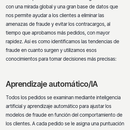
con una mirada global y una gran base de datos que
nos permite ayudar a los clientes a eliminar las
amenazas de fraude y evitar los contracargos, al
tiempo que aprobamos más pedidos, con mayor
rapidez. Así es como identificamos las tendencias de
fraude en cuanto surgen y utilizamos esos
conocimientos para tomar decisiones más precisas:
Aprendizaje automático/IA
Todos los pedidos se examinan mediante inteligencia
artificial y aprendizaje automático para ajustar los
modelos de fraude en función del comportamiento de
los clientes. A cada pedido se le asigna una puntuación