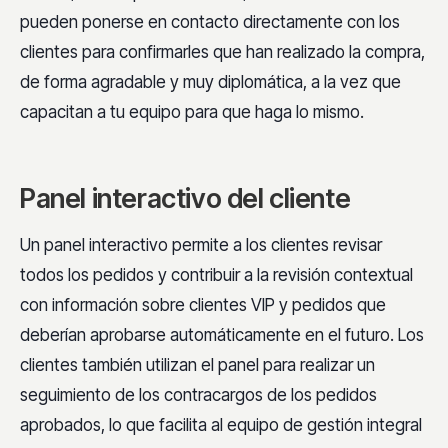
pueden ponerse en contacto directamente con los
clientes para confirmarles que han realizado la compra,
de forma agradable y muy diplomática, a la vez que
capacitan a tu equipo para que haga lo mismo.
Panel interactivo del cliente
Un panel interactivo permite a los clientes revisar
todos los pedidos y contribuir a la revisión contextual
con información sobre clientes VIP y pedidos que
deberían aprobarse automáticamente en el futuro. Los
clientes también utilizan el panel para realizar un
seguimiento de los contracargos de los pedidos
aprobados, lo que facilita al equipo de gestión integral