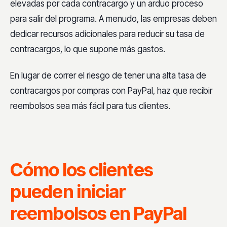
elevadas por cada contracargo y un arduo proceso
para salir del programa. A menudo, las empresas deben
dedicar recursos adicionales para reducir su tasa de
contracargos, lo que supone más gastos.
En lugar de correr el riesgo de tener una alta tasa de
contracargos por compras con PayPal, haz que recibir
reembolsos sea más fácil para tus clientes.
Cómo los clientes
pueden iniciar
reembolsos en PayPal