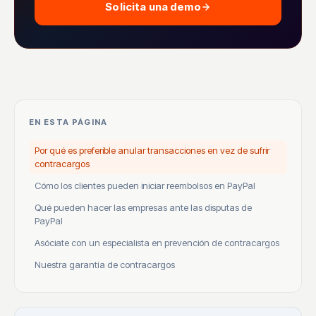
Solicita una demo
EN ESTA PÁGINA
Por qué es preferible anular transacciones en vez de sufrir
contracargos
Cómo los clientes pueden iniciar reembolsos en PayPal
Qué pueden hacer las empresas ante las disputas de
PayPal
Asóciate con un especialista en prevención de contracargos
Nuestra garantía de contracargos