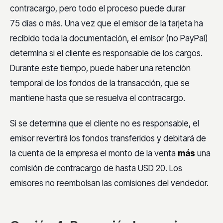
contracargo, pero todo el proceso puede durar
75 días o más. Una vez que el emisor de la tarjeta ha
recibido toda la documentación, el emisor (no PayPal)
determina si el cliente es responsable de los cargos.
Durante este tiempo, puede haber una retención
temporal de los fondos de la transacción, que se
mantiene hasta que se resuelva el contracargo.
Si se determina que el cliente no es responsable, el
emisor revertirá los fondos transferidos y debitará de
la cuenta de la empresa el monto de la venta
más
una
comisión de contracargo de hasta USD 20. Los
emisores no reembolsan las comisiones del vendedor.