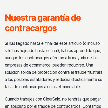
Nuestra garantía de
contracargos
Si has llegado hasta el final de este artículo (o incluso
si lo has hojeado hasta el final), habrás aprendido que,
aunque los contracargos afectan a la mayoría de las
empresas de ecommerce, pueden reducirse. Una
solución sólida de protección contra el fraude frustrará
a los posibles estafadores y reducirá drásticamente su
tasa de contracargos a un nivel manejable.
Cuando trabajes con ClearSale, no tendrás que pagar
en absoluto por el fraude de contracargos. Contamos