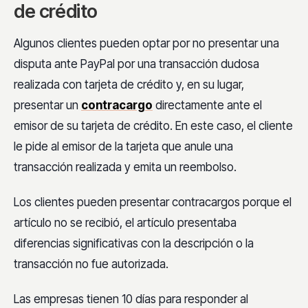
de crédito
Algunos clientes pueden optar por no presentar una
disputa ante PayPal por una transacción dudosa
realizada con tarjeta de crédito y, en su lugar,
presentar un
contracargo
directamente ante el
emisor de su tarjeta de crédito. En este caso, el cliente
le pide al emisor de la tarjeta que anule una
transacción realizada y emita un reembolso.
Los clientes pueden presentar contracargos porque el
artículo no se recibió, el artículo presentaba
diferencias significativas con la descripción o la
transacción no fue autorizada.
Las empresas tienen 10 días para responder al