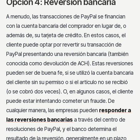
Opción 4: Reversión bancaria
A menudo, las transacciones de PayPal se financian
con la cuenta bancaria del comprador en lugar de, o
además de, su tarjeta de crédito. En estos casos, el
cliente puede optar por revertir su transacción de
PayPal presentando una reversión bancaria (también
conocida como devolución de ACH). Estas reversiones
pueden ser de buena fe, si se utilizó la cuenta bancaria
del cliente sin su permiso o si el artículo no se recibió
(o se cobró dos veces). O, en algunos casos, el cliente
puede estar intentando cometer un fraude. De
cualquier manera, las empresas pueden
responder a
las reversiones bancarias
a través del centro de
resoluciones de PayPal, y el banco determina el
resultado de la reversión, generalmente en un plazo