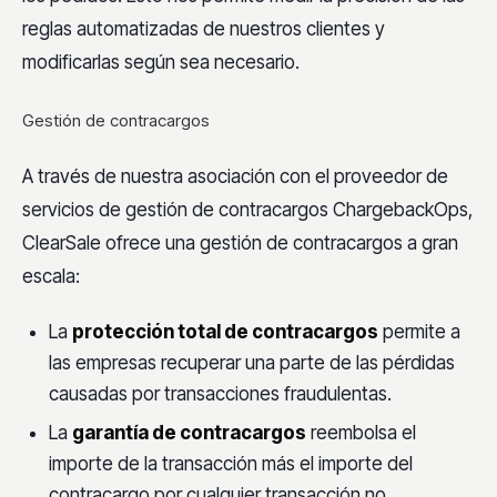
reglas automatizadas de nuestros clientes y
modificarlas según sea necesario.
Gestión de contracargos
A través de nuestra asociación con el proveedor de
servicios de gestión de contracargos ChargebackOps,
ClearSale ofrece una gestión de contracargos a gran
escala:
La
protección total de contracargos
permite a
las empresas recuperar una parte de las pérdidas
causadas por transacciones fraudulentas.
La
garantía de contracargos
reembolsa el
importe de la transacción más el importe del
contracargo por cualquier transacción no