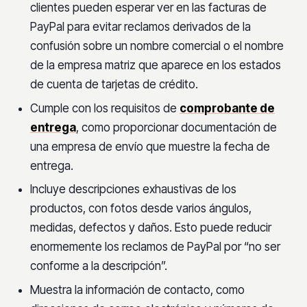
clientes pueden esperar ver en las facturas de
PayPal para evitar reclamos derivados de la
confusión sobre un nombre comercial o el nombre
de la empresa matriz que aparece en los estados
de cuenta de tarjetas de crédito.
Cumple con los requisitos de
comprobante de
entrega
, como proporcionar documentación de
una empresa de envío que muestre la fecha de
entrega.
Incluye descripciones exhaustivas de los
productos, con fotos desde varios ángulos,
medidas, defectos y daños. Esto puede reducir
enormemente los reclamos de PayPal por “no ser
conforme a la descripción”.
Muestra la información de contacto, como