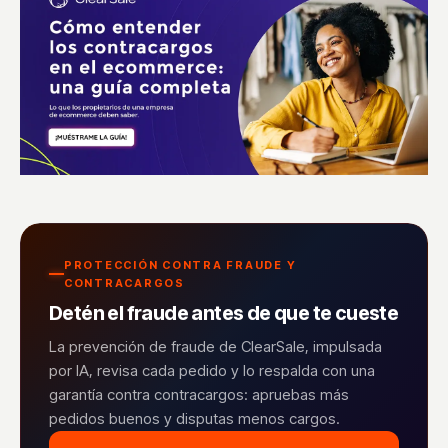
PROTECCIÓN CONTRA FRAUDE Y
CONTRACARGOS
Detén el fraude antes de que te cueste
La prevención de fraude de ClearSale, impulsada
por IA, revisa cada pedido y lo respalda con una
garantía contra contracargos: apruebas más
pedidos buenos y disputas menos cargos.