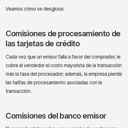
Veamos cómo se desglosa:
Comisiones de procesamiento de
las tarjetas de crédito
Cada vez que un emisor falla a favor del comprador, le
cobra al vendedor el costo mayorista de la transacción
más la tasa del procesador; además, la empresa pierde
las tarifas de procesamiento asociadas con la
transacción.
Comisiones del banco emisor