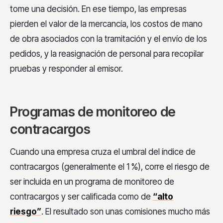
tome una decisión. En ese tiempo, las empresas
pierden el valor de la mercancía, los costos de mano
de obra asociados con la tramitación y el envío de los
pedidos, y la reasignación de personal para recopilar
pruebas y responder al emisor.
Programas de monitoreo de
contracargos
Cuando una empresa cruza el umbral del índice de
contracargos (generalmente el 1 %), corre el riesgo de
ser incluida en un programa de monitoreo de
contracargos y ser calificada como de
“alto
riesgo”
. El resultado son unas comisiones mucho más