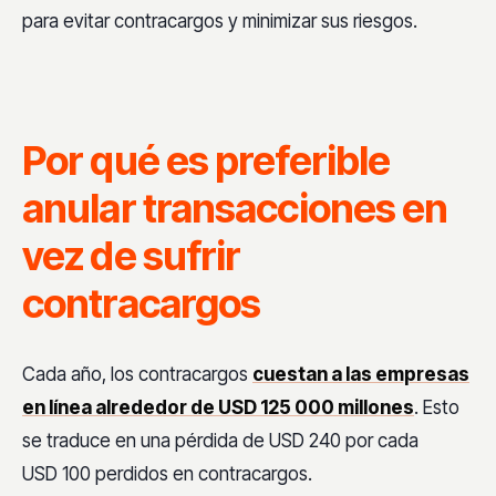
para evitar contracargos y minimizar sus riesgos.
Por qué es preferible
anular transacciones en
vez de sufrir
contracargos
Cada año, los contracargos
cuestan a las empresas
en línea alrededor de USD 125 000 millones
. Esto
se traduce en una pérdida de USD 240 por cada
USD 100 perdidos en contracargos.