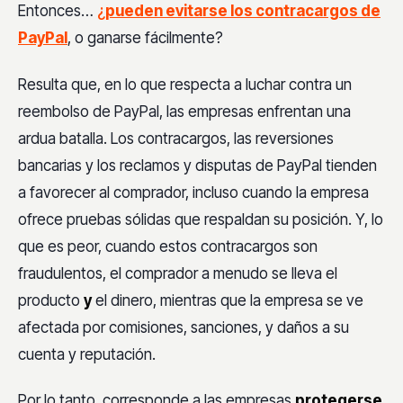
Entonces…
¿
pueden evitarse los contracargos de
PayPal
, o ganarse fácilmente?
Resulta que, en lo que respecta a luchar contra un
reembolso de PayPal, las empresas enfrentan una
ardua batalla. Los contracargos, las reversiones
bancarias y los reclamos y disputas de PayPal tienden
a favorecer al comprador, incluso cuando la empresa
ofrece pruebas sólidas que respaldan su posición. Y, lo
que es peor, cuando estos contracargos son
fraudulentos, el comprador a menudo se lleva el
producto
y
el dinero, mientras que la empresa se ve
afectada por comisiones, sanciones, y daños a su
cuenta y reputación.
Por lo tanto, corresponde a las empresas
protegerse