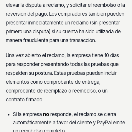
elevar la disputa a reclamo, y solicitar el reembolso o la
reversión del pago. Los compradores también pueden
presentar inmediatamente un reclamo (sin presentar
primero una disputa) si su cuenta ha sido utilizada de
manera fraudulenta para una transacción.
Una vez abierto el reclamo, la empresa tiene 10 días
para responder presentando todas las pruebas que
respalden su postura. Estas pruebas pueden incluir
elementos como comprobante de entrega,
comprobante de reemplazo o reembolso, o un
contrato firmado.
Si la empresa
no
responde, el reclamo se cierra
automáticamente a favor del cliente y PayPal emite
un reembolso completo.