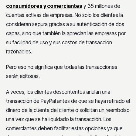
consumidores y comerciantes
y 35 millones de
cuentas activas de empresas. No solo los clientes la
consideran segura gracias a su autenticación de dos
capas, sino que también la aprecian las empresas por
su facilidad de uso y sus costos de transacción
razonables.
Pero eso no significa que todas las transacciones
serán exitosas.
A veces, los clientes descontentos anulan una
transacción de PayPal antes de que se haya retirado el
dinero de la cuenta del cliente o solicitan un reembolso
una vez que se ha liquidado la transacción. Los
comerciantes deben facilitar estas opciones ya que