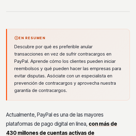
EN RESUMEN
Descubre por qué es preferible anular
transacciones en vez de sufrir contracargos en
PayPal. Aprende cómo los clientes pueden iniciar
reembolsos y qué pueden hacer las empresas para
evitar disputas. Asóciate con un especialista en
prevención de contracargos y aprovecha nuestra
garantía de contracargos.
Actualmente, PayPal es una de las mayores
plataformas de pago digital en línea,
con más de
430 millones de cuentas activas de