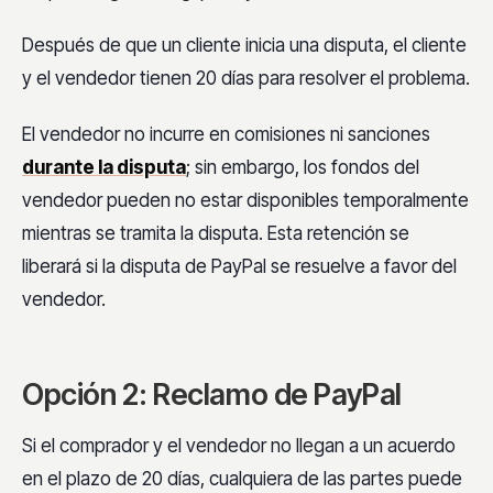
Después de que un cliente inicia una disputa, el cliente
y el vendedor tienen 20 días para resolver el problema.
El vendedor no incurre en comisiones ni sanciones
durante la disputa
; sin embargo, los fondos del
vendedor pueden no estar disponibles temporalmente
mientras se tramita la disputa. Esta retención se
liberará si la disputa de PayPal se resuelve a favor del
vendedor.
Opción 2: Reclamo de PayPal
Si el comprador y el vendedor no llegan a un acuerdo
en el plazo de 20 días, cualquiera de las partes puede