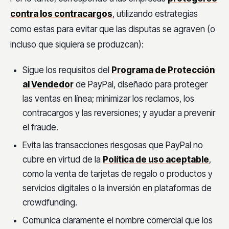
contra los contracargos
, utilizando estrategias
como estas para evitar que las disputas se agraven (o
incluso que siquiera se produzcan):
Sigue los requisitos del
Programa de Protección
al Vendedor
de PayPal, diseñado para proteger
las ventas en línea; minimizar los reclamos, los
contracargos y las reversiones; y ayudar a prevenir
el fraude.
Evita las transacciones riesgosas que PayPal no
cubre en virtud de la
Política de uso aceptable
,
como la venta de tarjetas de regalo o productos y
servicios digitales o la inversión en plataformas de
crowdfunding.
Comunica claramente el nombre comercial que los