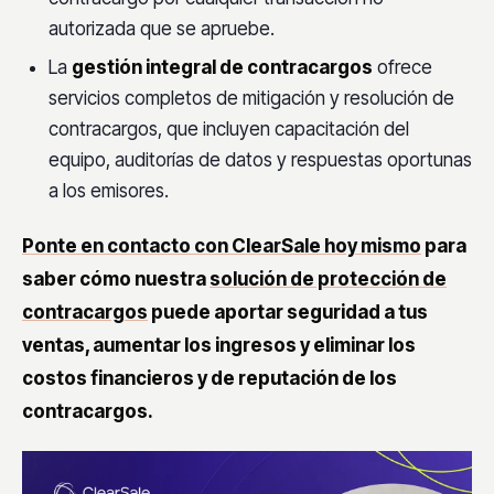
autorizada que se apruebe.
La
gestión integral de contracargos
ofrece
servicios completos de mitigación y resolución de
contracargos, que incluyen capacitación del
equipo, auditorías de datos y respuestas oportunas
a los emisores.
Ponte en contacto con ClearSale hoy mismo
para
saber cómo nuestra
solución de protección de
contracargos
puede aportar seguridad a tus
ventas, aumentar los ingresos y eliminar los
costos financieros y de reputación de los
contracargos.