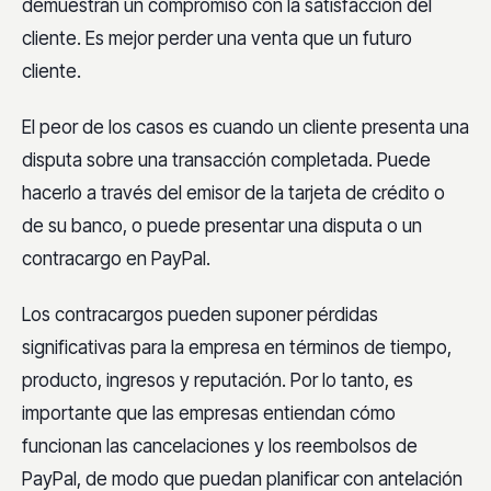
demuestran un compromiso con la satisfacción del
cliente. Es mejor perder una venta que un futuro
cliente.
El peor de los casos es cuando un cliente presenta una
disputa sobre una transacción completada. Puede
hacerlo a través del emisor de la tarjeta de crédito o
de su banco, o puede presentar una disputa o un
contracargo en PayPal.
Los contracargos pueden suponer pérdidas
significativas para la empresa en términos de tiempo,
producto, ingresos y reputación. Por lo tanto, es
importante que las empresas entiendan cómo
funcionan las cancelaciones y los reembolsos de
PayPal, de modo que puedan planificar con antelación