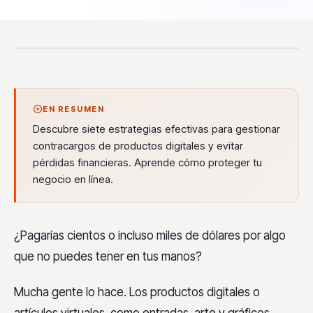
EN RESUMEN
Descubre siete estrategias efectivas para gestionar
contracargos de productos digitales y evitar
pérdidas financieras. Aprende cómo proteger tu
negocio en línea.
¿Pagarías cientos o incluso miles de dólares por algo
que no puedes tener en tus manos?
Mucha gente lo hace. Los productos digitales o