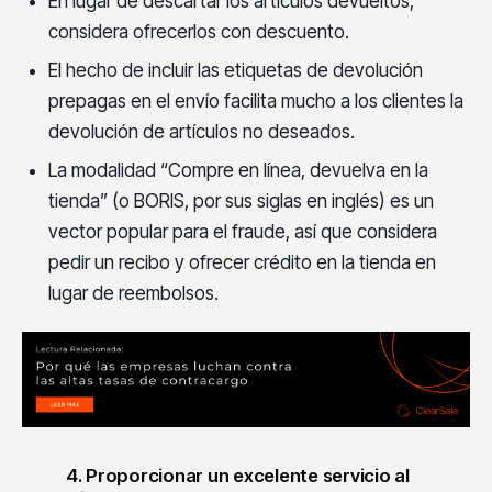
En lugar de descartar los artículos devueltos,
considera ofrecerlos con descuento.
El hecho de incluir las etiquetas de devolución
prepagas en el envío facilita mucho a los clientes la
devolución de artículos no deseados.
La modalidad “Compre en línea, devuelva en la
tienda” (o BORIS, por sus siglas en inglés) es un
vector popular para el fraude, así que considera
pedir un recibo y ofrecer crédito en la tienda en
lugar de reembolsos.
4. Proporcionar un excelente servicio al