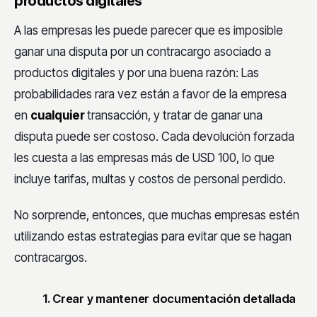
productos digitales
A las empresas les puede parecer que es imposible
ganar una disputa por un contracargo asociado a
productos digitales y por una buena razón: Las
probabilidades rara vez están a favor de la empresa
en
cualquier
transacción, y tratar de ganar una
disputa puede ser costoso. Cada devolución forzada
les cuesta a las empresas más de USD 100, lo que
incluye tarifas, multas y costos de personal perdido.
No sorprende, entonces, que muchas empresas estén
utilizando estas estrategias para evitar que se hagan
contracargos.
1. Crear y mantener documentación detallada