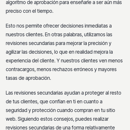
algoritmo de aprobación para enseñarle a ser aún más
preciso con el tiempo.
Esto nos permite ofrecer decisiones inmediatas a
nuestros clientes. En otras palabras, utilizamos las
revisiones secundarias para mejorar la precisión y
agilizar las decisiones, lo que en realidad mejora la
experiencia del cliente. Y nuestros clientes ven menos
contracargos, menos rechazos erróneos y mayores
tasas de aprobación.
Las revisiones secundarias ayudan a proteger al resto
de tus clientes, que confían en ti en cuanto a
seguridad y protección cuando compran en tu sitio
web. Siguiendo estos consejos, puedes realizar
revisiones secundarias de una forma relativamente