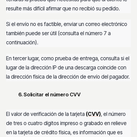
resulte más difícil afirmar que no recibió su pedido.
Si el envío no es factible, enviar un correo electrónico
también puede ser útil (consulta el número 7 a
continuación).
En tercer lugar, como prueba de entrega, consulta si el
lugar de la dirección IP de una descarga coincide con
la dirección física de la dirección de envío del pagador.
6. Solicitar el número CVV
El valor de verificación de la tarjeta
(CVV)
, el número
de tres o cuatro dígitos impreso o grabado en relieve
en la tarjeta de crédito física, es información que es