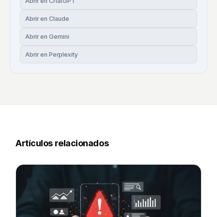
Abrir en ChatGPT
Abrir en Claude
Abrir en Gemini
Abrir en Perplexity
Artículos relacionados