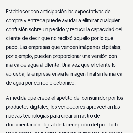
Establecer con anticipación las expectativas de
compra y entrega puede ayudar a eliminar cualquier
confusión sobre un pedido y reducir la capacidad del
cliente de decir que no recibió aquello por lo que
pagó. Las empresas que venden imágenes digitales,
por ejemplo, pueden proporcionar una versión con
marca de agua al cliente. Una vez que el cliente lo
aprueba, la empresa envía la imagen final sin la marca
de agua por correo electrónico.
A medida que crece el apetito del consumidor por los
productos digitales, los vendedores aprovechan las
nuevas tecnologías para crear un rastro de
documentación digital de la recepción del producto.