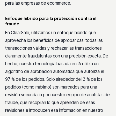
para las empresas de ecommerce.
Enfoque híbrido para la protección contra el
fraude
En ClearSale, utilizamos un enfoque híbrido que
aprovecha los beneficios de aprobar casi todas las
transacciones válidas y rechazar las transacciones
claramente fraudulentas con una precisión exacta. De
hecho, nuestra tecnología basada en IA utiliza un
algoritmo de aprobación automática que autoriza el
97 % de los pedidos. Solo alrededor del 3 % de los
pedidos (como máximo) son marcados para una
revisión secundaria por nuestro equipo de analistas de
fraude, que recopilan lo que aprenden de esas
revisiones e introducen esa información en nuestro