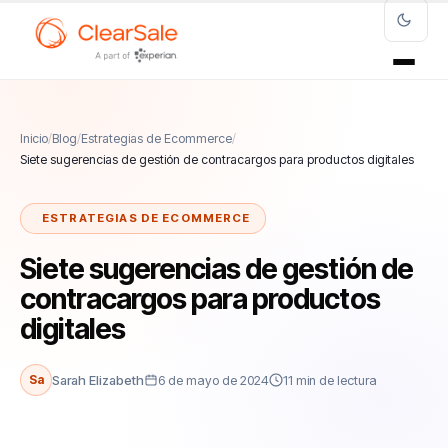
Inicio
/
Blog
/
Estrategias de Ecommerce
/
Siete sugerencias de gestión de contracargos para productos digitales
ESTRATEGIAS DE ECOMMERCE
Siete sugerencias de gestión de
contracargos para productos
digitales
Sa
Sarah Elizabeth
6 de mayo de 2024
11 min de lectura