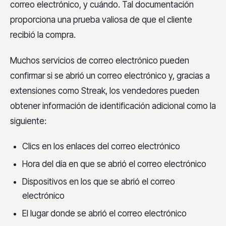
correo electrónico, y cuándo. Tal documentación
proporciona una prueba valiosa de que el cliente
recibió la compra.
Muchos servicios de correo electrónico pueden
confirmar si se abrió un correo electrónico y, gracias a
extensiones como Streak, los vendedores pueden
obtener información de identificación adicional como la
siguiente:
Clics en los enlaces del correo electrónico
Hora del día en que se abrió el correo electrónico
Dispositivos en los que se abrió el correo
electrónico
El lugar donde se abrió el correo electrónico