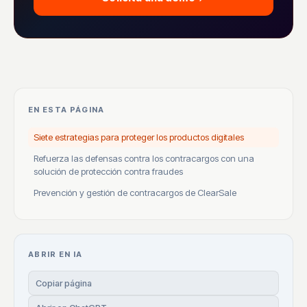
EN ESTA PÁGINA
Siete estrategias para proteger los productos digitales
Refuerza las defensas contra los contracargos con una
solución de protección contra fraudes
Prevención y gestión de contracargos de ClearSale
ABRIR EN IA
Copiar página