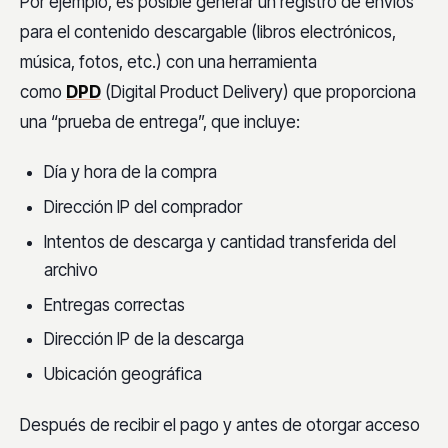
Por ejemplo, es posible generar un registro de envíos
para el contenido descargable (libros electrónicos,
música, fotos, etc.) con una herramienta
como
DPD
(Digital Product Delivery) que proporciona
una “prueba de entrega”, que incluye:
Día y hora de la compra
Dirección IP del comprador
Intentos de descarga y cantidad transferida del
archivo
Entregas correctas
Dirección IP de la descarga
Ubicación geográfica
Después de recibir el pago y antes de otorgar acceso