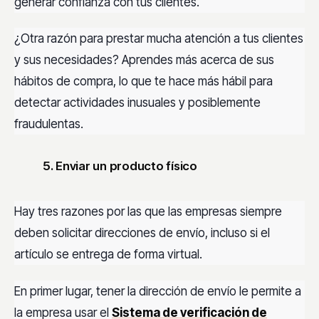
generar confianza con tus clientes.
¿Otra razón para prestar mucha atención a tus clientes
y sus necesidades? Aprendes más acerca de sus
hábitos de compra, lo que te hace más hábil para
detectar actividades inusuales y posiblemente
fraudulentas.
5. Enviar un producto físico
Hay tres razones por las que las empresas siempre
deben solicitar direcciones de envío, incluso si el
artículo se entrega de forma virtual.
En primer lugar, tener la dirección de envío le permite a
la empresa usar el
Sistema de verificación de