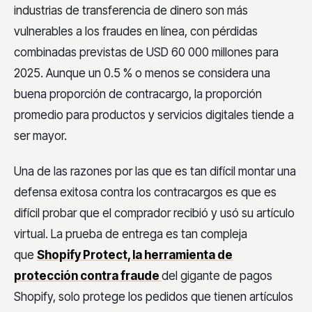
industrias de transferencia de dinero son más
vulnerables a los fraudes en línea, con pérdidas
combinadas previstas de USD 60 000 millones para
2025. Aunque un 0.5 % o menos se considera una
buena proporción de contracargo, la proporción
promedio para productos y servicios digitales tiende a
ser mayor.
Una de las razones por las que es tan difícil montar una
defensa exitosa contra los contracargos es que es
difícil probar que el comprador recibió y usó su artículo
virtual. La prueba de entrega es tan compleja
que
Shopify Protect, la herramienta de
protección contra fraude
del gigante de pagos
Shopify, solo protege los pedidos que tienen artículos