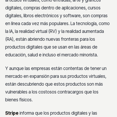
artículos virtuales, como entradas, arte y gráficos
digitales, compras dentro de aplicaciones, cursos
digitales, libros electrónicos y software, son compras
en línea cada vez más populares. La tecnología, como
la IA, la realidad virtual (RV) y la realidad aumentada
(RA), están abriendo nuevas fronteras para los
productos digitales que se usan en las áreas de
educación, salud e incluso el mercado minorista.
Y aunque las empresas están contentas de tener un
mercado en expansión para sus productos virtuales,
están descubriendo que estos productos son más
vulnerables a los costosos contracargos que los
bienes físicos.
Stripe
informa que los productos digitales y las