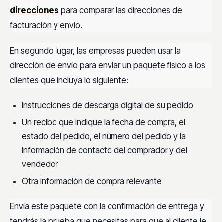
direcciones
para comparar las direcciones de
facturación y envío.
En segundo lugar, las empresas pueden usar la
dirección de envío para enviar un paquete físico a los
clientes que incluya lo siguiente:
Instrucciones de descarga digital de su pedido
Un recibo que indique la fecha de compra, el
estado del pedido, el número del pedido y la
información de contacto del comprador y del
vendedor
Otra información de compra relevante
Envía este paquete con la confirmación de entrega y
tendrás la prueba que necesitas para que al cliente le