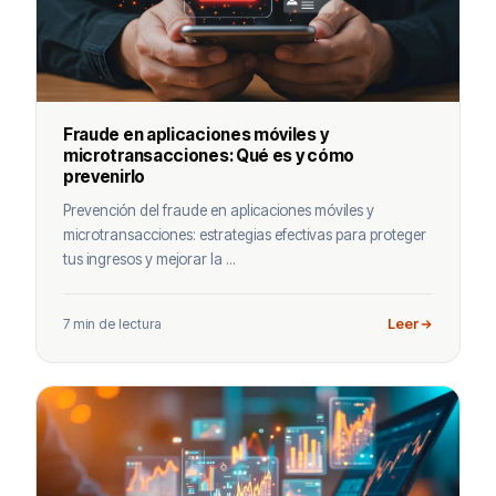
Fraude en aplicaciones móviles y
microtransacciones: Qué es y cómo
prevenirlo
Prevención del fraude en aplicaciones móviles y
microtransacciones: estrategias efectivas para proteger
tus ingresos y mejorar la ...
7 min de lectura
Leer