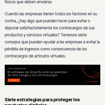
físicos que deben enviarse.
Cuando las empresas tienen todos los factores en su
contra, ¿hay algo que puedan hacer para evitar o
disputar satisfactoriamente los contracargos de sus
productos y servicios virtuales? Tenemos siete
consejos que pueden ayudar a las empresas a evitar la
pérdida de ingresos como consecuencia de los
contracargos de artículos virtuales.
Siete estrategias para proteger los