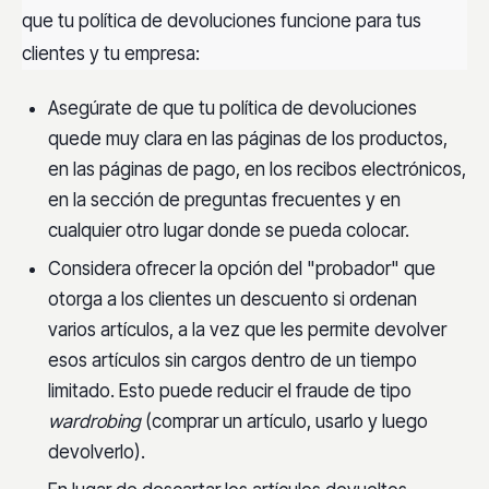
que tu
política de devoluciones
funcione para tus
clientes y tu empresa:
Asegúrate de que tu política de devoluciones
quede muy clara en las páginas de los productos,
en las páginas de pago, en los recibos electrónicos,
en la sección de preguntas frecuentes y en
cualquier otro lugar donde se pueda colocar.
Considera ofrecer la opción del "probador" que
otorga a los clientes un descuento si ordenan
varios artículos, a la vez que les permite devolver
esos artículos sin cargos dentro de un tiempo
limitado. Esto puede reducir el fraude de tipo
wardrobing
(comprar un artículo, usarlo y luego
devolverlo).