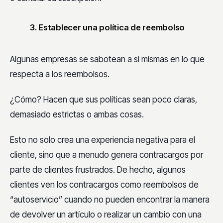
3. Establecer una política de reembolso
Algunas empresas se sabotean a sí mismas en lo que
respecta a los reembolsos.
¿Cómo? Hacen que sus políticas sean poco claras,
demasiado estrictas o ambas cosas.
Esto no solo crea una experiencia negativa para el
cliente, sino que a menudo genera contracargos por
parte de clientes frustrados. De hecho, algunos
clientes ven los contracargos como reembolsos de
“autoservicio” cuando no pueden encontrar la manera
de devolver un artículo o realizar un cambio con una