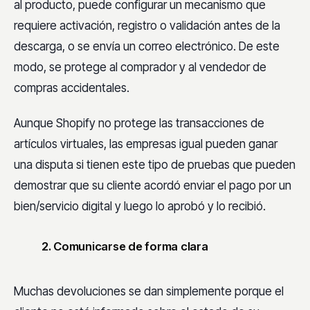
al producto, puede configurar un mecanismo que
requiere activación, registro o validación antes de la
descarga, o se envía un correo electrónico. De este
modo, se protege al comprador y al vendedor de
compras accidentales.
Aunque Shopify no protege las transacciones de
artículos virtuales, las empresas igual pueden ganar
una disputa si tienen este tipo de pruebas que pueden
demostrar que su cliente acordó enviar el pago por un
bien/servicio digital y luego lo aprobó y lo recibió.
2. Comunicarse de forma clara
Muchas devoluciones se dan simplemente porque el