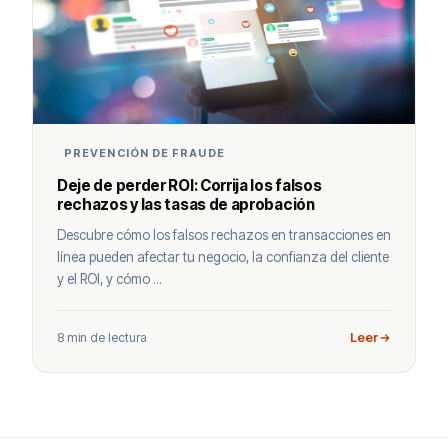
PREVENCIÓN DE FRAUDE
Deje de perder ROI: Corrija los falsos
rechazos y las tasas de aprobación
Descubre cómo los falsos rechazos en transacciones en
línea pueden afectar tu negocio, la confianza del cliente
y el ROI, y cómo ...
8 min de lectura
Leer