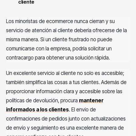
cliente
Los minoristas de ecommerce nunca cierran y su
servicio de atención al cliente debería ofrecerse de la
misma manera. Si un cliente frustrado no puede
comunicarse con la empresa, podría solicitar un
contracargo para obtener una solución rápida.
Un excelente servicio al cliente no solo es accesible;
también simplifica las cosas a tus clientes. Además de
proporcionar información clara y accesible sobre las
políticas de devolución, procura
mantener
informados a los clientes
. El envío de
confirmaciones de pedidos junto con actualizaciones
de envío y seguimiento es una excelente manera de