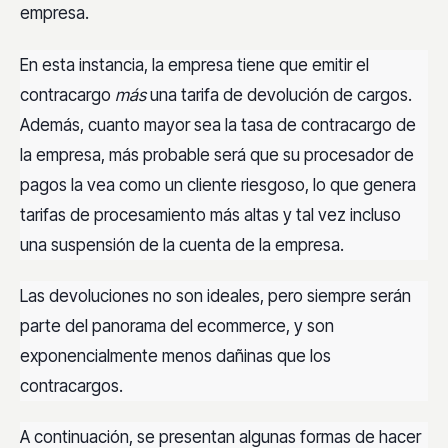
empresa.
En esta instancia, la empresa tiene que emitir el
contracargo
más
una tarifa de devolución de cargos.
Además, cuanto mayor sea la tasa de contracargo de
la empresa, más probable será que su procesador de
pagos la vea como un cliente riesgoso, lo que genera
tarifas de procesamiento más altas y tal vez incluso
una suspensión de la cuenta de la empresa.
Las devoluciones no son ideales, pero siempre serán
parte del panorama del ecommerce, y son
exponencialmente menos dañinas que los
contracargos.
A continuación, se presentan algunas formas de hacer