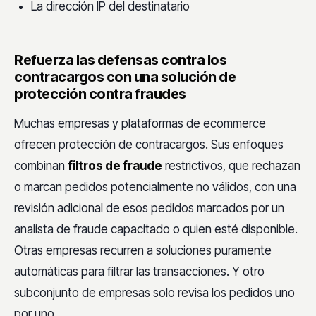
La dirección IP del destinatario
Refuerza las defensas contra los
contracargos con una solución de
protección contra fraudes
Muchas empresas y plataformas de ecommerce
ofrecen protección de contracargos. Sus enfoques
combinan
filtros de fraude
restrictivos, que rechazan
o marcan pedidos potencialmente no válidos, con una
revisión adicional de esos pedidos marcados por un
analista de fraude capacitado o quien esté disponible.
Otras empresas recurren a soluciones puramente
automáticas para filtrar las transacciones. Y otro
subconjunto de empresas solo revisa los pedidos uno
por uno.