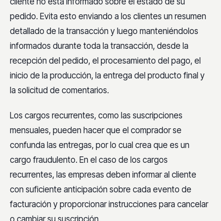
cliente no está informado sobre el estado de su
pedido. Evita esto enviando a los clientes un resumen
detallado de la transacción y luego manteniéndolos
informados durante toda la transacción, desde la
recepción del pedido, el procesamiento del pago, el
inicio de la producción, la entrega del producto final y
la solicitud de comentarios.
Los cargos recurrentes, como las suscripciones
mensuales, pueden hacer que el comprador se
confunda las entregas, por lo cual crea que es un
cargo fraudulento. En el caso de los cargos
recurrentes, las empresas deben informar al cliente
con suficiente anticipación sobre cada evento de
facturación y proporcionar instrucciones para cancelar
o cambiar su suscripción.