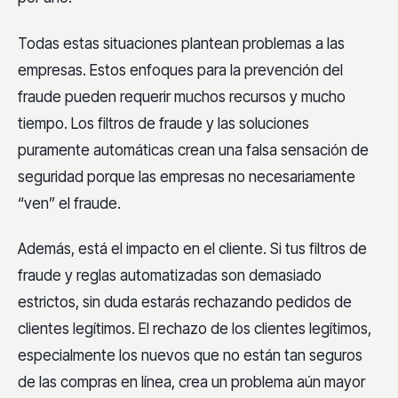
Todas estas situaciones plantean problemas a las
empresas. Estos enfoques para la prevención del
fraude pueden requerir muchos recursos y mucho
tiempo. Los filtros de fraude y las soluciones
puramente automáticas crean una falsa sensación de
seguridad porque las empresas no necesariamente
“ven” el fraude.
Además, está el impacto en el cliente. Si tus filtros de
fraude y reglas automatizadas son demasiado
estrictos, sin duda estarás rechazando pedidos de
clientes legítimos. El rechazo de los clientes legítimos,
especialmente los nuevos que no están tan seguros
de las compras en línea, crea un problema aún mayor