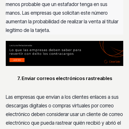
menos probable que un estafador tenga en sus
manos. Las empresas que solicitan este número
aumentan la probabilidad de realizar la venta al titular
legítimo de la tarjeta.
7. Enviar correos electrónicos rastreables
Las empresas que envían a los clientes enlaces a sus
descargas digitales o compras virtuales por correo
electrónico deben considerar usar un cliente de correo
electrónico que pueda rastrear quién recibió y abrió el