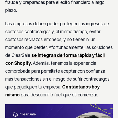
fraude y preparadas para el éxito financiero a largo
plazo.
Las empresas deben poder proteger sus ingresos de
costosos contracargos y, al mismo tiempo, evitar
costosos rechazos erróneos, y no tienen ni un
momento que perder. Afortunadamente, las soluciones
de ClearSale
se integran de forma rápida y fácil
con Shopify
. Además, tenemos la experiencia
comprobada para permitirte aceptar con confianza
más transacciones sin el riesgo de sufrir contracargos
que perjudiquen tu empresa.
Contáctanos hoy
mismo
para descubrir lo fácil que es comenzar.