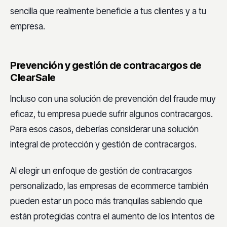
sencilla que realmente beneficie a tus clientes y a tu
empresa.
Prevención y gestión de contracargos de
ClearSale
Incluso con una solución de prevención del fraude muy
eficaz, tu empresa puede sufrir algunos contracargos.
Para esos casos, deberías considerar una solución
integral de protección y gestión de contracargos.
Al elegir un enfoque de gestión de contracargos
personalizado, las empresas de ecommerce también
pueden estar un poco más tranquilas sabiendo que
están protegidas contra el aumento de los intentos de