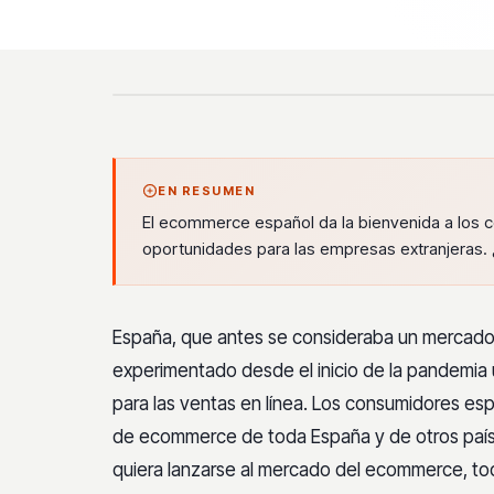
EN RESUMEN
El ecommerce español da la bienvenida a los c
oportunidades para las empresas extranjeras
España, que antes se consideraba un mercado 
experimentado desde el inicio de la pandemia 
para las ventas en línea. Los consumidores es
de ecommerce de toda España y de otros paí
quiera lanzarse al mercado del ecommerce, to