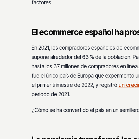
factores.
El ecommerce español ha pr
En 2021, los compradores españoles de ecom
supone alrededor del 63 % de la población. Pa
hasta los 37 millones de compradores en línea
fue el único país de Europa que experimentó 
el primer trimestre de 2022, y registró
un creci
periodo de 2021.
¿Cómo se ha convertido el país en un semille