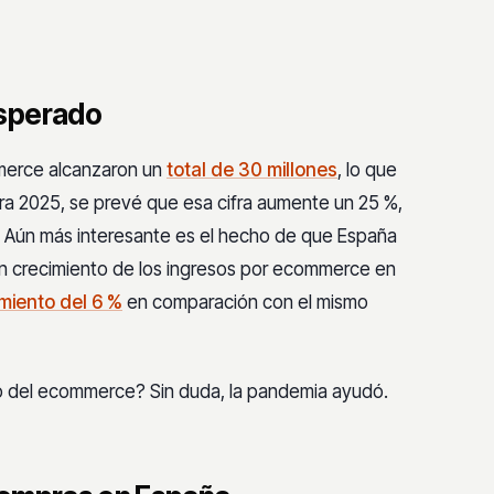
osperado
merce alcanzaron un
total de 30 millones
, lo que
ra 2025, se prevé que esa cifra aumente un 25 %,
. Aún más interesante es el hecho de que España
un crecimiento de los ingresos por ecommerce en
miento del 6 %
en comparación con el mismo
ro del ecommerce? Sin duda, la pandemia ayudó.