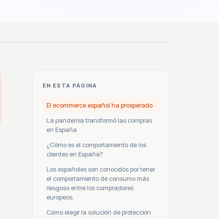
EN ESTA PÁGINA
El ecommerce español ha prosperado
La pandemia transformó las compras
en España
¿Cómo es el comportamiento de los
clientes en España?
Los españoles son conocidos por tener
el comportamiento de consumo más
riesgoso entre los compradores
europeos.
Cómo elegir la solución de protección