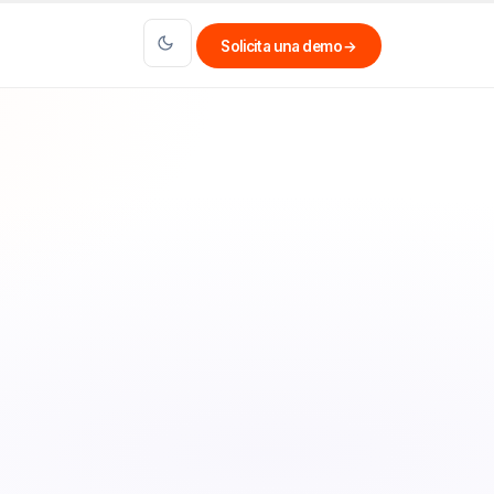
Solicita una demo
→