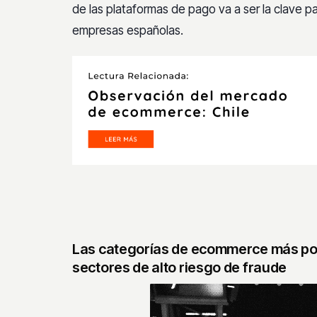
de las plataformas de pago va a ser la clave p
empresas españolas.
Las categorías de ecommerce más po
sectores de alto riesgo de fraude