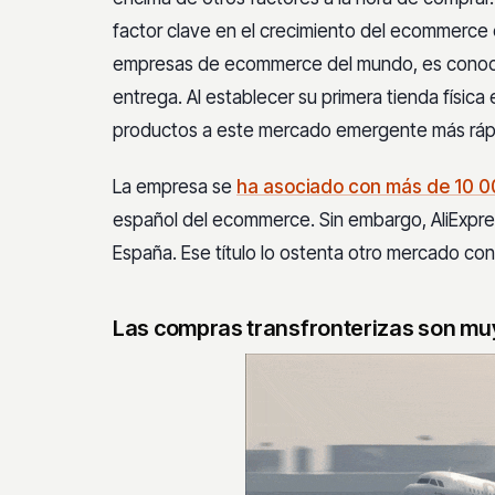
factor clave en el crecimiento del ecommerce e
empresas de ecommerce del mundo, es conocid
entrega. Al establecer su primera tienda física
productos a este mercado emergente más ráp
La empresa se
ha asociado con más de 10 0
español del ecommerce. Sin embargo, AliExpr
España. Ese título lo ostenta otro mercado co
Las compras transfronterizas son mu