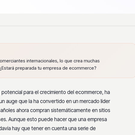
omerciantes internacionales, lo que crea muchas
. ¿Estará preparada tu empresa de ecommerce?
potencial para el crecimiento del ecommerce, ha
un auge que la ha convertido en un mercado líder
pañoles ahora compran sistemáticamente en sitios
ses. Aunque esto puede hacer que una empresa
davía hay que tener en cuenta una serie de