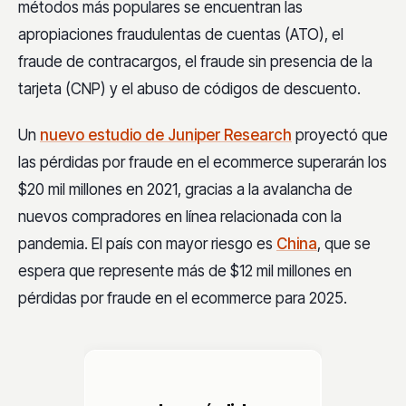
métodos más populares se encuentran las
apropiaciones fraudulentas de cuentas (ATO), el
fraude de contracargos, el fraude sin presencia de la
tarjeta (CNP) y el abuso de códigos de descuento.
Un
nuevo estudio de Juniper Research
proyectó que
las pérdidas por fraude en el ecommerce superarán los
$20 mil millones en 2021, gracias a la avalancha de
nuevos compradores en línea relacionada con la
pandemia
. El país con mayor riesgo es
China
, que se
espera que represente más de $12 mil millones en
pérdidas por fraude en el ecommerce para 2025.