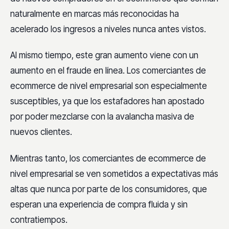
naturalmente en marcas más reconocidas ha
acelerado los ingresos a niveles nunca antes vistos.
Al mismo tiempo, este gran aumento viene con un
aumento en el fraude en línea. Los comerciantes de
ecommerce de nivel empresarial son especialmente
susceptibles, ya que los estafadores han apostado
por poder mezclarse con la avalancha masiva de
nuevos clientes.
Mientras tanto, los comerciantes de ecommerce de
nivel empresarial se ven sometidos a expectativas más
altas que nunca por parte de los consumidores, que
esperan una experiencia de compra fluida y sin
contratiempos.