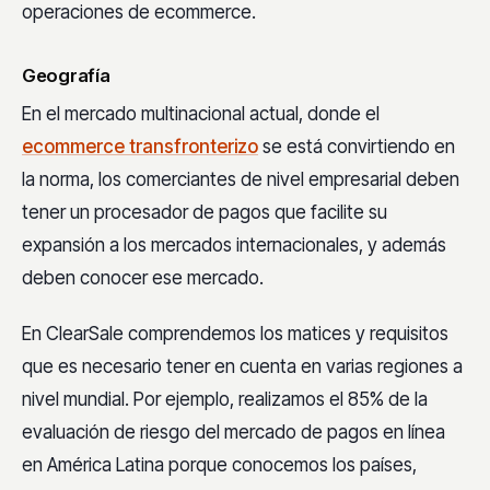
operaciones de ecommerce.
Geografía
En el mercado multinacional actual, donde el
ecommerce transfronterizo
se está convirtiendo en
la norma, los comerciantes de nivel empresarial deben
tener un procesador de pagos que facilite su
expansión a los mercados internacionales, y además
deben conocer ese mercado.
En ClearSale comprendemos los matices y requisitos
que es necesario tener en cuenta en varias regiones a
nivel mundial. Por ejemplo, realizamos el 85% de la
evaluación de riesgo del mercado de pagos en línea
en América Latina porque conocemos los países,