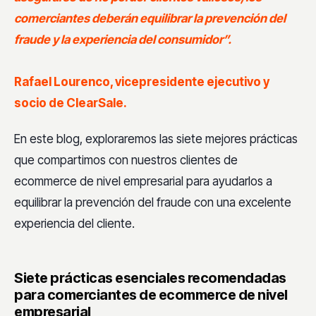
comerciantes deberán equilibrar la prevención del
fraude y la experiencia del consumidor”.
Rafael Lourenco, vicepresidente ejecutivo y
socio de ClearSale.
En este blog, exploraremos las siete mejores prácticas
que compartimos con nuestros clientes de
ecommerce de nivel empresarial para ayudarlos a
equilibrar la prevención del fraude con una excelente
experiencia del cliente.
Siete prácticas esenciales recomendadas
para comerciantes de ecommerce de nivel
empresarial