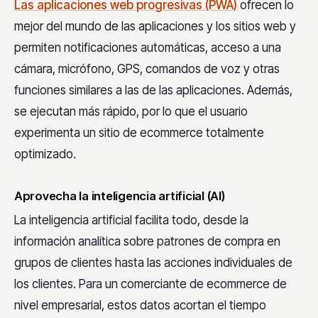
Las aplicaciones web progresivas (PWA)
ofrecen lo
mejor del mundo de las aplicaciones y los sitios web y
permiten notificaciones automáticas, acceso a una
cámara, micrófono, GPS, comandos de voz y otras
funciones similares a las de las aplicaciones. Además,
se ejecutan más rápido, por lo que el usuario
experimenta un sitio de ecommerce totalmente
optimizado.
Aprovecha la inteligencia artificial (AI)
La inteligencia artificial facilita todo, desde la
información analítica sobre patrones de compra en
grupos de clientes hasta las acciones individuales de
los clientes. Para un comerciante de ecommerce de
nivel empresarial, estos datos acortan el tiempo