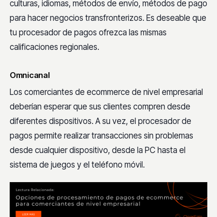
culturas, idiomas, métodos de envío, métodos de pago
para hacer negocios transfronterizos. Es deseable que
tu procesador de pagos ofrezca las mismas
calificaciones regionales.
Omnicanal
Los comerciantes de ecommerce de nivel empresarial
deberían esperar que sus clientes compren desde
diferentes dispositivos. A su vez, el procesador de
pagos permite realizar transacciones sin problemas
desde cualquier dispositivo, desde la PC hasta el
sistema de juegos y el teléfono móvil.