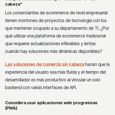
cabeza”
Los comerciantes de ecommerce de nivel empresarial
tienen montones de proyectos de tecnología con los
que mantener ocupado a su departamento de TI. ¿Por
qué utilizar una plataforma de ecommerce tradicional
que requiere actualizaciones inflexibles y lentas
cuando hay soluciones más dinámicas disponibles?
Las soluciones de comercio sin cabeza
hacen que la
experiencia del usuario sea más fluida y el tiempo del
desarrollador es más productivo al vincular un solo
backend con varias interfaces de API.
Considera usar aplicaciones web progresivas
(PWA)