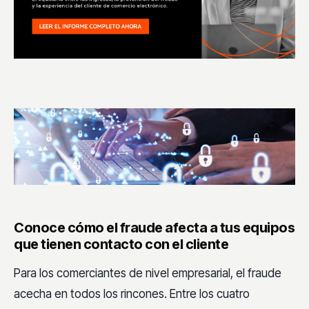
Conoce cómo
el fraude afecta a tus equipos
que tienen contacto con el cliente
Para los comerciantes de nivel empresarial, el fraude
acecha en todos los rincones. Entre los cuatro