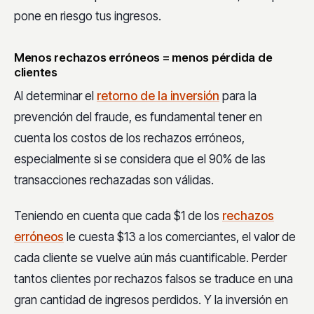
un solo canal.
pone en riesgo tus ingresos.
Menos rechazos erróneos = menos pérdida de
clientes
Al determinar el
retorno de la inversión
para la
prevención del fraude, es fundamental tener en
cuenta los costos de los rechazos erróneos,
especialmente si se considera que el 90% de las
transacciones rechazadas son válidas.
Teniendo en cuenta que cada $1 de los
rechazos
erróneos
le cuesta $13 a los comerciantes, el valor de
cada cliente se vuelve aún más cuantificable. Perder
tantos clientes por rechazos falsos se traduce en una
gran cantidad de ingresos perdidos. Y la inversión en