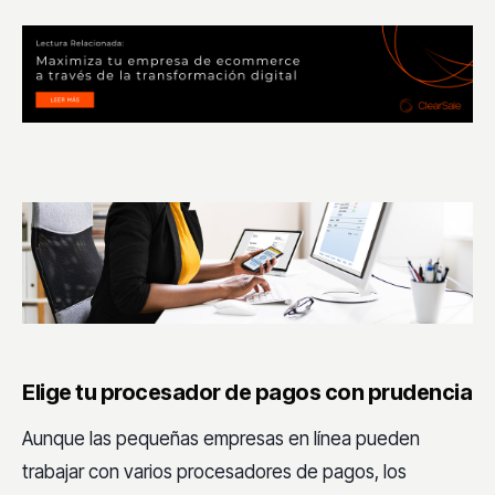
Elige tu procesador de pagos con prudencia
Aunque las pequeñas empresas en línea pueden
trabajar con varios procesadores de pagos, los