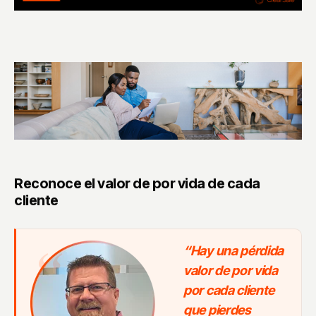
Reconoce el valor de por vida de cada
cliente
“Hay una pérdida
valor de por vida
por cada cliente
que pierdes