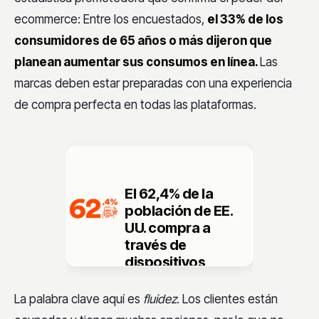
ecommerce: Entre los encuestados,
el 33% de los
consumidores de 65 años o más dijeron que
planean aumentar sus consumos en línea.
Las
marcas deben estar preparadas con una experiencia
de compra perfecta en todas las plataformas.
El 62,4% de la
población de EE.
UU. compra a
través de
dispositivos
móviles
.
La palabra clave aquí es
fluidez
. Los clientes están