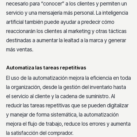
necesario para “conocer” a los clientes y permiten un
servicio y una mensajería más personal. La inteligencia
artificial también puede ayudar a predecir cómo
reaccionarán los clientes al marketing y otras tácticas
destinadas a aumentar la lealtad a la marca y generar
más ventas.
Automatiza las tareas repetitivas
El uso de la automatización mejora la eficiencia en toda
la organización, desde la gestión del inventario hasta
el servicio al cliente y la cadena de suministro. Al
reducir las tareas repetitivas que se pueden digitalizar
y manejar de forma sistemática, la automatización
mejora el flujo de trabajo, reduce los errores y aumenta
la satisfacción del comprador.