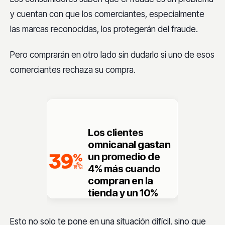
y cuentan con que los comerciantes, especialmente
las marcas reconocidas, los protegerán del fraude.
Pero comprarán en otro lado sin dudarlo si uno de esos
comerciantes rechaza su compra.
Los clientes
omnicanal
gastan
un promedio de
4% más
cuando
compran en la
tienda
y un
10%
más en línea
que
aquellos que usan
Esto no solo te pone en una situación difícil, sino que