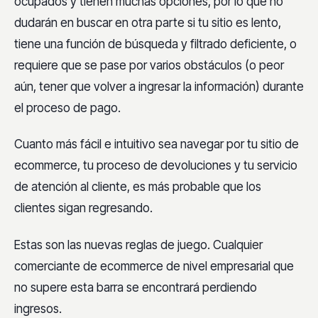
ocupados y tienen muchas opciones, por lo que no
dudarán en buscar en otra parte si tu sitio es lento,
tiene una función de búsqueda y filtrado deficiente, o
requiere que se pase por varios obstáculos (o peor
aún, tener que volver a ingresar la información) durante
el proceso de pago.
Cuanto más fácil e intuitivo sea navegar por tu sitio de
ecommerce, tu proceso de devoluciones y tu servicio
de atención al cliente, es más probable que los
clientes sigan regresando.
Estas son las nuevas reglas de juego. Cualquier
comerciante de ecommerce de nivel empresarial que
no supere esta barra se encontrará perdiendo
ingresos.