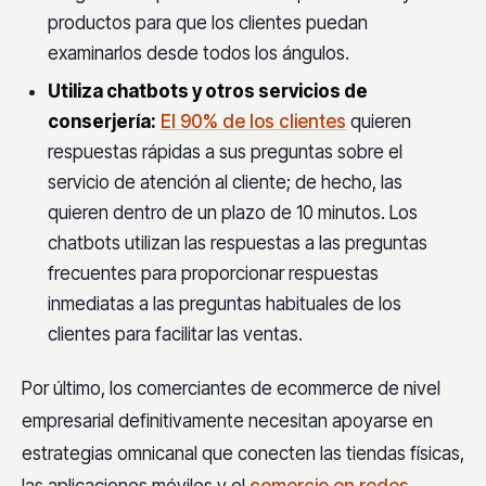
productos para que los clientes puedan
examinarlos desde todos los ángulos.
Utiliza chatbots y otros servicios de
conserjería:
El 90% de los clientes
quieren
respuestas rápidas a sus preguntas sobre el
servicio de atención al cliente; de hecho, las
quieren dentro de un plazo de 10 minutos. Los
chatbots utilizan las respuestas a las preguntas
frecuentes para proporcionar respuestas
inmediatas a las preguntas habituales de los
clientes para facilitar las ventas.
Por último, los comerciantes de ecommerce de nivel
empresarial definitivamente necesitan apoyarse en
estrategias omnicanal que conecten las tiendas físicas,
las aplicaciones móviles y el
comercio en redes