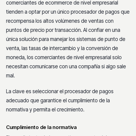
comerciantes de ecommerce de nivel empresarial
tienden a optar por un único procesador de pagos que
recompensa los altos volúmenes de ventas con
puntos de precio por transacción. Al confiar en una
única solución para manejar los sistemas de punto de
venta, las tasas de intercambio y la conversión de
moneda, los comerciantes de nivel empresarial solo
necesitan comunicarse con una compañía si algo sale
mal.
La clave es seleccionar el procesador de pagos
adecuado que garantice el cumplimiento de la
normativa y permita el crecimiento.
Cumplimiento de la normativa