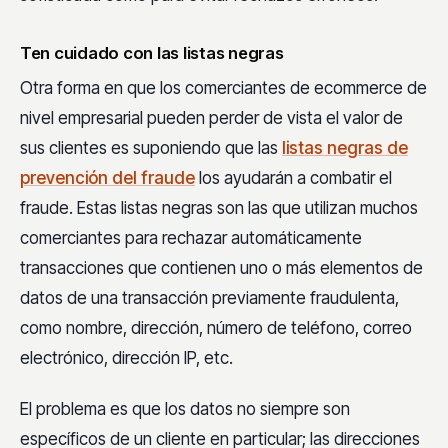
Ten cuidado con las listas negras
Otra forma en que los comerciantes de ecommerce de
nivel empresarial pueden perder de vista el valor de
sus clientes es suponiendo que las
listas negras de
prevención del fraude
los ayudarán a combatir el
fraude. Estas listas negras son las que utilizan muchos
comerciantes para rechazar automáticamente
transacciones que contienen uno o más elementos de
datos de una transacción previamente fraudulenta,
como nombre, dirección, número de teléfono, correo
electrónico, dirección IP, etc.
El problema es que los datos no siempre son
específicos de un cliente en particular; las direcciones