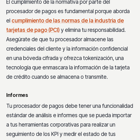
El cumplimiento de la normativa por parte del
procesador de pagos es fundamental porque aborda
el
cumplimiento de las normas de la industria de
tarjetas de pago (PCI)
y elimina tu responsabilidad.
Asegúrate de que tu procesador almacene las
credenciales del cliente y la información confidencial
en una bóveda cifrada y ofrezca tokenización, una
tecnología que enmascara la información de la tarjeta
de crédito cuando se almacena o transmite.
Informes
Tu procesador de pagos debe tener una funcionalidad
estándar de análisis e informes que se pueda importar
a tus herramientas corporativas para realizar un
seguimiento de los KPI y medir el estado de tus