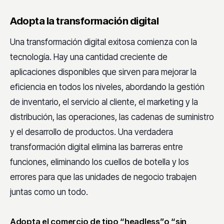
Adopta la transformación digital
Una transformación digital exitosa comienza con la
tecnología. Hay una cantidad creciente de
aplicaciones disponibles que sirven para mejorar la
eficiencia en todos los niveles, abordando la gestión
de inventario, el servicio al cliente, el marketing y la
distribución, las operaciones, las cadenas de suministro
y el desarrollo de productos. Una verdadera
transformación digital elimina las barreras entre
funciones, eliminando los cuellos de botella y los
errores para que las unidades de negocio trabajen
juntas como un todo.
Adopta el comercio de tipo “headless”o “sin