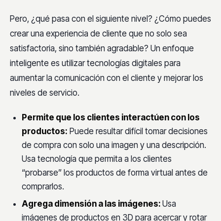
Pero, ¿qué pasa con el siguiente nivel? ¿Cómo puedes
crear una experiencia de cliente que no solo sea
satisfactoria, sino también agradable? Un enfoque
inteligente es utilizar tecnologías digitales para
aumentar la comunicación con el cliente y mejorar los
niveles de servicio.
Permite que los clientes interactúen con los
productos:
Puede resultar difícil tomar decisiones
de compra con solo una imagen y una descripción.
Usa tecnología que permita a los clientes
“probarse” los productos de forma virtual antes de
comprarlos.
Agrega dimensión a las imágenes:
Usa
imágenes de productos en 3D para acercar y rotar