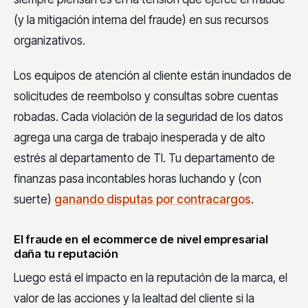
(y la mitigación interna del fraude) en sus recursos
organizativos.
Los equipos de atención al cliente están inundados de
solicitudes de reembolso y consultas sobre cuentas
robadas. Cada violación de la seguridad de los datos
agrega una carga de trabajo inesperada y de alto
estrés al departamento de TI. Tu departamento de
finanzas pasa incontables horas luchando y (con
suerte)
ganando disputas por contracargos
.
El fraude en el ecommerce de nivel empresarial
daña tu reputación
Luego está el impacto en la reputación de la marca, el
valor de las acciones y la lealtad del cliente si la