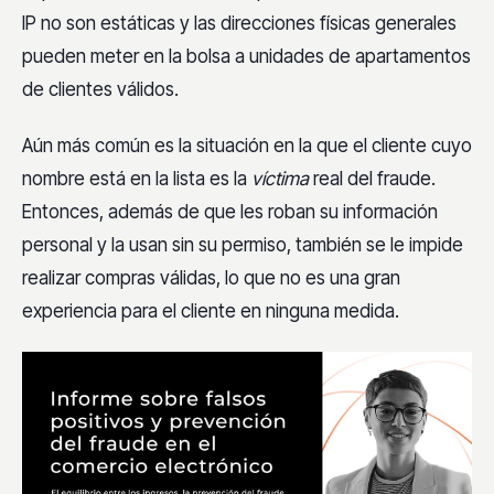
IP no son estáticas y las direcciones físicas generales
pueden meter en la bolsa a unidades de apartamentos
de clientes válidos.
Aún más común es la situación en la que el cliente cuyo
nombre está en la lista es la
víctima
real del fraude.
Entonces, además de que les roban su información
personal y la usan sin su permiso, también se le impide
realizar compras válidas, lo que no es una gran
experiencia para el cliente en ninguna medida.