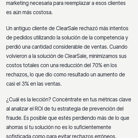
marketing necesaria para reemplazar a esos clientes
es aún más costosa.
Un antiguo cliente de ClearSale rechazó más intentos
de pedidos utilizando la solución de la competencia y
perdió una cantidad considerable de ventas. Cuando
volvieron a la solución de ClearSale, minimizamos sus
costos totales con una reducción del 70% en los
rechazos, lo que dio como resultado un aumento de
casi el 3% en las ventas.
¿Cuál es la lección? Concéntrate en tus métricas clave
al analizar el ROI de tu estrategia de prevención del
fraude. Es posible que estés perdiendo más de lo que
ahorras si tu solución no es lo suficientemente
sofisticada como para evitar rechazos erróneos.