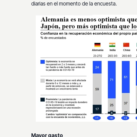
diarias en el momento de la encuesta.
Mayor gasto