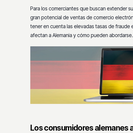
Para los comerciantes que buscan extender su 
gran potencial de ventas de comercio electró
tener en cuenta las elevadas tasas de fraude 
afectan a Alemania y cómo pueden abordarse.
Los consumidores alemanes a