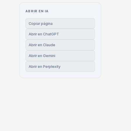
ABRIR EN IA
Copiar página
Abrir en ChatGPT
Abrir en Claude
Abrir en Gemini
Abrir en Perplexity