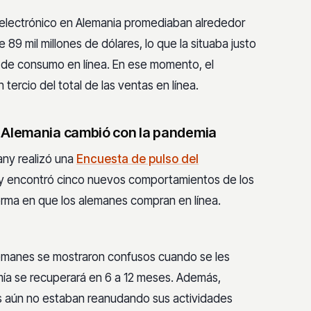
 electrónico en Alemania promediaban alrededor
89 mil millones de dólares, lo que la situaba justo
 de consumo en línea. En ese momento, el
ercio del total de las ventas en línea.
 Alemania cambió con la pandemia
ny realizó una
Encuesta de pulso del
y encontró cinco nuevos comportamientos de los
rma en que los alemanes compran en línea.
lemanes se mostraron confusos cuando se les
ía se recuperará en 6 a 12 meses. Además,
 aún no estaban reanudando sus actividades