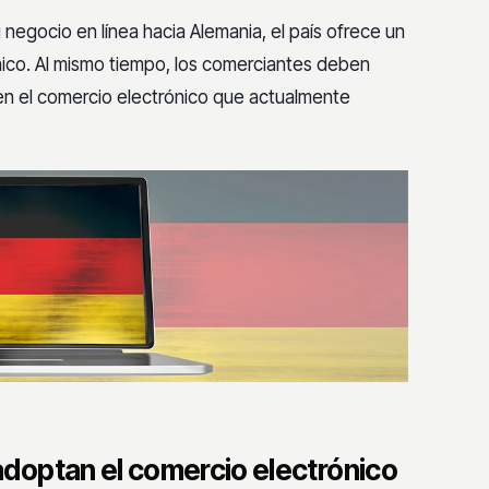
negocio en línea hacia Alemania, el país ofrece un
nico. Al mismo tiempo, los comerciantes deben
en el comercio electrónico que actualmente
doptan el comercio electrónico