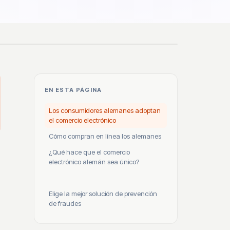
EN ESTA PÁGINA
Los consumidores alemanes adoptan
el comercio electrónico
Cómo compran en línea los alemanes
¿Qué hace que el comercio
electrónico alemán sea único?
Elige la mejor solución de prevención
de fraudes