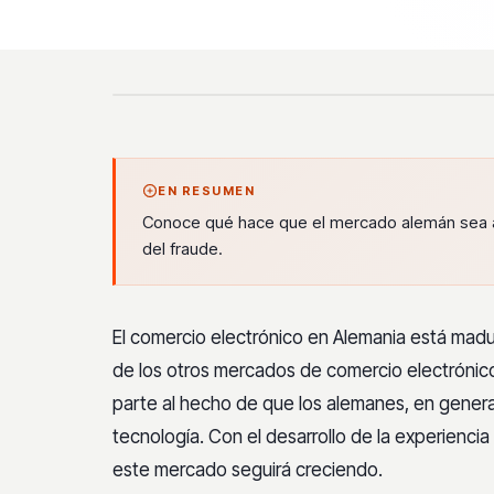
EN RESUMEN
Conoce qué hace que el mercado alemán sea a
del fraude.
El comercio electrónico en Alemania está mad
de los otros mercados de comercio electrónic
parte al hecho de que los alemanes, en general
tecnología. Con el desarrollo de la experienci
este mercado seguirá creciendo.