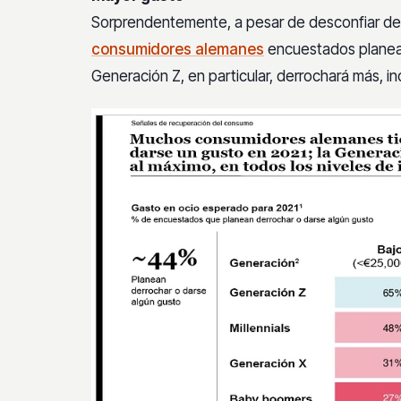
Sorprendentemente, a pesar de desconfiar de
consumidores alemanes
encuestados planeab
Generación Z, en particular, derrochará más, 