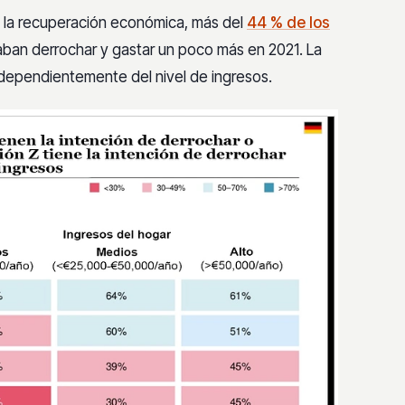
 la recuperación económica, más del
44 % de los
an derrochar y gastar un poco más en 2021. La
independientemente del nivel de ingresos.