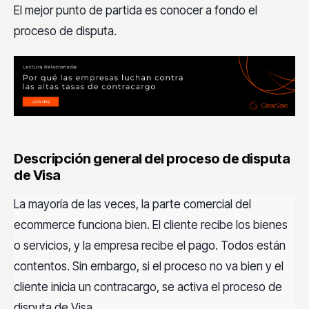
El mejor punto de partida es conocer a fondo el
proceso de disputa.
Descripción general del proceso de disputa
de Visa
La mayoría de las veces, la parte comercial del
ecommerce funciona bien. El cliente recibe los bienes
o servicios, y la empresa recibe el pago. Todos están
contentos. Sin embargo, si el proceso no va bien y el
cliente inicia un contracargo, se activa el proceso de
disputa de Visa.