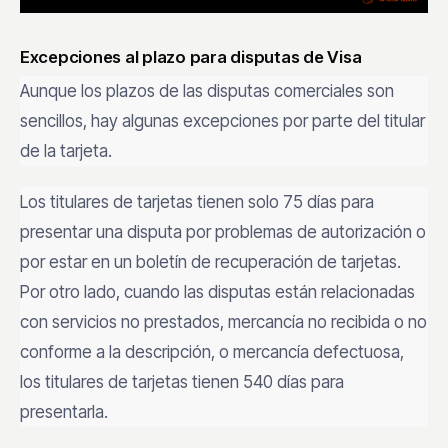
Excepciones al plazo para disputas de Visa
Aunque los plazos de las disputas comerciales son
sencillos, hay algunas excepciones por parte del titular
de la tarjeta.
Los titulares de tarjetas tienen solo 75 días para
presentar una disputa por problemas de autorización o
por estar en un boletín de recuperación de tarjetas.
Por otro lado, cuando las disputas están relacionadas
con servicios no prestados, mercancía no recibida o no
conforme a la descripción, o mercancía defectuosa,
los titulares de tarjetas tienen 540 días para
presentarla.