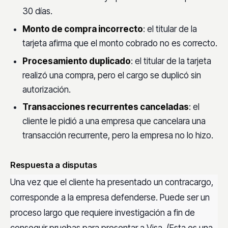
30 días.
Monto de compra incorrecto
: el titular de la
tarjeta afirma que el monto cobrado no es correcto.
Procesamiento duplicado
: el titular de la tarjeta
realizó una compra, pero el cargo se duplicó sin
autorización.
Transacciones recurrentes canceladas
: el
cliente le pidió a una empresa que cancelara una
transacción recurrente, pero la empresa no lo hizo.
Respuesta a disputas
Una vez que el cliente ha presentado un contracargo,
corresponde a la empresa defenderse. Puede ser un
proceso largo que requiere investigación a fin de