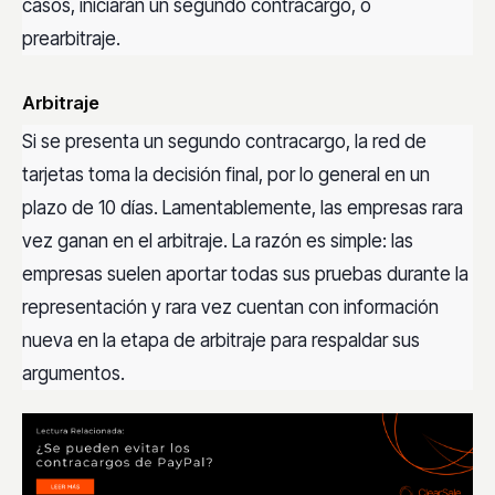
casos, iniciarán un segundo contracargo, o
prearbitraje.
Arbitraje
Si se presenta un segundo contracargo, la red de
tarjetas toma la decisión final, por lo general en un
plazo de 10 días. Lamentablemente, las empresas rara
vez ganan en el arbitraje. La razón es simple: las
empresas suelen aportar todas sus pruebas durante la
representación y rara vez cuentan con información
nueva en la etapa de arbitraje para respaldar sus
argumentos.