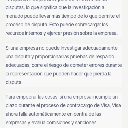
disputas, lo que significa que la investigación a
menudo puede llevar más tiempo de lo que permite el
proceso de disputa. Esto puede sobrecargar los
recursos internos y ejercer presión sobre la empresa.
Si una empresa no puede investigar adecuadamente
una disputa y proporcionar las pruebas de respaldo
adecuadas, corre el riesgo de cometer errores durante
la representación que pueden hacer que pierda la
disputa.
Para empeorar las cosas, si una empresa incumple un
plazo durante el proceso de contracargo de Visa, Visa
ahora falla automáticamente en contra de las
empresas y evalúa comisiones y sanciones