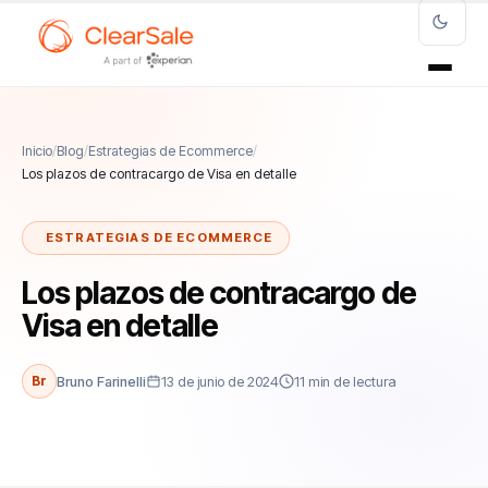
Inicio
/
Blog
/
Estrategias de Ecommerce
/
Los plazos de contracargo de Visa en detalle
ESTRATEGIAS DE ECOMMERCE
Los plazos de contracargo de
Visa en detalle
Br
Bruno Farinelli
13 de junio de 2024
11 min de lectura