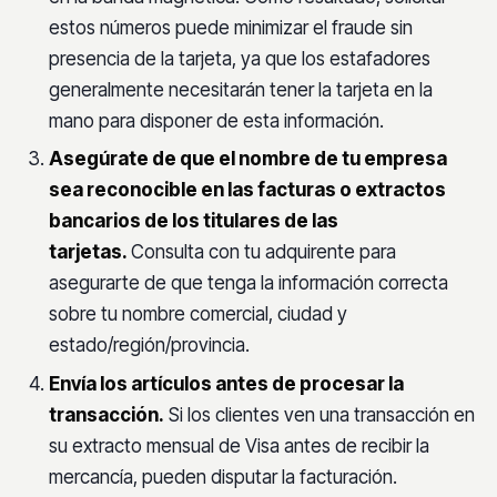
estos números puede minimizar el fraude sin
presencia de la tarjeta, ya que los estafadores
generalmente necesitarán tener la tarjeta en la
mano para disponer de esta información.
Asegúrate de que el nombre de tu empresa
sea reconocible en las facturas o extractos
bancarios de los titulares de las
tarjetas.
Consulta con tu adquirente para
asegurarte de que tenga la información correcta
sobre tu nombre comercial, ciudad y
estado/región/provincia.
Envía los artículos antes de procesar la
transacción.
Si los clientes ven una transacción en
su extracto mensual de Visa antes de recibir la
mercancía, pueden disputar la facturación.