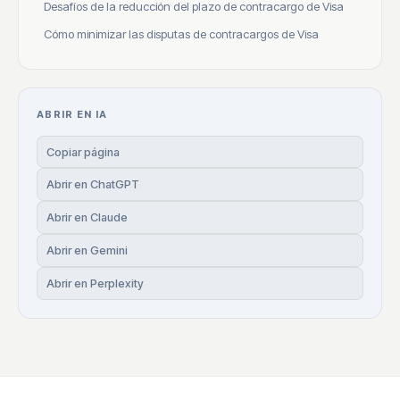
Desafíos de la reducción del plazo de contracargo de Visa
Cómo minimizar las disputas de contracargos de Visa
ABRIR EN IA
Copiar página
Abrir en ChatGPT
Abrir en Claude
Abrir en Gemini
Abrir en Perplexity