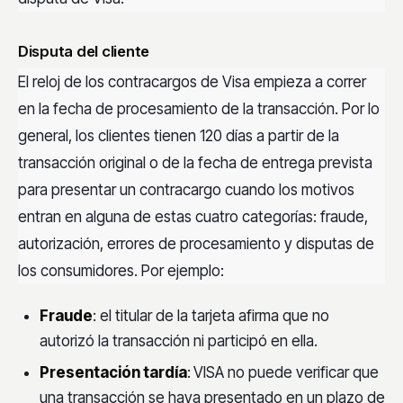
Disputa del cliente
El reloj de los contracargos de Visa empieza a correr
en la fecha de procesamiento de la transacción. Por lo
general, los clientes tienen 120 días a partir de la
transacción original o de la fecha de entrega prevista
para presentar un contracargo cuando los motivos
entran en alguna de estas cuatro categorías: fraude,
autorización, errores de procesamiento y disputas de
los consumidores. Por ejemplo:
Fraude
: el titular de la tarjeta afirma que no
autorizó la transacción ni participó en ella.
Presentación tardía
:
VISA no puede verificar que
una transacción se haya presentado en un plazo de