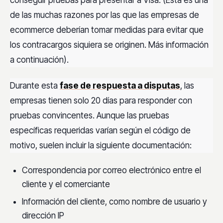
conseguir pruebas para presentar a Visa. (Esta es una
de las muchas razones por las que las empresas de
ecommerce deberían tomar medidas para evitar que
los contracargos siquiera se originen. Más información
a continuación).
Durante esta
fase de respuesta a disputas
, las
empresas tienen solo 20 días para responder con
pruebas convincentes. Aunque las pruebas
específicas requeridas varían según el código de
motivo, suelen incluir la siguiente documentación:
Correspondencia por correo electrónico entre el
cliente y el comerciante
Información del cliente, como nombre de usuario y
dirección IP