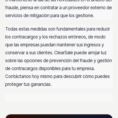
fraude, piensa en contratar a un proveedor externo de
servicios de mitigación para que los gestione.
Todas estas medidas son fundamentales para reducir
los contracargos y los rechazos erróneos, de modo
que las empresas puedan mantener sus ingresos y
conservar a sus clientes. ClearSale puede arrojar luz
sobre las opciones de prevención del fraude y gestión
de contracargos disponibles para tu empresa.
Contáctanos hoy mismo para descubrir cómo puedes
proteger tus ganancias.