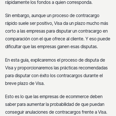
rápidamente los fondos a quien corresponda.
Sin embargo, aunque un proceso de contracargo
rápido suele ser positivo, Visa da un plazo mucho más
corto a las empresas para disputar un contracargo en
comparación con el que ofrece al cliente. Y eso puede
dificultar que las empresas ganen esas disputas.
En esta guía, explicaremos el proceso de disputa de
Visa y proporcionaremos las prácticas recomendadas
para disputar con éxito los contracargos durante el
breve plazo de Visa.
Esto es lo que las empresas de ecommerce deben
saber para aumentar la probabilidad de que puedan
conseguir anulaciones de contracargos frente a Visa.