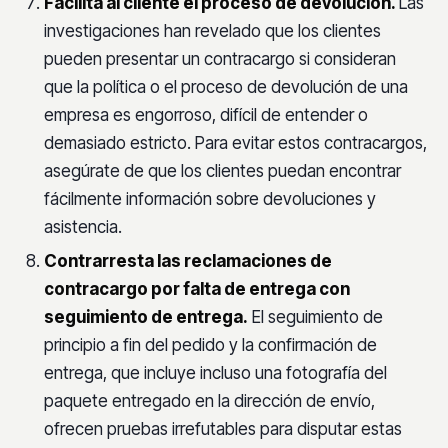
Facilita al cliente el proceso de devolución.
Las
investigaciones han revelado que los clientes
pueden presentar un contracargo si consideran
que la política o el proceso de devolución de una
empresa es engorroso, difícil de entender o
demasiado estricto. Para evitar estos contracargos,
asegúrate de que los clientes puedan encontrar
fácilmente información sobre devoluciones y
asistencia.
Contrarresta las reclamaciones de
contracargo por falta de entrega con
seguimiento de entrega.
El seguimiento de
principio a fin del pedido y la confirmación de
entrega, que incluye incluso una fotografía del
paquete entregado en la dirección de envío,
ofrecen pruebas irrefutables para disputar estas