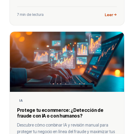
7 min de lectura
Leer
IA
Protege tu ecommerce: ¿Detección de
fraude con IA o con humanos?
Descubre cómo combinar IA y revisión manual para
proteger tu negocio en línea del fraude y maximizar tus