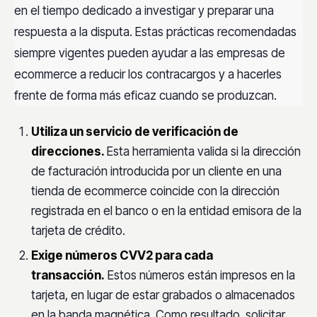
en el tiempo dedicado a investigar y preparar una
respuesta a la disputa. Estas prácticas recomendadas
siempre vigentes pueden ayudar a las empresas de
ecommerce a reducir los contracargos y a hacerles
frente de forma más eficaz cuando se produzcan.
Utiliza un servicio de verificación de
direcciones.
Esta herramienta valida si la dirección
de facturación introducida por un cliente en una
tienda de ecommerce coincide con la dirección
registrada en el banco o en la entidad emisora de la
tarjeta de crédito.
Exige números CVV2 para cada
transacción.
Estos números están impresos en la
tarjeta, en lugar de estar grabados o almacenados
en la banda magnética. Como resultado, solicitar