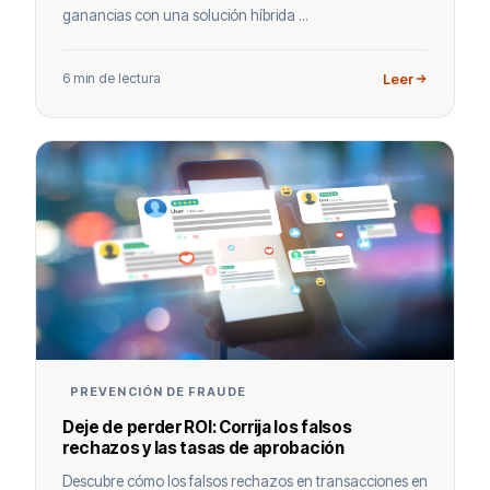
ganancias con una solución híbrida ...
6 min de lectura
Leer
PREVENCIÓN DE FRAUDE
Deje de perder ROI: Corrija los falsos
rechazos y las tasas de aprobación
Descubre cómo los falsos rechazos en transacciones en