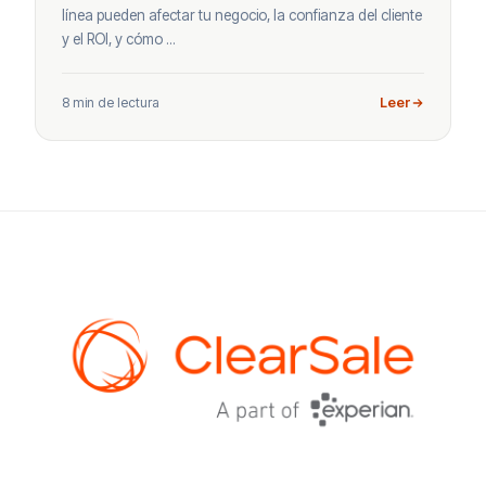
línea pueden afectar tu negocio, la confianza del cliente
y el ROI, y cómo ...
8 min de lectura
Leer