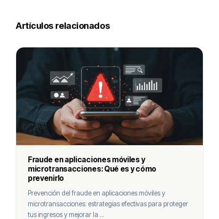
Artículos relacionados
Fraude en aplicaciones móviles y
microtransacciones: Qué es y cómo
prevenirlo
Prevención del fraude en aplicaciones móviles y
microtransacciones: estrategias efectivas para proteger
tus ingresos y mejorar la ...