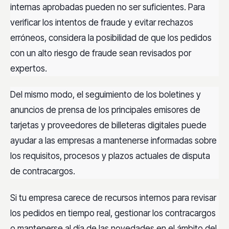
internas aprobadas pueden no ser suficientes. Para
verificar los intentos de fraude y evitar rechazos
erróneos, considera la posibilidad de que los pedidos
con un alto riesgo de fraude sean revisados por
expertos.
Del mismo modo, el seguimiento de los boletines y
anuncios de prensa de los principales emisores de
tarjetas y proveedores de billeteras digitales puede
ayudar a las empresas a mantenerse informadas sobre
los requisitos, procesos y plazos actuales de disputa
de contracargos.
Si tu empresa carece de recursos internos para revisar
los pedidos en tiempo real, gestionar los contracargos
o mantenerse al día de las novedades en el ámbito del