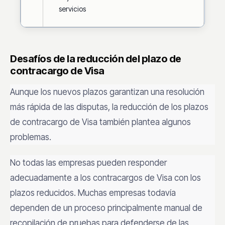
servicios
Desafíos de la reducción del plazo de
contracargo de Visa
Aunque los nuevos plazos garantizan una resolución
más rápida de las disputas, la reducción de los plazos
de contracargo de Visa también plantea algunos
problemas.
No todas las empresas pueden responder
adecuadamente a los contracargos de Visa con los
plazos reducidos. Muchas empresas todavía
dependen de un proceso principalmente manual de
recopilación de pruebas para defenderse de las