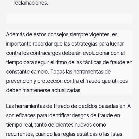
reclamaciones.
Además de estos consejos siempre vigentes, es
importante recordar que las estrategias para luchar
contra los contracargos deberán evolucionar con el
tiempo para seguir el ritmo de las tácticas de fraude en
constante cambio. Todas las herramientas de
prevención y protección contra el fraude que utilices
deben mantenerse actualizadas.
Las herramientas de filtrado de pedidos basadas en IA
son eficaces para identificar riesgos de fraude en
tiempo real, tanto de clientes nuevos como
recurrentes, cuando las reglas estáticas o las listas