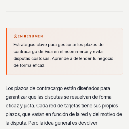
EN RESUMEN
Estrategias clave para gestionar los plazos de
contracargo de Visa en el ecommerce y evitar
disputas costosas. Aprende a defender tu negocio
de forma eficaz.
Los plazos de contracargo están diseñados para
garantizar que las disputas se resuelvan de forma
eficaz y justa. Cada red de tarjetas tiene sus propios
plazos, que varían en función de la red y del motivo de
la disputa. Pero la idea general es devolver