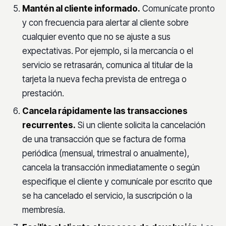
Mantén al cliente informado.
Comunícate pronto
y con frecuencia para alertar al cliente sobre
cualquier evento que no se ajuste a sus
expectativas. Por ejemplo, si la mercancía o el
servicio se retrasarán, comunica al titular de la
tarjeta la nueva fecha prevista de entrega o
prestación.
Cancela rápidamente las transacciones
recurrentes.
Si un cliente solicita la cancelación
de una transacción que se factura de forma
periódica (mensual, trimestral o anualmente),
cancela la transacción inmediatamente o según
especifique el cliente y comunícale por escrito que
se ha cancelado el servicio, la suscripción o la
membresía.