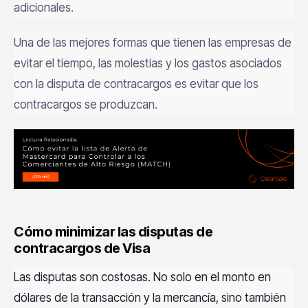
adicionales.
Una de las mejores formas que tienen las empresas de
evitar el tiempo, las molestias y los gastos asociados
con la disputa de contracargos es evitar que los
contracargos se produzcan.
Cómo minimizar las disputas de
contracargos de Visa
Las disputas son costosas. No solo en el monto en
dólares de la transacción y la mercancía, sino también