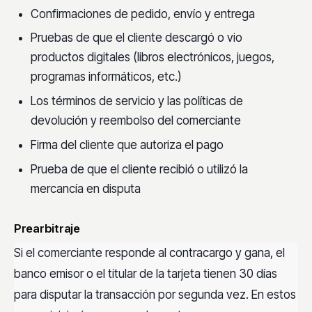
Confirmaciones de pedido, envío y entrega
Pruebas de que el cliente descargó o vio
productos digitales (libros electrónicos, juegos,
programas informáticos, etc.)
Los términos de servicio y las políticas de
devolución y reembolso del comerciante
Firma del cliente que autoriza el pago
Prueba de que el cliente recibió o utilizó la
mercancía en disputa
Prearbitraje
Si el comerciante responde al contracargo y gana, el
banco emisor o el titular de la tarjeta tienen 30 días
para disputar la transacción por segunda vez. En estos