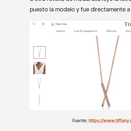
puesto la modelo y fue directamente a
Fuente:
https://www.tiffan