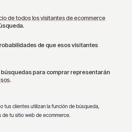
cio de todos los visitantes de ecommerce
 búsqueda.
robabilidades de que esos visitantes
an búsquedas para comprar representarán
esos
.
o tus clientes utilizan la función de búsqueda,
os de tu sitio web de ecommerce.