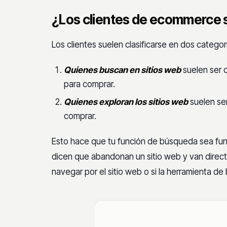
¿Los clientes de ecommerce 
Los clientes suelen clasificarse en dos catego
Quienes buscan en sitios web
suelen ser c
para comprar.
Quienes exploran los sitios web
suelen se
comprar.
Esto hace que tu función de búsqueda sea fu
dicen que abandonan un sitio web y van directam
navegar por el sitio web o si la herramienta de