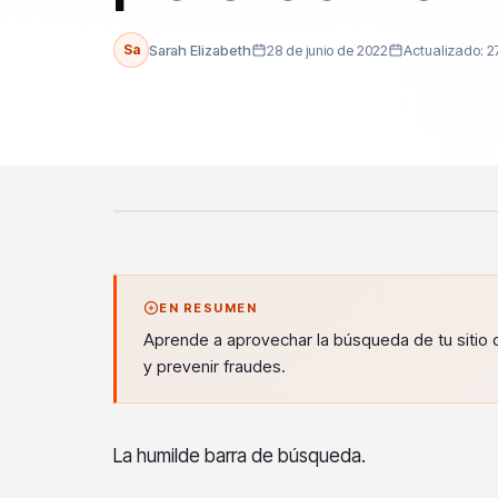
Sa
Sarah Elizabeth
28 de junio de 2022
Actualizado: 2
EN RESUMEN
Aprende a aprovechar la búsqueda de tu sitio 
y prevenir fraudes.
La humilde barra de búsqueda.