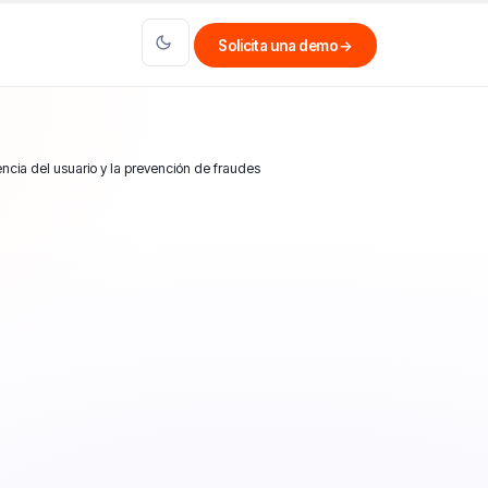
Solicita una demo
→
encia del usuario y la prevención de fraudes