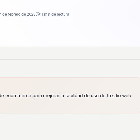
7 de febrero de 2023
11 min de lectura
de ecommerce para mejorar la facilidad de uso de tu sitio web