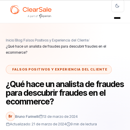
Inicio
/
Blog
/
Falsos Positivos y Experiencia del Cliente
/
¿Qué hace un analista de fraudes para descubrir fraudes en el
ecommerce?
FALSOS POSITIVOS Y EXPERIENCIA DEL CLIENTE
¿Qué hace un analista de fraudes
para descubrir fraudes en el
ecommerce?
Br
Bruno Farinelli
13 de marzo de 2024
Actualizado: 21 de marzo de 2024
9 min de lectura