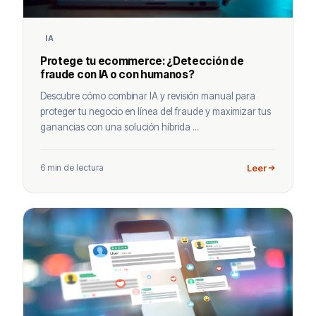
IA
Protege tu ecommerce: ¿Detección de
fraude con IA o con humanos?
Descubre cómo combinar IA y revisión manual para
proteger tu negocio en línea del fraude y maximizar tus
ganancias con una solución híbrida ...
6 min de lectura
Leer