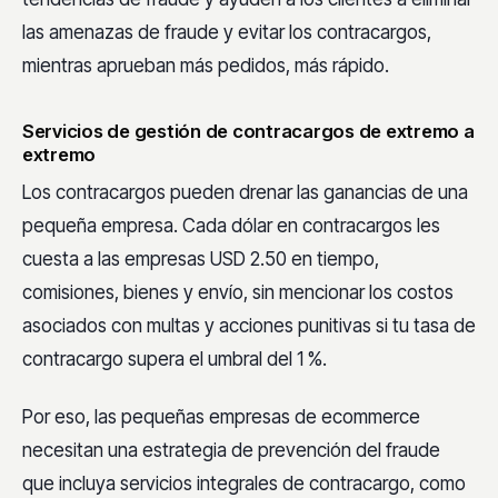
las amenazas de fraude y evitar los contracargos,
mientras aprueban más pedidos, más rápido.
Servicios de gestión de contracargos de extremo a
extremo
Los contracargos pueden drenar las ganancias de una
pequeña empresa. Cada dólar en contracargos les
cuesta a las empresas USD 2.50 en tiempo,
comisiones, bienes y envío, sin mencionar los costos
asociados con multas y acciones punitivas si tu tasa de
contracargo supera el umbral del 1 %.
Por eso, las pequeñas empresas de ecommerce
necesitan una estrategia de prevención del fraude
que incluya servicios integrales de contracargo, como