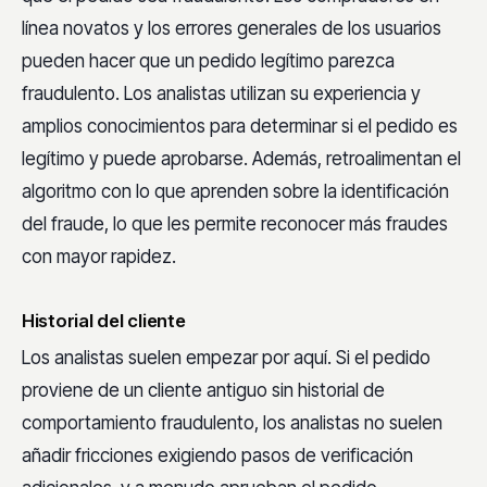
línea novatos y los errores generales de los usuarios
pueden hacer que un pedido legítimo parezca
fraudulento. Los analistas utilizan su experiencia y
amplios conocimientos para determinar si el pedido es
legítimo y puede aprobarse. Además, retroalimentan el
algoritmo con lo que aprenden sobre la identificación
del fraude, lo que les permite reconocer más fraudes
con mayor rapidez.
Historial del cliente
Los analistas suelen empezar por aquí. Si el pedido
proviene de un cliente antiguo sin historial de
comportamiento fraudulento, los analistas no suelen
añadir fricciones exigiendo pasos de verificación