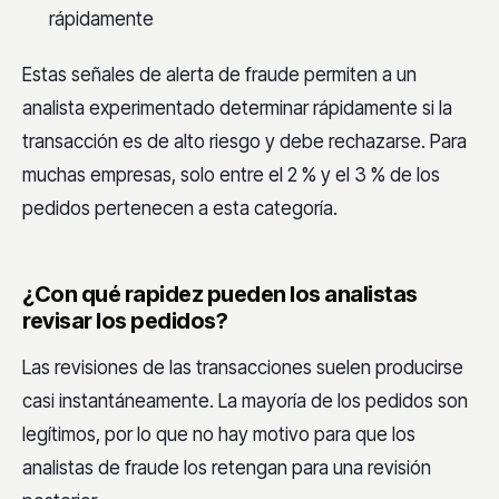
rápidamente
Estas señales de alerta de fraude permiten a un
analista experimentado determinar rápidamente si la
transacción es de alto riesgo y debe rechazarse. Para
muchas empresas, solo entre el 2 % y el 3 % de los
pedidos pertenecen a esta categoría.
¿Con qué rapidez pueden los analistas
revisar los pedidos?
Las revisiones de las transacciones suelen producirse
casi instantáneamente. La mayoría de los pedidos son
legítimos, por lo que no hay motivo para que los
analistas de fraude los retengan para una revisión