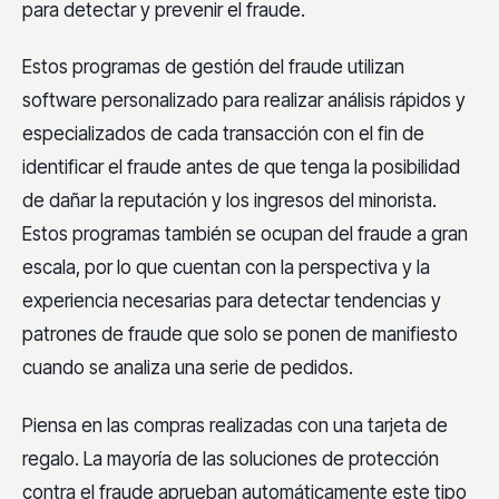
para detectar y prevenir el fraude.
Estos programas de gestión del fraude utilizan
software personalizado para realizar análisis rápidos y
especializados de cada transacción con el fin de
identificar el fraude antes de que tenga la posibilidad
de dañar la reputación y los ingresos del minorista.
Estos programas también se ocupan del fraude a gran
escala, por lo que cuentan con la perspectiva y la
experiencia necesarias para detectar tendencias y
patrones de fraude que solo se ponen de manifiesto
cuando se analiza una serie de pedidos.
Piensa en las compras realizadas con una tarjeta de
regalo. La mayoría de las soluciones de protección
contra el fraude aprueban automáticamente este tipo