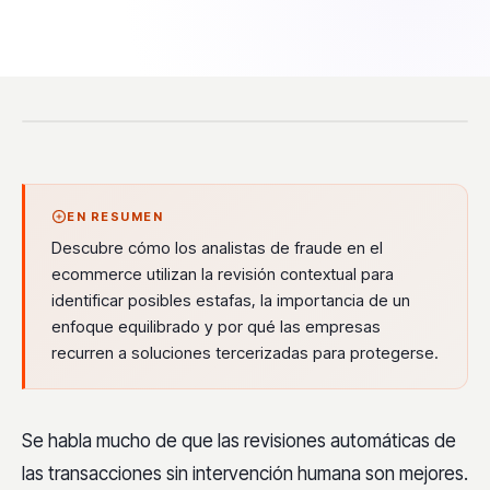
EN RESUMEN
Descubre cómo los analistas de fraude en el
ecommerce utilizan la revisión contextual para
identificar posibles estafas, la importancia de un
enfoque equilibrado y por qué las empresas
recurren a soluciones tercerizadas para protegerse.
Se habla mucho de que las revisiones automáticas de
las transacciones sin intervención humana son mejores.