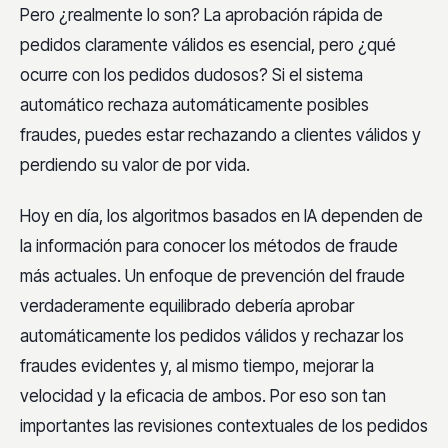
Pero ¿realmente lo son? La aprobación rápida de
pedidos claramente válidos es esencial, pero ¿qué
ocurre con los pedidos dudosos? Si el sistema
automático rechaza automáticamente posibles
fraudes, puedes estar rechazando a clientes válidos y
perdiendo su valor de por vida.
Hoy en día, los algoritmos basados en IA dependen de
la información para conocer los métodos de fraude
más actuales. Un enfoque de prevención del fraude
verdaderamente equilibrado debería aprobar
automáticamente los pedidos válidos y rechazar los
fraudes evidentes y, al mismo tiempo, mejorar la
velocidad y la eficacia de ambos. Por eso son tan
importantes las revisiones contextuales de los pedidos