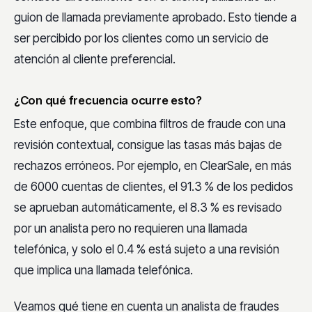
guion de llamada previamente aprobado. Esto tiende a
ser percibido por los clientes como un servicio de
atención al cliente preferencial.
¿Con qué frecuencia ocurre esto?
Este enfoque, que combina filtros de fraude con una
revisión contextual, consigue las tasas más bajas de
rechazos erróneos. Por ejemplo, en ClearSale, en más
de 6000 cuentas de clientes, el 91.3 % de los pedidos
se aprueban automáticamente, el 8.3 % es revisado
por un analista pero no requieren una llamada
telefónica, y solo el 0.4 % está sujeto a una revisión
que implica una llamada telefónica.
Veamos qué tiene en cuenta un analista de fraudes