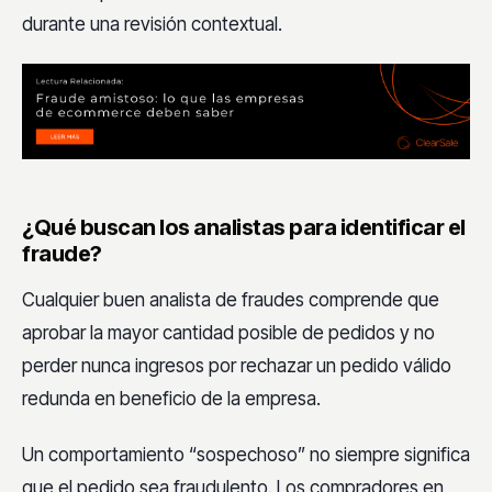
durante una revisión contextual.
¿Qué buscan los analistas para identificar el
fraude?
Cualquier buen analista de fraudes comprende que
aprobar la mayor cantidad posible de pedidos y no
perder nunca ingresos por rechazar un pedido válido
redunda en beneficio de la empresa.
Un comportamiento “sospechoso” no siempre significa
que el pedido sea fraudulento. Los compradores en