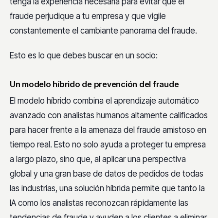
tenga la experiencia necesaria para evitar que el
fraude perjudique a tu empresa y que vigile
constantemente el cambiante panorama del fraude.
Esto es lo que debes buscar en un socio:
Un modelo híbrido de prevención del fraude
El modelo híbrido combina el aprendizaje automático
avanzado con analistas humanos altamente calificados
para hacer frente a la amenaza del fraude amistoso en
tiempo real. Esto no solo ayuda a proteger tu empresa
a largo plazo, sino que, al aplicar una perspectiva
global y una gran base de datos de pedidos de todas
las industrias, una solución híbrida permite que tanto la
IA como los analistas reconozcan rápidamente las
tendencias de fraude y ayuden a los clientes a eliminar