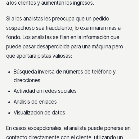
a los clientes y aumentan los ingresos.
Si a los analistas les preocupa que un pedido
sospechoso sea fraudulento, lo examinarán más a
fondo. Los analistas se fijan en la información que
puede pasar desapercibida para una máquina pero
que aportará pistas valiosas:
Búsqueda inversa de números de teléfono y
direcciones
Actividad en redes sociales
Análisis de enlaces
Visualización de datos
En casos excepcionales, el analista puede ponerse en
contacto directamente con el cliente, utilizando un