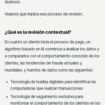
dudosos.
Veamos qué implica ese proceso de revisión.
¿Qué es la revisión contextual?
En cuanto un cliente inicia el proceso de pago, un
algoritmo basado en IA comienza a analizar los datos y
a compararlos con el comportamiento conocido de los
clientes, las tendencias de fraude actuales y
mundiales, y fuentes de datos como las siguientes:
Tecnología de huellas digitales para identificar las
computadoras que realizan transacciones
Tecnología de seguimiento exclusiva para
monitorear el comportamiento de los clientes en los