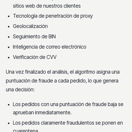
sitios web de nuestros clientes
Tecnología de penetración de proxy
Geolocalización
Seguimiento de BIN
Inteligencia de correo electrónico
Verificación de CVV
Una vez finalizado el análisis, el algoritmo asigna una
puntuación de fraude a cada pedido, lo que genera
una decisión:
Los pedidos con una puntuación de fraude baja se
aprueban inmediatamente.
Los pedidos claramente fraudulentos se ponen en
cuarentena.