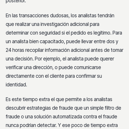
posterior.
En las transacciones dudosas, los analistas tendrán
que realizar una investigación adicional para
determinar con seguridad si el pedido es legítimo. Para
un analista bien capacitado, puede llevar entre dos y
24 horas recopilar información adicional antes de tomar
una decisión. Por ejemplo, el analista puede querer
verificar una dirección, o puede comunicarse
directamente con el cliente para confirmar su
identidad.
Es este tiempo extra el que permite a los analistas
descubrir estrategias de fraude que un simple filtro de
fraude o una solución automatizada contra el fraude
nunca podrían detectar. Y ese poco de tiempo extra