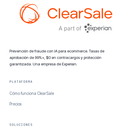
Prevención de fraude con IA para ecommerce. Tasas de
aprobación de 99%+, $0 en contracargos y protección
garantizada. Una empresa de Experian.
PLATAFORMA
Cómo funciona ClearSale
Precios
SOLUCIONES