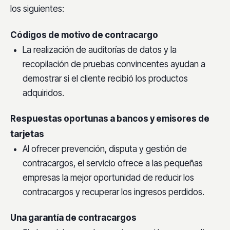
los siguientes:
Códigos de motivo de contracargo
La realización de auditorías de datos y la
recopilación de pruebas convincentes ayudan a
demostrar si el cliente recibió los productos
adquiridos.
Respuestas oportunas a bancos y emisores de
tarjetas
Al ofrecer prevención, disputa y gestión de
contracargos, el servicio ofrece a las pequeñas
empresas la mejor oportunidad de reducir los
contracargos y recuperar los ingresos perdidos.
Una garantía de contracargos