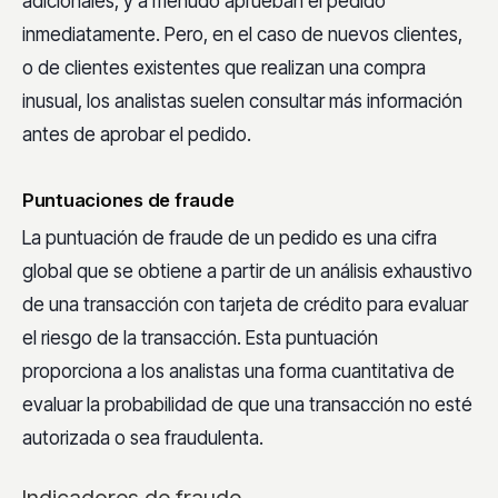
adicionales, y a menudo aprueban el pedido
inmediatamente. Pero, en el caso de nuevos clientes,
o de clientes existentes que realizan una compra
inusual, los analistas suelen consultar más información
antes de aprobar el pedido.
Puntuaciones de fraude
La puntuación de fraude de un pedido es una cifra
global que se obtiene a partir de un análisis exhaustivo
de una transacción con tarjeta de crédito para evaluar
el riesgo de la transacción. Esta puntuación
proporciona a los analistas una forma cuantitativa de
evaluar la probabilidad de que una transacción no esté
autorizada o sea fraudulenta.