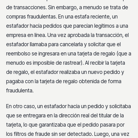
de transacciones. Sin embargo, a menudo se trata de
compras fraudulentas. En una estafa reciente, un
estafador hacía pedidos que parecían legítimos a una
empresa en línea. Una vez aprobada la transacción, el
estafador llamaba para cancelarla y solicitar que el
reembolso se ingresara en una tarjeta de regalo (que a
menudo es imposible de rastrear). Al recibir la tarjeta
de regalo, el estafador realizaba un nuevo pedido y
pagaba con la tarjeta de regalo obtenida de forma
fraudulenta.
En otro caso, un estafador hacía un pedido y solicitaba
que se entregara en la dirección real del titular de la
tarjeta, lo que garantizaba que el pedido pasara por
los filtros de fraude sin ser detectado. Luego, una vez