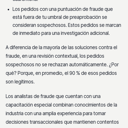
Los pedidos con una puntuación de fraude que
está fuera de tu umbral de preaprobación se
consideran sospechosos. Estos pedidos se marcan
de inmediato para una investigación adicional.
A diferencia de la mayoría de las soluciones contra el
fraude, en una revisión contextual, los pedidos
sospechosos no se rechazan automáticamente. ¿Por
qué? Porque, en promedio, el 90 % de esos pedidos
son legítimos.
Los analistas de fraude que cuentan con una
capacitación especial combinan conocimientos de la
industria con una amplia experiencia para tomar
decisiones transaccionales que mantienen contentos