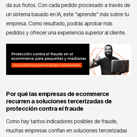
da sus frutos. Con cada pedido procesado a través de
un sistema basado en IA, este “aprende” más sobre tu
empresa. Como resultado, podrás aprobar más
pedidos y ofrecer una experiencia superior al cliente.
Por qué las empresas de ecommerce
recurren a soluciones tercerizadas de
protección contra el fraude
Como hay tantos indicadores posibles de fraude,
muchas empresas confían en soluciones tercerizadas