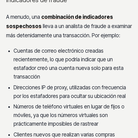
Indicadores de fraude
A menudo, una
combinación de indicadores
sospechosos
lleva a un analista de fraude a examinar
más detenidamente una transacción. Por ejemplo:
Cuentas de correo electrónico creadas
recientemente, lo que podría indicar que un
estafador creó una cuenta nueva solo para esta
transacción
Direcciones IP de proxy, utilizadas con frecuencia
por los estafadores para ocultar su ubicación real
Números de teléfono virtuales en lugar de fijos o
móviles, ya que los números virtuales son
prácticamente imposibles de rastrear
Clientes nuevos que realizan varias compras