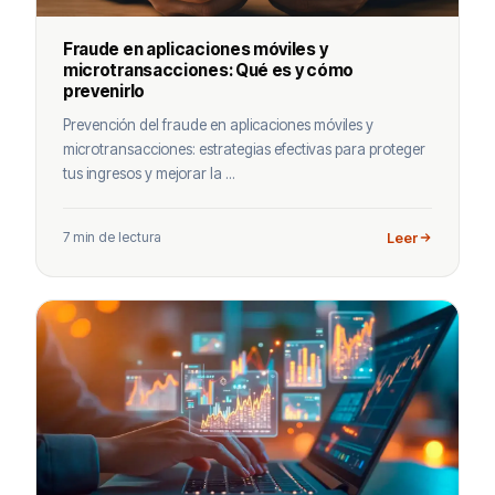
Fraude en aplicaciones móviles y
microtransacciones: Qué es y cómo
prevenirlo
Prevención del fraude en aplicaciones móviles y
microtransacciones: estrategias efectivas para proteger
tus ingresos y mejorar la ...
7 min de lectura
Leer