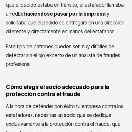
que el pedido estaba en tránsito, el estafador llamaba
a FedEx
haciéndose pasar por la empresa
y
solicitaba que el pedido se entregara en una dirección
diferente y directamente en manos del estafador.
Este tipo de patrones pueden ser muy difíciles de
detectar sin el ojo experto de un analista de fraudes
profesional.
Cómo elegir el socio adecuado para la
protección contra el fraude
A la hora de defender con éxito tu empresa contra los
estafadores, necesitas un socio que se dedique
exclusivamente a la protección contra el fraude, que