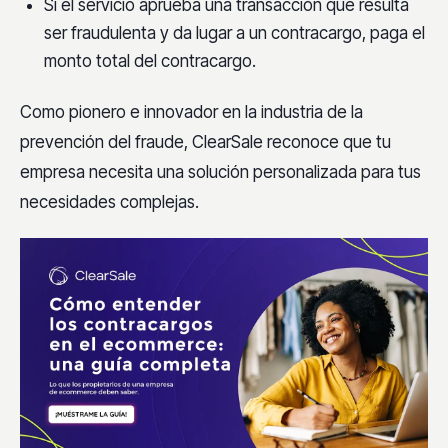
Si el servicio aprueba una transacción que resulta
ser fraudulenta y da lugar a un contracargo, paga el
monto total del contracargo.
Como pionero e innovador en la industria de la
prevención del fraude, ClearSale reconoce que tu
empresa necesita una solución personalizada para tus
necesidades complejas.