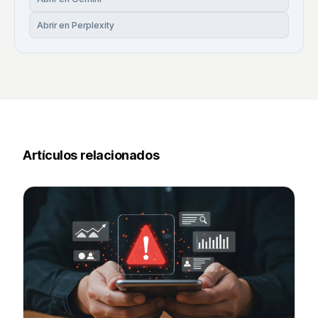
Abrir en Perplexity
Artículos relacionados