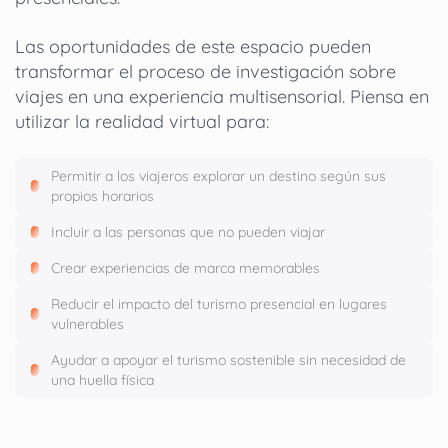
Las oportunidades de este espacio pueden
transformar el proceso de investigación sobre
viajes en una experiencia multisensorial. Piensa en
utilizar la realidad virtual para:
Permitir a los viajeros explorar un destino según sus
propios horarios
Incluir a las personas que no pueden viajar
Crear experiencias de marca memorables
Reducir el impacto del turismo presencial en lugares
vulnerables
Ayudar a apoyar el turismo sostenible sin necesidad de
una huella física