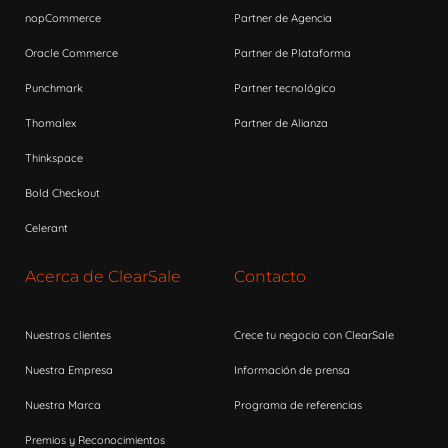
nopCommerce
Partner de Agencia
Oracle Commerce
Partner de Plataforma
Punchmark
Partner tecnológico
Thomalex
Partner de Alianza
Thinkspace
Bold Checkout
Celerant
Acerca de ClearSale
Contacto
Nuestros clientes
Crece tu negocio con ClearSale
Nuestra Empresa
Información de prensa
Nuestra Marca
Programa de referencias
Premios y Reconocimientos