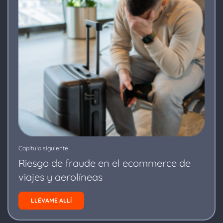
Capítulo siguiente
Riesgo de fraude en el ecommerce de
viajes y aerolíneas
LLÉVAME ALLÍ