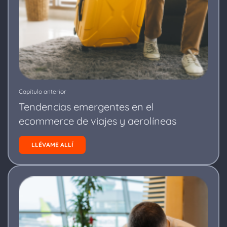
Capítulo anterior
Tendencias emergentes en el
ecommerce de viajes y aerolíneas
LLÉVAME ALLÍ