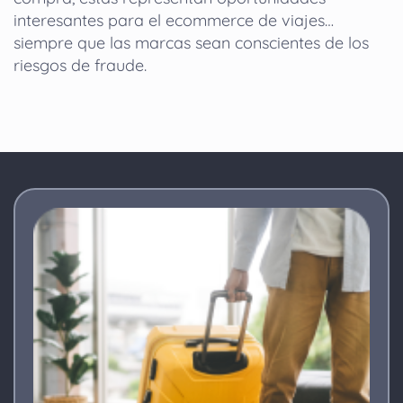
interesantes para el ecommerce de viajes…
siempre que las marcas sean conscientes de los
riesgos de fraude.