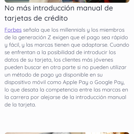
No más introducción manual de
tarjetas de crédito
Forbes
señala que los millennials y los miembros
de la generación Z exigen que el pago sea rápido
y fácil, y las marcas tienen que adaptarse. Cuando
se enfrentan a la posibilidad de introducir los
datos de su tarjeta, los clientes más jóvenes
pueden buscar en otra parte si no pueden utilizar
un método de pago ya disponible en su
dispositivo móvil como Apple Pay o Google Pay,
lo que desata la competencia entre las marcas en
la carrera por alejarse de la introducción manual
de la tarjeta.