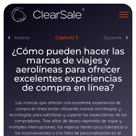
Capítulo 5
Anterior
Siguiente
¿Cómo pueden hacer las
marcas de viajes y
aerolíneas para ofrecer
excelentes experiencias
de compra en línea?
Las marcas que ofrecen una excelente experiencia de
compra en línea están utilizando nuevas estrategias y
tecnologías para satisfacer y superar las expectativas de los
compradores. Tras años de deseo reprimido de viajar y
múltiples interrupciones, los viajeros tienen poca tolerancia a
los inconvenientes o a la falta de personalización en el