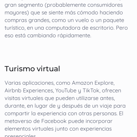
gran segmento (probablemente consumidores
mayores) que se siente más cómodo haciendo
compras grandes, como un vuelo o un paquete
turístico, en una computadora de escritorio. Pero
eso está cambiando rápidamente.
Turismo virtual
Varias aplicaciones, como Amazon Explore,
Airbnb Experiences, YouTube y TikTok, ofrecen
visitas virtuales que pueden utilizarse antes,
durante, en lugar de y después de un viaje para
compartir la experiencia con otras personas. El
metaverso de Facebook puede incorporar
elementos virtuales junto con experiencias
presenciales.