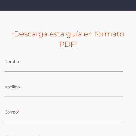
¡Descarga esta guía en formato
PDF!
Nombre
Apellido
Correo
*