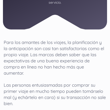
servicio.
Para los amantes de los viajes, la planificación y
la anticipación son casi tan satisfactorias como el
propio viaje. Las marcas deben saber que las
expectativas de una buena experiencia de
compra en línea no han hecho más que
aumentar.
Las personas entusiasmadas por comprar su
primer viaje en mucho tiempo pueden tomárselo
mal (y echártelo en cara) si su transacción no sale
bien.