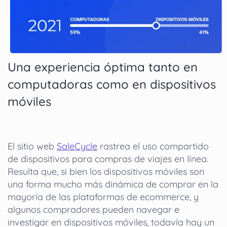
Una experiencia óptima tanto en
computadoras como en dispositivos
móviles
El sitio web
SaleCycle
rastrea el uso compartido
de dispositivos para compras de viajes en línea.
Resulta que, si bien los dispositivos móviles son
una forma mucho más dinámica de comprar en la
mayoría de las plataformas de ecommerce, y
algunos compradores pueden navegar e
investigar en dispositivos móviles, todavía hay un