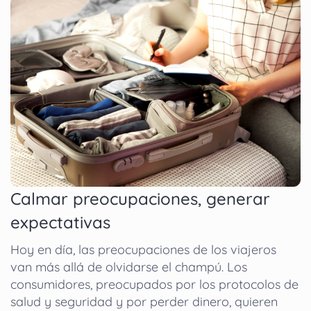
Calmar preocupaciones, generar
expectativas
Hoy en día, las preocupaciones de los viajeros
van más allá de olvidarse el champú. Los
consumidores, preocupados por los protocolos de
salud y seguridad y por perder dinero, quieren