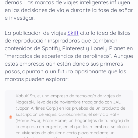
demás. Las marcas de viajes inteligentes influyen
en las decisiones de viaje durante la fase de soñar
e investigar.
La publicación de viajes
Skift
cita la idea de listas
de reproducción inspiradoras que combinen
contenidos de Spotify, Pinterest y Lonely Planet en
“mercados de experiencias de aerolíneas”. Aunque
estas empresas aún están dando sus primeros
pasos, apuntan a un futuro apasionante que las
marcas pueden explorar:
KabuK Style, una empresa de tecnología de viajes de
Nagasaki, lleva desde noviembre trabajando con JAL
(Japan Airlines Corp.) en las pruebas de un producto de
suscripción de viajes. Curiosamente, el servicio HafH
(Home Away From Home, un hogar lejos de tu hogar) de
la empresa emergente, en el que los miembros se alojan
en viviendas de alquiler a corto plazo mediante un