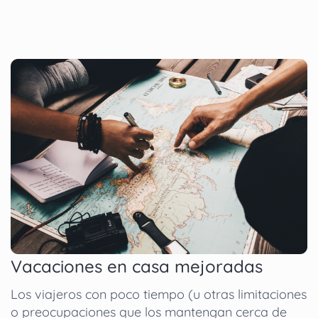
Vacaciones en casa mejoradas
Los viajeros con poco tiempo (u otras limitaciones
o preocupaciones que los mantengan cerca de