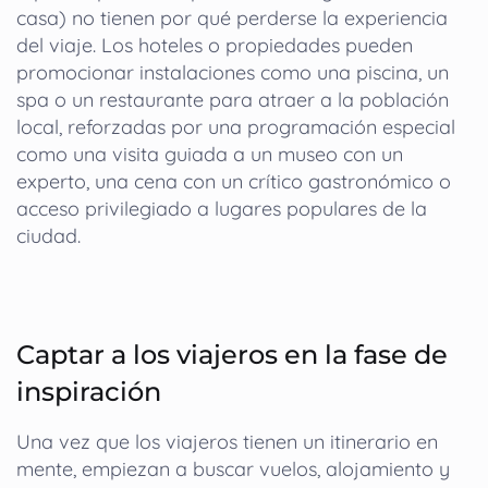
casa) no tienen por qué perderse la experiencia
del viaje. Los hoteles o propiedades pueden
promocionar instalaciones como una piscina, un
spa o un restaurante para atraer a la población
local, reforzadas por una programación especial
como una visita guiada a un museo con un
experto, una cena con un crítico gastronómico o
acceso privilegiado a lugares populares de la
ciudad.
Captar a los viajeros en la fase de
inspiración
Una vez que los viajeros tienen un itinerario en
mente, empiezan a buscar vuelos, alojamiento y