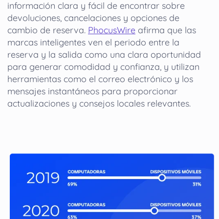
información clara y fácil de encontrar sobre
devoluciones, cancelaciones y opciones de
cambio de reserva.
PhocusWire
afirma que las
marcas inteligentes ven el periodo entre la
reserva y la salida como una clara oportunidad
para generar comodidad y confianza, y utilizan
herramientas como el correo electrónico y los
mensajes instantáneos para proporcionar
actualizaciones y consejos locales relevantes.