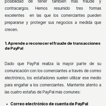
posibilidad de tener también más fraude y
contracargos. Hemos resumido tres formas
excelentes en las que los comerciantes pueden
prepararse y proteger sus negocios a medida que
crecen.
1. Aprende a reconocer el fraude de transacciones
de PayPal
Dado que PayPal realiza la mayor parte de su
comunicación con los comerciantes a través de correo
electrónico, los estafadores suelen utilizar ese medio
para engañar a los comerciantes. Mantente atento a
las cuatro estafas de PayPal más comunes:
Correo electrónico de cuenta de PayPal