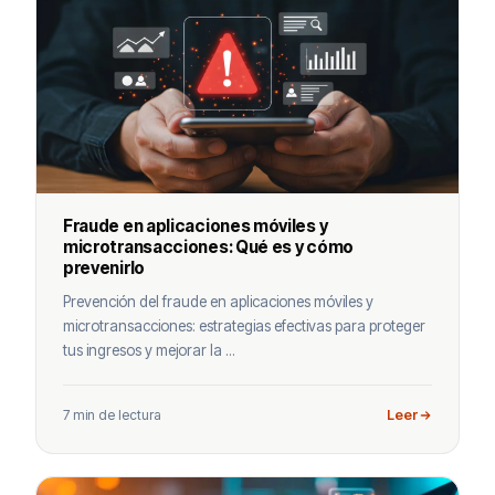
Fraude en aplicaciones móviles y
microtransacciones: Qué es y cómo
prevenirlo
Prevención del fraude en aplicaciones móviles y
microtransacciones: estrategias efectivas para proteger
tus ingresos y mejorar la ...
7 min de lectura
Leer