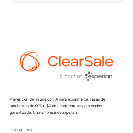
Prevención de fraude con IA para ecommerce. Tasas de
aprobación de 99%+, $0 en contracargos y protección
garantizada. Una empresa de Experian.
PLATAFORMA