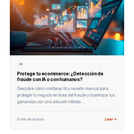
IA
Protege tu ecommerce: ¿Detección de
fraude con IA o con humanos?
Descubre cómo combinar IA y revisión manual para
proteger tu negocio en línea del fraude y maximizar tus
ganancias con una solución híbrida ...
6 min de lectura
Leer