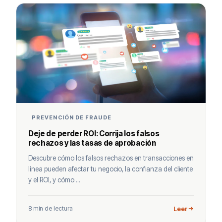
PREVENCIÓN DE FRAUDE
Deje de perder ROI: Corrija los falsos
rechazos y las tasas de aprobación
Descubre cómo los falsos rechazos en transacciones en
línea pueden afectar tu negocio, la confianza del cliente
y el ROI, y cómo ...
8 min de lectura
Leer