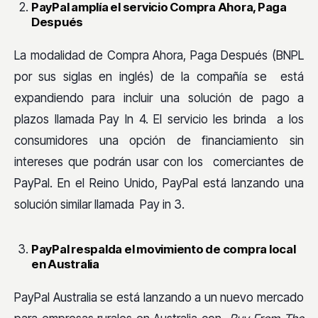
PayPal amplía el servicio Compra Ahora, Paga
Después
La modalidad de Compra Ahora, Paga Después (BNPL
por sus siglas en inglés) de la compañía se está
expandiendo para incluir una solución de pago a
plazos llamada Pay In 4. El servicio les brinda a los
consumidores una opción de financiamiento sin
intereses que podrán usar con los comerciantes de
PayPal. En el Reino Unido, PayPal está lanzando una
solución similar llamada Pay in 3.
PayPal respalda el movimiento de compra local
en Australia
PayPal Australia se está lanzando a un nuevo mercado