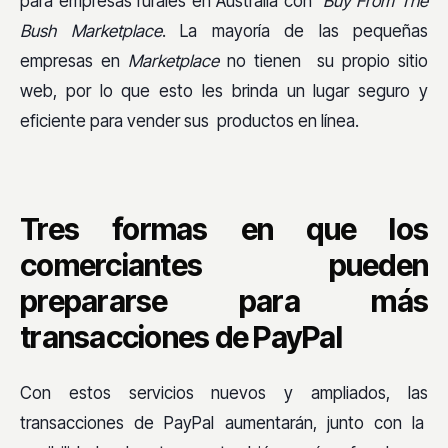
para empresas rurales en Australia con
Buy From The
Bush Marketplace
. La mayoría de las pequeñas
empresas en
Marketplace
no tienen su propio sitio
web, por lo que esto les brinda un lugar seguro y
eficiente para vender sus productos en línea.
Tres formas en que los
comerciantes pueden
prepararse para más
transacciones de PayPal
Con estos servicios nuevos y ampliados, las
transacciones de PayPal aumentarán, junto con la