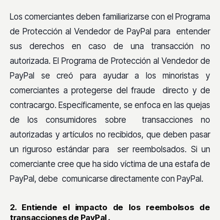
Los comerciantes deben familiarizarse con el Programa
de Protección al Vendedor de PayPal para entender
sus derechos en caso de una transacción no
autorizada. El Programa de Protección al Vendedor de
PayPal se creó para ayudar a los minoristas y
comerciantes a protegerse del fraude directo y de
contracargo. Específicamente, se enfoca en las quejas
de los consumidores sobre transacciones no
autorizadas y artículos no recibidos, que deben pasar
un riguroso estándar para ser reembolsados. Si un
comerciante cree que ha sido víctima de una estafa de
PayPal, debe comunicarse directamente con PayPal.
2. Entiende el impacto de los reembolsos de
transacciones de PayPal .