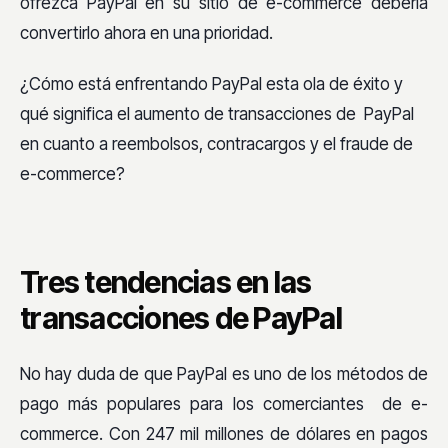
ofrezca PayPal en su sitio de e-commerce debería
convertirlo ahora en una prioridad.
¿Cómo está enfrentando PayPal esta ola de éxito y
qué significa el aumento de transacciones de PayPal
en cuanto a reembolsos, contracargos y el fraude de
e-commerce?
Tres tendencias en las
transacciones de PayPal
No hay duda de que PayPal es uno de los métodos de
pago más populares para los comerciantes de e-
commerce. Con 247 mil millones de dólares en pagos