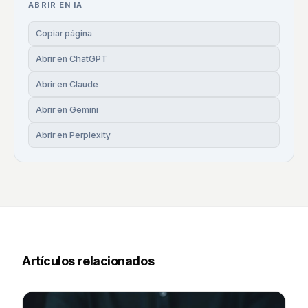
ABRIR EN IA
Copiar página
Abrir en ChatGPT
Abrir en Claude
Abrir en Gemini
Abrir en Perplexity
Artículos relacionados