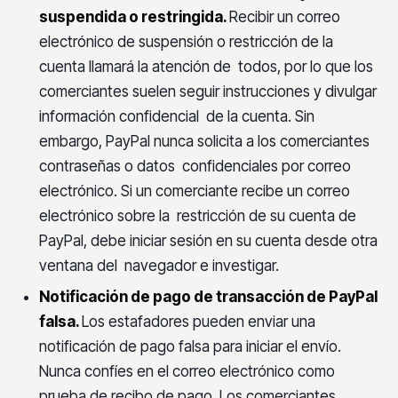
suspendida o restringida.
Recibir un correo
electrónico de suspensión o restricción de la
cuenta llamará la atención de todos, por lo que los
comerciantes suelen seguir instrucciones y divulgar
información confidencial de la cuenta. Sin
embargo, PayPal nunca solicita a los comerciantes
contraseñas o datos confidenciales por correo
electrónico. Si un comerciante recibe un correo
electrónico sobre la restricción de su cuenta de
PayPal, debe iniciar sesión en su cuenta desde otra
ventana del navegador e investigar.
Notificación de pago de transacción de PayPal
falsa.
Los estafadores pueden enviar una
notificación de pago falsa para iniciar el envío.
Nunca confíes en el correo electrónico como
prueba de recibo de pago. Los comerciantes