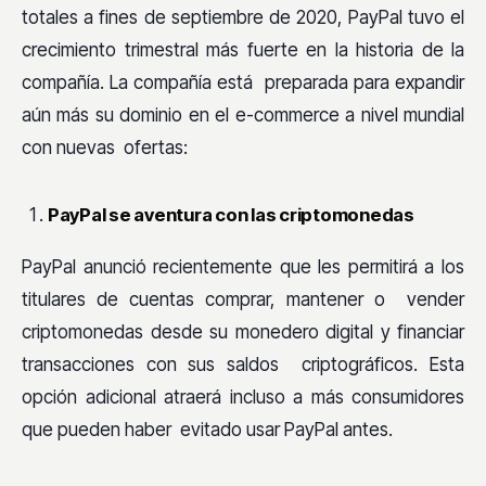
totales a fines de septiembre de 2020, PayPal tuvo el
crecimiento trimestral más fuerte en la historia de la
compañía. La compañía está preparada para expandir
aún más su dominio en el e-commerce a nivel mundial
con nuevas ofertas:
PayPal se aventura con las criptomonedas
PayPal anunció recientemente que les permitirá a los
titulares de cuentas comprar, mantener o vender
criptomonedas desde su monedero digital y financiar
transacciones con sus saldos criptográficos. Esta
opción adicional atraerá incluso a más consumidores
que pueden haber evitado usar PayPal antes.