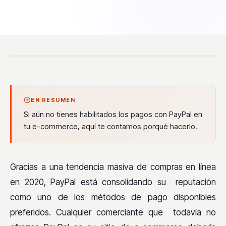
EN RESUMEN
Si aún no tienes habilitados los pagos con PayPal en
tu e-commerce, aquí te contamos porqué hacerlo.
Gracias a una tendencia masiva de compras en línea
en 2020, PayPal está consolidando su reputación
como uno de los métodos de pago disponibles
preferidos. Cualquier comerciante que todavía no