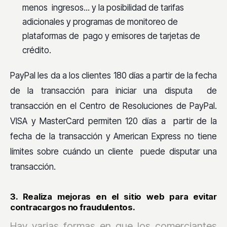
menos ingresos... y la posibilidad de tarifas
adicionales y programas de monitoreo de
plataformas de pago y emisores de tarjetas de
crédito.
PayPal les da a los clientes 180 días a partir de la fecha
de la transacción para iniciar una disputa de
transacción en el Centro de Resoluciones de PayPal.
VISA y MasterCard permiten 120 días a partir de la
fecha de la transacción y American Express no tiene
límites sobre cuándo un cliente puede disputar una
transacción.
3. Realiza mejoras en el sitio web para evitar
contracargos no fraudulentos.
Hay varias formas en que los comerciantes