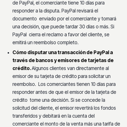
de PayPal, el comerciante tiene 10 días para
responder a la disputa. PayPal revisará el
documento enviado por el comerciante y tomará
una decisión, que puede tardar 30 días o más. Si
PayPal cierra el reclamo a favor del cliente, se
emitirá un reembolso completo.
Cómo disputar una transacción de PayPal a
través de bancos y emisores de tarjetas de
crédito.
Algunos clientes van directamente al
emisor de su tarjeta de crédito para solicitar un
reembolso. Los comerciantes tienen 10 días para
responder antes de que el emisor de la tarjeta de
crédito tome una decisión. Si se concede la
solicitud del cliente, el emisor revertirá los fondos
transferidos y debitará en la cuenta del
comerciante el monto de la venta más una tarifa de