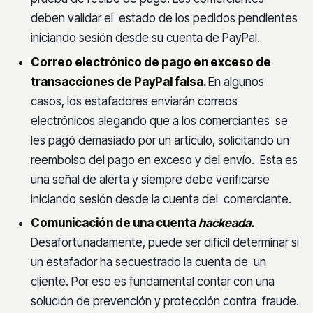
deben validar el estado de los pedidos pendientes
iniciando sesión desde su cuenta de PayPal.
Correo electrónico de pago en exceso de
transacciones de PayPal falsa.
En algunos
casos, los estafadores enviarán correos
electrónicos alegando que a los comerciantes se
les pagó demasiado por un artículo, solicitando un
reembolso del pago en exceso y del envío. Esta es
una señal de alerta y siempre debe verificarse
iniciando sesión desde la cuenta del comerciante.
Comunicación de una cuenta
hackeada.
Desafortunadamente, puede ser difícil determinar si
un estafador ha secuestrado la cuenta de un
cliente. Por eso es fundamental contar con una
solución de prevención y protección contra fraude.