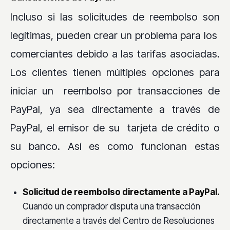
Incluso si las solicitudes de reembolso son
legítimas, pueden crear un problema para los
comerciantes debido a las tarifas asociadas.
Los clientes tienen múltiples opciones para
iniciar un reembolso por transacciones de
PayPal, ya sea directamente a través de
PayPal, el emisor de su tarjeta de crédito o
su banco. Así es como funcionan estas
opciones:
Solicitud de reembolso directamente a PayPal.
Cuando un comprador disputa una transacción
directamente a través del Centro de Resoluciones