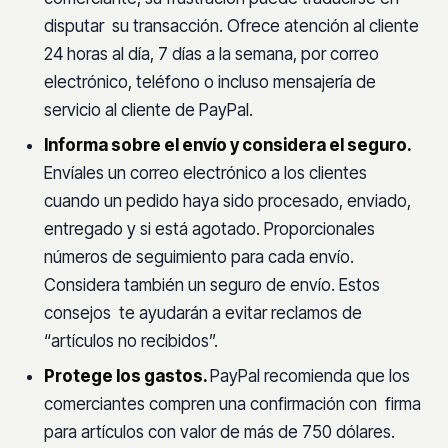
disputar su transacción. Ofrece atención al cliente
24 horas al día, 7 días a la semana, por correo
electrónico, teléfono o incluso mensajería de
servicio al cliente de PayPal.
Informa sobre el envío y considera el seguro.
Envíales un correo electrónico a los clientes
cuando un pedido haya sido procesado, enviado,
entregado y si está agotado. Proporcionales
números de seguimiento para cada envío.
Considera también un seguro de envío. Estos
consejos te ayudarán a evitar reclamos de
“artículos no recibidos”.
Protege los gastos.
PayPal recomienda que los
comerciantes compren una confirmación con firma
para artículos con valor de más de 750 dólares.