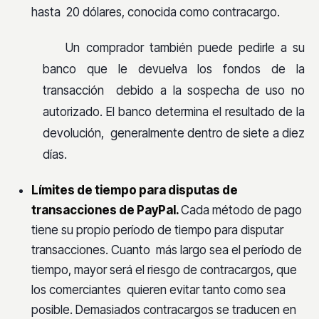
hasta 20 dólares, conocida como contracargo.
Un comprador también puede pedirle a su
banco que le devuelva los fondos de la
transacción debido a la sospecha de uso no
autorizado. El banco determina el resultado de la
devolución, generalmente dentro de siete a diez
días.
Límites de tiempo para disputas de
transacciones de PayPal.
Cada método de pago
tiene su propio período de tiempo para disputar
transacciones. Cuanto más largo sea el período de
tiempo, mayor será el riesgo de contracargos, que
los comerciantes quieren evitar tanto como sea
posible. Demasiados contracargos se traducen en