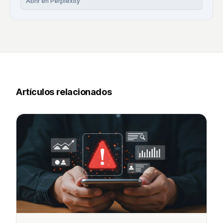
Abrir en Perplexity
Artículos relacionados