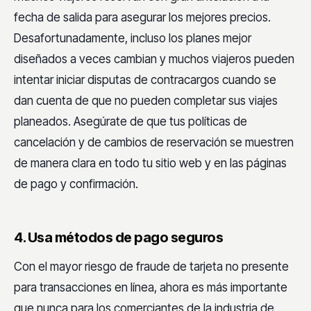
fecha de salida para asegurar los mejores precios.
Desafortunadamente, incluso los planes mejor
diseñados a veces cambian y muchos viajeros pueden
intentar iniciar disputas de contracargos cuando se
dan cuenta de que no pueden completar sus viajes
planeados. Asegúrate de que tus políticas de
cancelación y de cambios de reservación se muestren
de manera clara en todo tu sitio web y en las páginas
de pago y confirmación.
4. Usa métodos de pago seguros
Con el mayor riesgo de fraude de tarjeta no presente
para transacciones en línea, ahora es más importante
que nunca para los comerciantes de la industria de