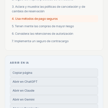
3. Aclara y muestra las políticas de cancelación y de
cambios de reservación
4. Usa métodos de pago seguros
5. Tenen mente las compras de mayor riesgo
6. Considera las retenciones de autorización
7. Implementa un seguro de contracargo
ABRIR EN IA
Copiar página
Abrir en ChatGPT
Abrir en Claude
Abrir en Gemini