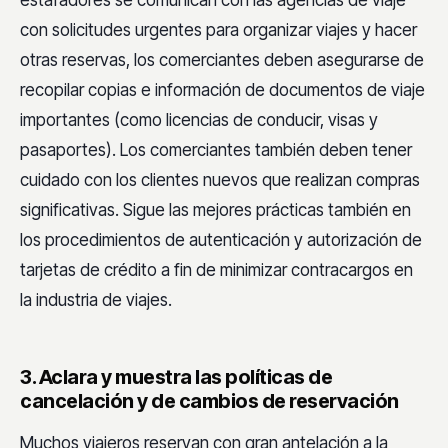
con solicitudes urgentes para organizar viajes y hacer
otras reservas, los comerciantes deben asegurarse de
recopilar copias e información de documentos de viaje
importantes (como licencias de conducir, visas y
pasaportes). Los comerciantes también deben tener
cuidado con los clientes nuevos que realizan compras
significativas. Sigue las mejores prácticas también en
los procedimientos de autenticación y autorización de
tarjetas de crédito a fin de minimizar contracargos en
la industria de viajes.
3. Aclara y muestra las políticas de
cancelación y de cambios de reservación
Muchos viajeros reservan con gran antelación a la