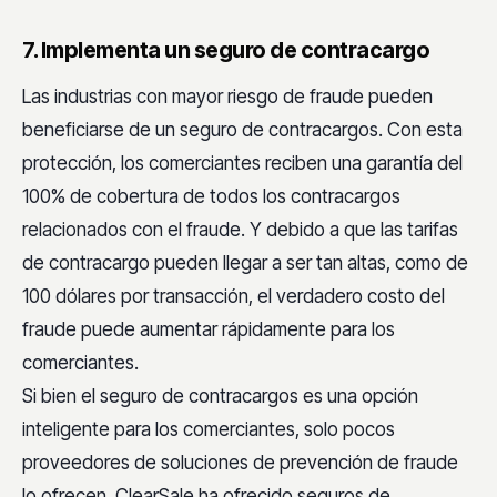
7. Implementa un seguro de contracargo
Las industrias con mayor riesgo de fraude pueden
beneficiarse de un seguro de contracargos. Con esta
protección, los comerciantes reciben una garantía del
100% de cobertura de todos los contracargos
relacionados con el fraude. Y debido a que las tarifas
de contracargo pueden llegar a ser tan altas, como de
100 dólares por transacción, el verdadero costo del
fraude puede aumentar rápidamente para los
comerciantes.
Si bien el seguro de contracargos es una opción
inteligente para los comerciantes, solo pocos
proveedores de soluciones de prevención de fraude
lo ofrecen. ClearSale ha ofrecido seguros de