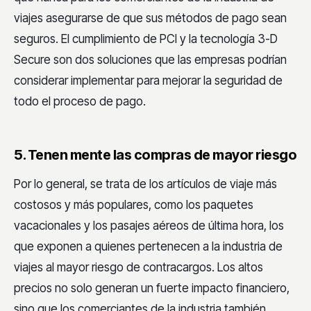
viajes asegurarse de que sus métodos de pago sean
seguros. El cumplimiento de PCI y la tecnología 3-D
Secure son dos soluciones que las empresas podrían
considerar implementar para mejorar la seguridad de
todo el proceso de pago.
5. Tenen mente las compras de mayor riesgo
Por lo general, se trata de los artículos de viaje más
costosos y más populares, como los paquetes
vacacionales y los pasajes aéreos de última hora, los
que exponen a quienes pertenecen a la industria de
viajes al mayor riesgo de contracargos. Los altos
precios no solo generan un fuerte impacto financiero,
sino que los comerciantes de la industria también