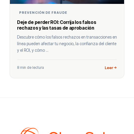
PREVENCIÓN DE FRAUDE
Deje de perder ROI: Corrija los falsos
rechazos y las tasas de aprobación
Descubre cómo los falsos rechazos en transacciones en
línea pueden afectar tu negocio, la confianza del cliente
y el ROI, y cómo ...
8 min de lectura
Leer