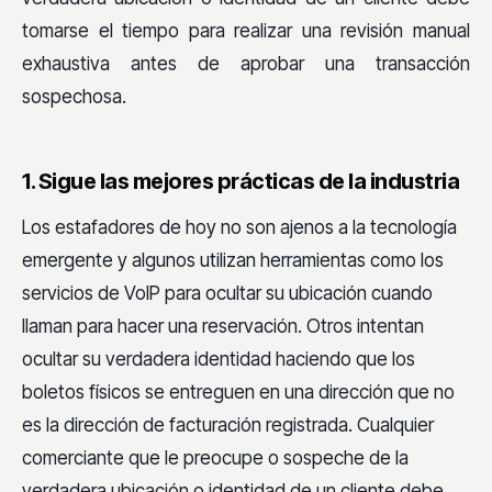
tomarse el tiempo para realizar una revisión manual
exhaustiva antes de aprobar una transacción
sospechosa.
1. Sigue las mejores prácticas de la industria
Los estafadores de hoy no son ajenos a la tecnología
emergente y algunos utilizan herramientas como los
servicios de VoIP para ocultar su ubicación cuando
llaman para hacer una reservación. Otros intentan
ocultar su verdadera identidad haciendo que los
boletos físicos se entreguen en una dirección que no
es la dirección de facturación registrada. Cualquier
comerciante que le preocupe o sospeche de la
verdadera ubicación o identidad de un cliente debe