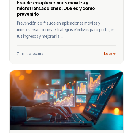
Fraude en aplicaciones móviles y
microtransacciones: Qué es y cómo
prevenirlo
Prevención del fraude en aplicaciones móviles y
microtransacciones: estrategias efectivas para proteger
tus ingresos y mejorar la ...
7 min de lectura
Leer