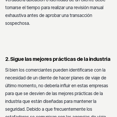
tomarse el tiempo para realizar una revisión manual
exhaustiva antes de aprobar una transacción
sospechosa.
2. Sigue las mejores prácticas de la industria
Si bien los comerciantes pueden identificarse con la
necesidad de un cliente de hacer planes de viaje de
último momento, no debería influir en estas empresas
para que se desvíen de las mejores prácticas de la
industria que están diseñadas para mantener la
seguridad. Debido a que frecuentemente los
estafadores se comunican con las agencias de viaje