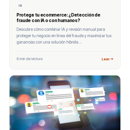
IA
Protege tu ecommerce: ¿Detección de
fraude con IA o con humanos?
Descubre cómo combinar IA y revisión manual para
proteger tu negocio en línea del fraude y maximizar tus
ganancias con una solución híbrida ...
6 min de lectura
Leer