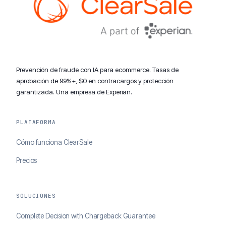
Prevención de fraude con IA para ecommerce. Tasas de
aprobación de 99%+, $0 en contracargos y protección
garantizada. Una empresa de Experian.
PLATAFORMA
Cómo funciona ClearSale
Precios
SOLUCIONES
Complete Decision with Chargeback Guarantee