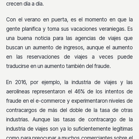
crecen día a día.
Con el verano en puerta, es el momento en que la
gente planifica y toma sus vacaciones veraniegas. Es
una buena noticia para las agencias de viajes que
buscan un aumento de ingresos, aunque el aumento
en las reservaciones de viajes a veces puede
traducirse en un aumento también del fraude.
En 2016, por ejemplo, la industria de viajes y las
aerolíneas representaron el 46% de los intentos de
fraude en el e-commerce y experimentaron niveles de
contracargos de más del doble de la tasa de otras
industrias. Aunque las tasas de contracargo de la
industria de viajes son ya lo suficientemente legítimas
como para preocupar a muchos comerciantes sobre el