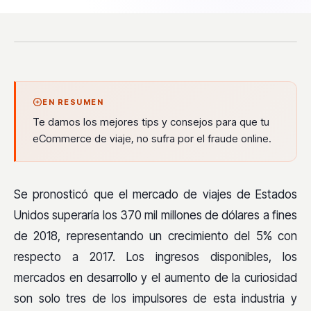
EN RESUMEN
Te damos los mejores tips y consejos para que tu
eCommerce de viaje, no sufra por el fraude online.
Se pronosticó que el mercado de viajes de Estados
Unidos superaría los 370 mil millones de dólares a fines
de 2018, representando un crecimiento del 5% con
respecto a 2017. Los ingresos disponibles, los
mercados en desarrollo y el aumento de la curiosidad
son solo tres de los impulsores de esta industria y