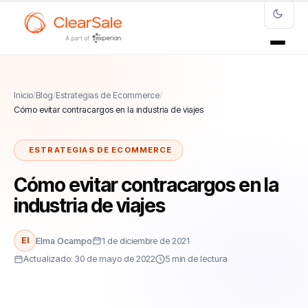
Inicio
/
Blog
/
Estrategias de Ecommerce
/
Cómo evitar contracargos en la industria de viajes
ESTRATEGIAS DE ECOMMERCE
Cómo evitar contracargos en la
industria de viajes
El
Elma Ocampo
1 de diciembre de 2021
Actualizado: 30 de mayo de 2022
5 min de lectura