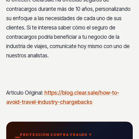
contracargos durante más de 10 años, personalizando
su enfoque a las necesidades de cada uno de sus
clientes. Si te interesa saber cómo el seguro de
contracargos podría beneficiar a tu negocio de la
industria de viajes, comunícate hoy mismo con uno de
nuestros analistas.
Artículo Original:
https://blog.clear.sale/how-to-
avoid-travel-industry-chargebacks
PROTECCIÓN CONTRA FRAUDE Y