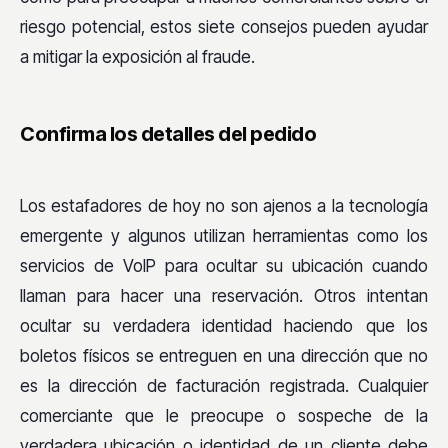
riesgo potencial, estos siete consejos pueden ayudar
a mitigar la exposición al fraude.
Confirma los detalles del pedido
Los estafadores de hoy no son ajenos a la tecnología
emergente y algunos utilizan herramientas como los
servicios de VoIP para ocultar su ubicación cuando
llaman para hacer una reservación. Otros intentan
ocultar su verdadera identidad haciendo que los
boletos físicos se entreguen en una dirección que no
es la dirección de facturación registrada. Cualquier
comerciante que le preocupe o sospeche de la
verdadera ubicación o identidad de un cliente debe