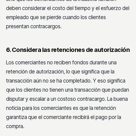
deben considerar el costo del tiempo y el esfuerzo del
empleado que se pierde cuando los clientes
presentan contracargos.
6. Considera las retenciones de autorización
Los comerciantes no reciben fondos durante una
retención de autorización, lo que significa que la
transacción aún no se ha completado. Y eso significa
que los clientes no tienen una transacción que puedan
disputar y escalar a un costoso contracargo. La buena
noticia para los comerciantes es que la retención
garantiza que el comerciante recibirá el pago por la
compra.