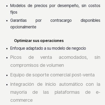
Modelos de precios por desempeño, sin costos
fijos
Garantías por contracargo disponibles
opcionalmente
Optimizar sus operaciones
Enfoque adaptado a su modelo de negocio
Picos de venta acomodados, sin
compromisos de volumen
Equipo de soporte comercial post-venta
Integración de inicio automático con la
mayoría de las plataformas de e-
commerce