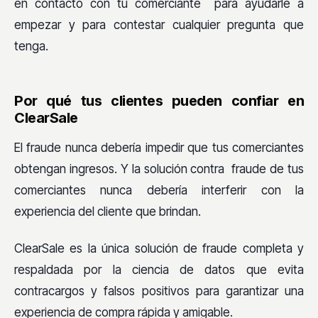
en contacto con tu comerciante para ayudarle a
empezar y para contestar cualquier pregunta que
tenga.
Por qué tus clientes pueden confiar en
ClearSale
El fraude nunca debería impedir que tus comerciantes
obtengan ingresos. Y la solución contra fraude de tus
comerciantes nunca debería interferir con la
experiencia del cliente que brindan.
ClearSale es la única solución de fraude completa y
respaldada por la ciencia de datos que evita
contracargos y falsos positivos para garantizar una
experiencia de compra rápida y amigable.