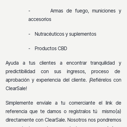
-
Armas de fuego, municiones y
accesorios
-
Nutracéuticos y suplementos
-
Productos CBD
Ayuda a tus clientes a encontrar tranquilidad y
predictibilidad con sus ingresos, proceso de
aprobación y experiencia del cliente. ¡Refiérelos con
ClearSale!
Simplemente envíale a tu comerciante el link de
referencia que te damos o regístralos tú mismo(a)
directamente con ClearSale. Nosotros nos pondremos