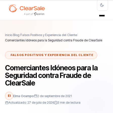
Inicio
/
Blog
/
Falsos Positivos y Experiencia del Cliente
/
Comerciantes Idóneos para la Seguridad contra Fraude de ClearSale
FALSOS POSITIVOS Y EXPERIENCIA DEL CLIENTE
Comerciantes Idóneos para la
Seguridad contra Fraude de
ClearSale
El
Elma Ocampo
2 de septiembre de 2021
Actualizado: 27 de julio de 2026
3 min de lectura