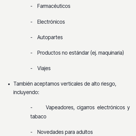
-
Farmacéuticos
-
Electrónicos
-
Autopartes
-
Productos no estándar (ej. maquinaria)
-
Viajes
También aceptamos verticales de alto riesgo,
incluyendo:
-
Vapeadores, cigarros electrónicos y
tabaco
-
Novedades para adultos