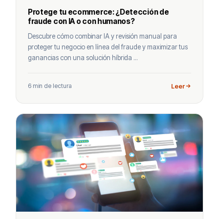
Protege tu ecommerce: ¿Detección de
fraude con IA o con humanos?
Descubre cómo combinar IA y revisión manual para
proteger tu negocio en línea del fraude y maximizar tus
ganancias con una solución híbrida ...
6 min de lectura
Leer