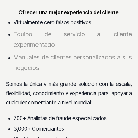
Ofrecer una mejor experiencia del cliente
Virtualmente cero falsos positivos
Equipo de servicio al cliente
experimentado
Manuales de clientes personalizados a sus
negocios
Somos la única y más grande solución con la escala,
flexibilidad, conocimiento y experiencia para apoyar a
cualquier comerciante a nivel mundial:
700+ Analistas de fraude especializados
3,000+ Comerciantes