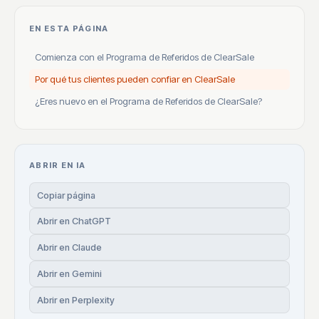
EN ESTA PÁGINA
Comienza con el Programa de Referidos de ClearSale
Por qué tus clientes pueden confiar en ClearSale
¿Eres nuevo en el Programa de Referidos de ClearSale?
ABRIR EN IA
Copiar página
Abrir en ChatGPT
Abrir en Claude
Abrir en Gemini
Abrir en Perplexity