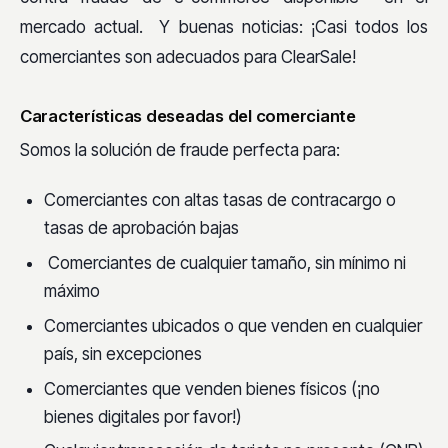
mercado actual. Y buenas noticias: ¡Casi todos los
comerciantes son adecuados para ClearSale!
Características deseadas del comerciante
Somos la solución de fraude perfecta para:
Comerciantes con altas tasas de contracargo o
tasas de aprobación bajas
Comerciantes de cualquier tamaño, sin mínimo ni
máximo
Comerciantes ubicados o que venden en cualquier
país, sin excepciones
Comerciantes que venden bienes físicos (¡no
bienes digitales por favor!)