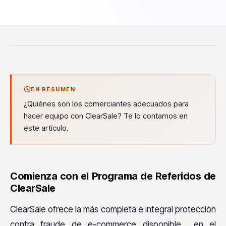
EN RESUMEN
¿Quiénes son los comerciantes adecuados para
hacer equipo con ClearSale? Te lo contamos en
este artículo.
Comienza con el Programa de Referidos de
ClearSale
ClearSale ofrece la más completa e integral protección
contra fraude de e-commerce disponible en el