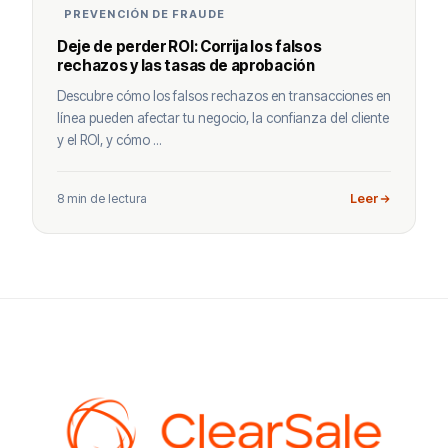
PREVENCIÓN DE FRAUDE
Deje de perder ROI: Corrija los falsos
rechazos y las tasas de aprobación
Descubre cómo los falsos rechazos en transacciones en
línea pueden afectar tu negocio, la confianza del cliente
y el ROI, y cómo ...
8 min de lectura
Leer