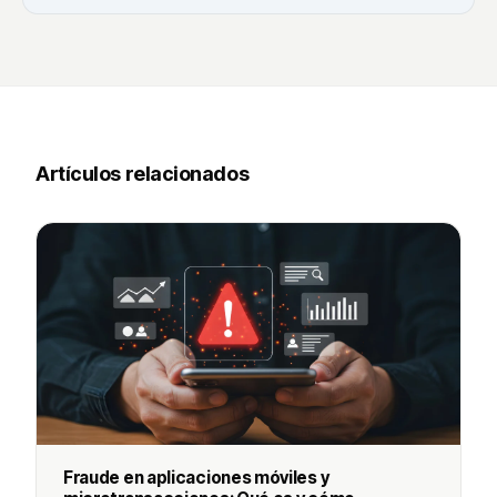
Artículos relacionados
Fraude en aplicaciones móviles y