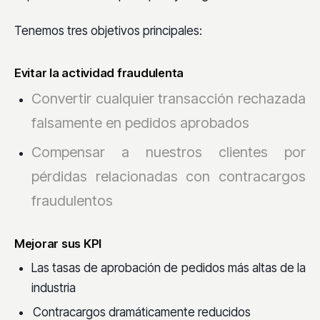
Tenemos tres objetivos principales:
Evitar la actividad fraudulenta
Convertir cualquier transacción rechazada
falsamente en pedidos aprobados
Compensar a nuestros clientes por
pérdidas relacionadas con contracargos
fraudulentos
Mejorar sus KPI
Las tasas de aprobación de pedidos más altas de la
industria
Contracargos dramáticamente reducidos