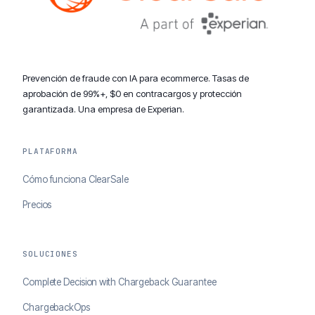
Prevención de fraude con IA para ecommerce. Tasas de
aprobación de 99%+, $0 en contracargos y protección
garantizada. Una empresa de Experian.
PLATAFORMA
Cómo funciona ClearSale
Precios
SOLUCIONES
Complete Decision with Chargeback Guarantee
ChargebackOps