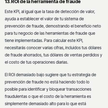
13. ROI de la herramienta de fraude
Este KPI, al igual que la tasa de detección de valor,
ayuda a establecer el valor de tu sistema de
prevención de fraude, demostrando el beneficio neto
para tu negocio de las herramientas de fraude que
tiene implementadas. Para calcular este KPI,
necesitarás conocer varias cifras, incluidos tus dólares
de fraude ahorrados, tus dólares de ventas perdidos y
el costo de tus operaciones diarias.
El ROI demasiado bajo sugiere que tu estrategia de
prevención de fraude no está haciendo todo lo
posible para identificar y bloquear transacciones
fraudulentas o que el costo de la herramienta es
simplemente demasiado alto para lo que está