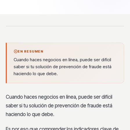
EN RESUMEN
Cuando haces negocios en línea, puede ser difícil
saber si tu solución de prevención de fraude está
haciendo lo que debe.
Cuando haces negocios en línea, puede ser difícil
saber si tu solución de prevención de fraude está
haciendo lo que debe.
Es por eso que comprender los indicadores clave de