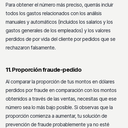
Para obtener el número más preciso, querrás incluir
todos los gastos relacionados con los análisis
manuales y automáticos (incluidos los salarios y los
gastos generales de los empleados) y los valores
perdidos de por vida del cliente por pedidos que se
rechazaron falsamente.
11. Proporción fraude-pedido
Al comparar la proporción de tus montos en dólares
perdidos por fraude en comparación con los montos
obtenidos a través de las ventas, necesitas que ese
número sea lo más bajo posible. Si observas que la
proporción comienza a aumentar, tu solución de
prevención de fraude probablemente ya no esté