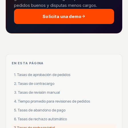
pedidos buenos y disputas menos cargos.
Solicita una demo
EN ESTA PÁGINA
1. Tasas de aprobación de pedidos
2. Tasas de contracargo
3. Tasas de revisión manual
4. Tiempo promedio para revisiones de pedidos
5. Tasas de abandono de pago
6. Tasas de rechazo automático
7. Tasas de rechazo total