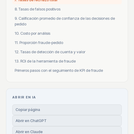
8. Tasas de falsos positivos
9. Calificación promedio de confianza de las decisiones de
pedido
10. Costo por análisis
11. Proporción fraude-pedido
12. Tasas de detección de cuenta y valor
13. ROI de la herramienta de fraude
Primeros pasos con el seguimiento de KPI de fraude
ABRIR EN IA
Copiar página
Abrir en ChatGPT
Abrir en Claude