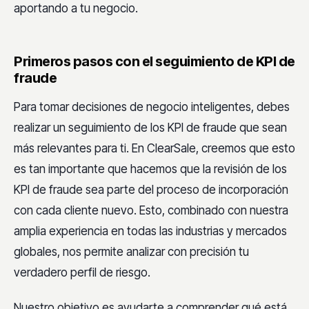
aportando a tu negocio.
Primeros pasos con el seguimiento de KPI de
fraude
Para tomar decisiones de negocio inteligentes, debes
realizar un seguimiento de los KPI de fraude que sean
más relevantes para ti. En ClearSale, creemos que esto
es tan importante que hacemos que la revisión de los
KPI de fraude sea parte del proceso de incorporación
con cada cliente nuevo. Esto, combinado con nuestra
amplia experiencia en todas las industrias y mercados
globales, nos permite analizar con precisión tu
verdadero perfil de riesgo.
Nuestro objetivo es ayudarte a comprender qué está