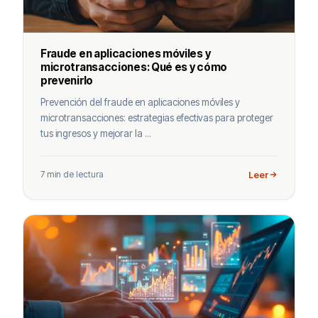
Fraude en aplicaciones móviles y
microtransacciones: Qué es y cómo
prevenirlo
Prevención del fraude en aplicaciones móviles y
microtransacciones: estrategias efectivas para proteger
tus ingresos y mejorar la ...
7 min de lectura
Leer