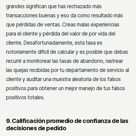
grandes significan que has rechazado más
transacciones buenas y eso da como resultado más
que pérdidas de ventas. Creas malas experiencias
para el cliente y pérdida del valor de por vida del
cliente. Desafortunadamente, esta tasa es
notoriamente difícil de calcular y es posible que debas
recurrir a monitorear las tasas de abandono, rastrear
las quejas recibidas por tu departamento de servicio al
cliente y auditar una muestra aleatoria de los falsos
positivos para obtener un mejor manejo de tus falsos
positivos totales.
9. Calificación promedio de confianza de las
decisiones de pedido