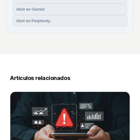
Abrir en Gemini
Abrir en Perplexity
Artículos relacionados