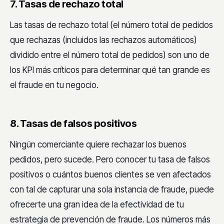
7. Tasas de rechazo total
Las tasas de rechazo total (el número total de pedidos
que rechazas (incluidos las rechazos automáticos)
dividido entre el número total de pedidos) son uno de
los KPI más críticos para determinar qué tan grande es
el fraude en tu negocio.
8. Tasas de falsos positivos
Ningún comerciante quiere rechazar los buenos
pedidos, pero sucede. Pero conocer tu tasa de falsos
positivos o cuántos buenos clientes se ven afectados
con tal de capturar una sola instancia de fraude, puede
ofrecerte una gran idea de la efectividad de tu
estrategia de prevención de fraude. Los números más