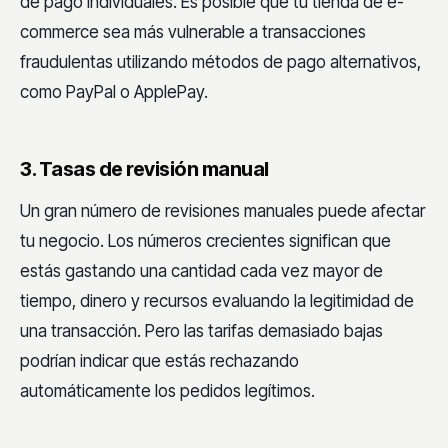
de pago individuales. Es posible que tu tienda de e-
commerce sea más vulnerable a transacciones
fraudulentas utilizando métodos de pago alternativos,
como PayPal o ApplePay.
3. Tasas de revisión manual
Un gran número de revisiones manuales puede afectar
tu negocio. Los números crecientes significan que
estás gastando una cantidad cada vez mayor de
tiempo, dinero y recursos evaluando la legitimidad de
una transacción. Pero las tarifas demasiado bajas
podrían indicar que estás rechazando
automáticamente los pedidos legítimos.