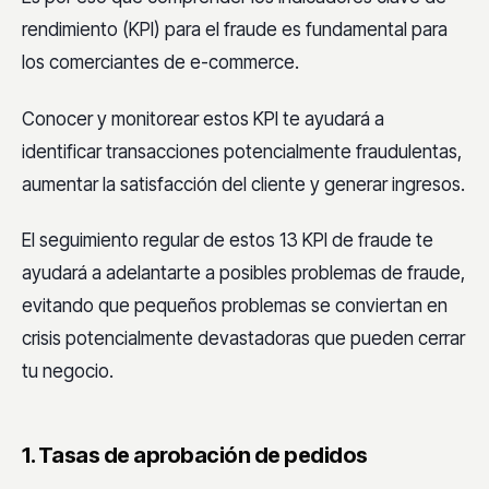
rendimiento (KPI) para el fraude es fundamental para
los comerciantes de e-commerce.
Conocer y monitorear estos KPI te ayudará a
identificar transacciones potencialmente fraudulentas,
aumentar la satisfacción del cliente y generar ingresos.
El seguimiento regular de estos 13 KPI de fraude te
ayudará a adelantarte a posibles problemas de fraude,
evitando que pequeños problemas se conviertan en
crisis potencialmente devastadoras que pueden cerrar
tu negocio.
1. Tasas de aprobación de pedidos