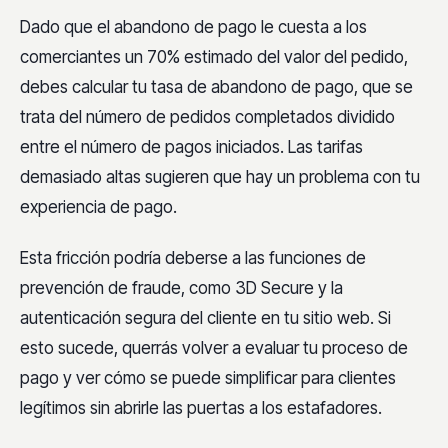
Dado que el abandono de pago le cuesta a los
comerciantes un 70% estimado del valor del pedido,
debes calcular tu tasa de abandono de pago, que se
trata del número de pedidos completados dividido
entre el número de pagos iniciados. Las tarifas
demasiado altas sugieren que hay un problema con tu
experiencia de pago.
Esta fricción podría deberse a las funciones de
prevención de fraude, como 3D Secure y la
autenticación segura del cliente en tu sitio web. Si
esto sucede, querrás volver a evaluar tu proceso de
pago y ver cómo se puede simplificar para clientes
legítimos sin abrirle las puertas a los estafadores.