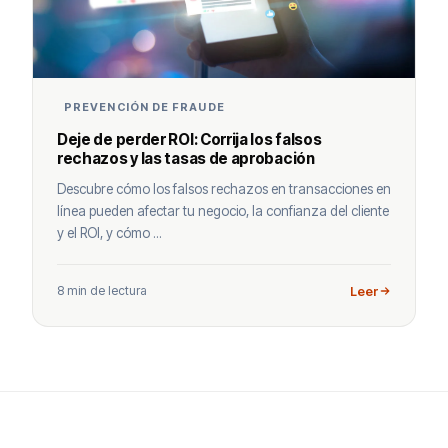
PREVENCIÓN DE FRAUDE
Deje de perder ROI: Corrija los falsos
rechazos y las tasas de aprobación
Descubre cómo los falsos rechazos en transacciones en
línea pueden afectar tu negocio, la confianza del cliente
y el ROI, y cómo ...
8 min de lectura
Leer