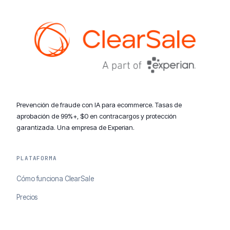
Prevención de fraude con IA para ecommerce. Tasas de
aprobación de 99%+, $0 en contracargos y protección
garantizada. Una empresa de Experian.
PLATAFORMA
Cómo funciona ClearSale
Precios