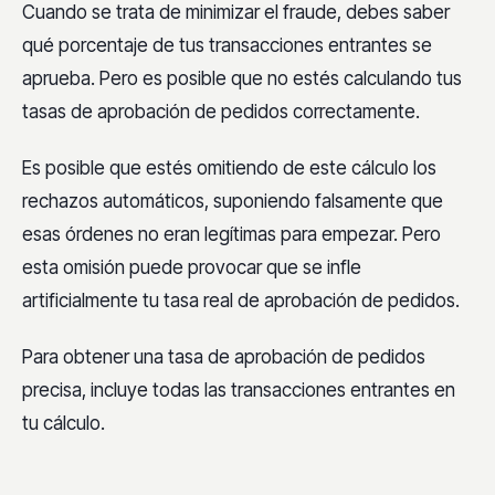
Cuando se trata de minimizar el fraude, debes saber
qué porcentaje de tus transacciones entrantes se
aprueba. Pero es posible que no estés calculando tus
tasas de aprobación de pedidos correctamente.
Es posible que estés omitiendo de este cálculo los
rechazos automáticos, suponiendo falsamente que
esas órdenes no eran legítimas para empezar. Pero
esta omisión puede provocar que se infle
artificialmente tu tasa real de aprobación de pedidos.
Para obtener una tasa de aprobación de pedidos
precisa, incluye todas las transacciones entrantes en
tu cálculo.