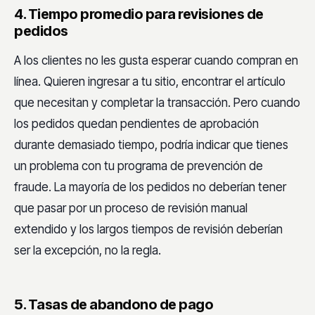
4. Tiempo promedio para revisiones de
pedidos
A los clientes no les gusta esperar cuando compran en
línea. Quieren ingresar a tu sitio, encontrar el artículo
que necesitan y completar la transacción. Pero cuando
los pedidos quedan pendientes de aprobación
durante demasiado tiempo, podría indicar que tienes
un problema con tu programa de prevención de
fraude. La mayoría de los pedidos no deberían tener
que pasar por un proceso de revisión manual
extendido y los largos tiempos de revisión deberían
ser la excepción, no la regla.
5. Tasas de abandono de pago