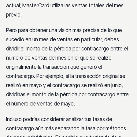
actual; MasterCard utiliza las ventas totales del mes
previo.
Pero para obtener una visión más precisa de lo que
sucedió en un mes de ventas en particular, debes
dividir el monto de la pérdida por contracargo entre el
número de ventas del mes en el que se realizó
originalmente la transacción que generó el
contracargo. Por ejemplo, si la transacción original se
realizó en mayo y el contracargo se realizó en junio,
dividirías el monto de la pérdida por contracargo entre
el número de ventas de mayo.
Incluso podrías considerar analizar tus tasas de
contracargo aún más separando la tasa por métodos