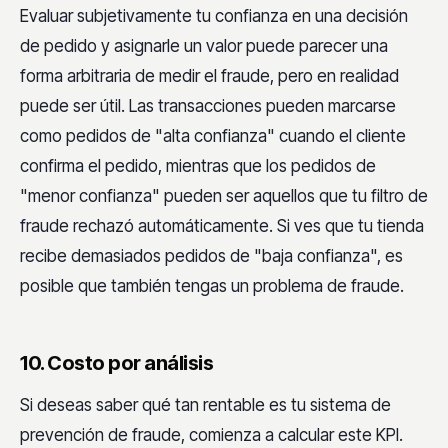
Evaluar subjetivamente tu confianza en una decisión
de pedido y asignarle un valor puede parecer una
forma arbitraria de medir el fraude, pero en realidad
puede ser útil. Las transacciones pueden marcarse
como pedidos de "alta confianza" cuando el cliente
confirma el pedido, mientras que los pedidos de
"menor confianza" pueden ser aquellos que tu filtro de
fraude rechazó automáticamente. Si ves que tu tienda
recibe demasiados pedidos de "baja confianza", es
posible que también tengas un problema de fraude.
10. Costo por análisis
Si deseas saber qué tan rentable es tu sistema de
prevención de fraude, comienza a calcular este KPI.