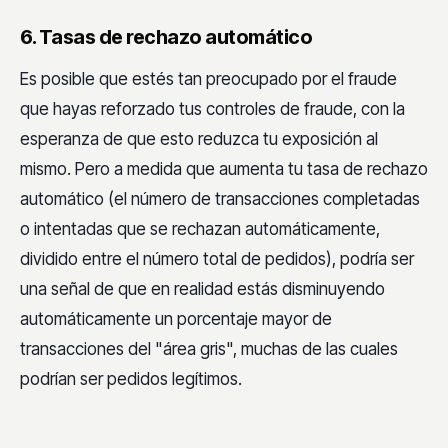
6. Tasas de rechazo automático
Es posible que estés tan preocupado por el fraude
que hayas reforzado tus controles de fraude, con la
esperanza de que esto reduzca tu exposición al
mismo. Pero a medida que aumenta tu tasa de rechazo
automático (el número de transacciones completadas
o intentadas que se rechazan automáticamente,
dividido entre el número total de pedidos), podría ser
una señal de que en realidad estás disminuyendo
automáticamente un porcentaje mayor de
transacciones del "área gris", muchas de las cuales
podrían ser pedidos legítimos.