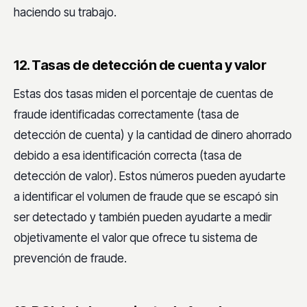
haciendo su trabajo.
12. Tasas de detección de cuenta y valor
Estas dos tasas miden el porcentaje de cuentas de
fraude identificadas correctamente (tasa de
detección de cuenta) y la cantidad de dinero ahorrado
debido a esa identificación correcta (tasa de
detección de valor). Estos números pueden ayudarte
a identificar el volumen de fraude que se escapó sin
ser detectado y también pueden ayudarte a medir
objetivamente el valor que ofrece tu sistema de
prevención de fraude.