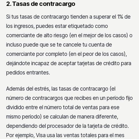
2. Tasas de contracargo
Si tus tasas de contracargo tienden a superar el 1% de
los ingresos, puedes estar etiquetado como
comerciante de alto riesgo (en el mejor de los casos) o
incluso puede que se te cancele tu cuenta de
comerciante por completo (en el peor de los casos),
dejándote incapaz de aceptar tarjetas de crédito para
pedidos entrantes.
Además del estrés, las tasas de contracargo (el
número de contracargos que recibes en un período fijo
dividido entre el número total de ventas para ese
mismo período) se calculan de manera diferente,
dependiendo del procesador de la tarjeta de crédito.
Por ejemplo, Visa usa las ventas totales para el mes