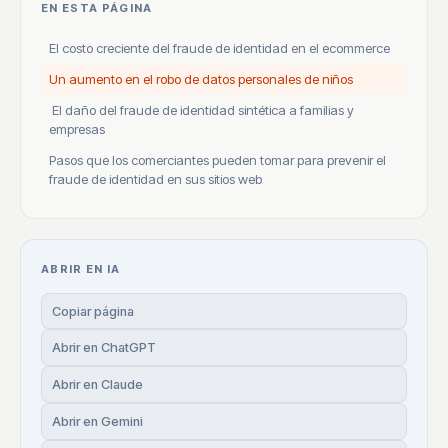
EN ESTA PÁGINA
El costo creciente del fraude de identidad en el ecommerce
Un aumento en el robo de datos personales de niños
El daño del fraude de identidad sintética a familias y
empresas
Pasos que los comerciantes pueden tomar para prevenir el
fraude de identidad en sus sitios web
ABRIR EN IA
Copiar página
Abrir en ChatGPT
Abrir en Claude
Abrir en Gemini