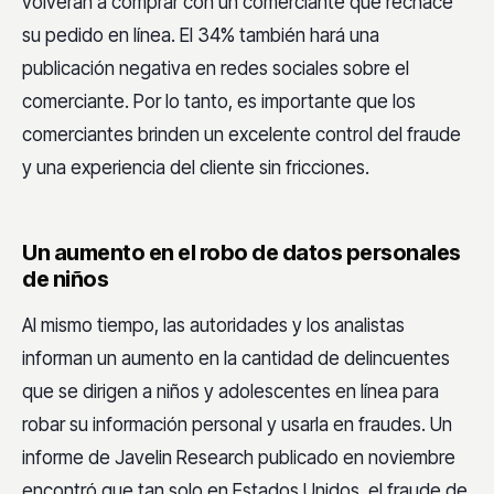
volverán a comprar con un comerciante que rechace
su pedido en línea. El 34% también hará una
publicación negativa en redes sociales sobre el
comerciante. Por lo tanto, es importante que los
comerciantes brinden un excelente control del fraude
y una experiencia del cliente sin fricciones.
Un aumento en el robo de datos personales
de niños
Al mismo tiempo, las autoridades y los analistas
informan un aumento en la cantidad de delincuentes
que se dirigen a niños y adolescentes en línea para
robar su información personal y usarla en fraudes. Un
informe de Javelin Research publicado en noviembre
encontró que tan solo en Estados Unidos, el fraude de