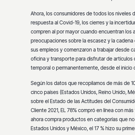
Ahora, los consumidores de todos los niveles
respuesta al Covid-19, los cierres y la incer
compren al por mayor cuando encuentran los ar
preocupaciones sobre la escasez y la cadena
sus empleos y comenzaron a trabajar desde ca
oficina y transporte para disfrutar de artícu
temporal o permanentemente, desde el inicio 
Según los datos que recopilamos de más de 1
cinco países (Estados Unidos, Reino Unido, Mé
sobre el Estado de las Actitudes del Consumi
Cliente 2021, EL 78% compró en línea con más
ahora compra productos en categorías que no
Estados Unidos y México, el 17 % hizo su pri