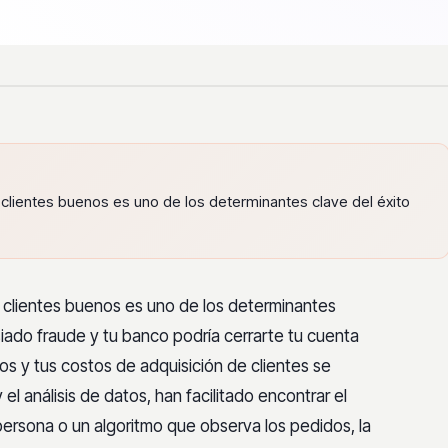
 clientes buenos es uno de los determinantes clave del éxito
 clientes buenos es uno de los determinantes
ado fraude y tu banco podría cerrarte tu cuenta
 y tus costos de adquisición de clientes se
 el análisis de datos, han facilitado encontrar el
persona o un algoritmo que observa los pedidos, la