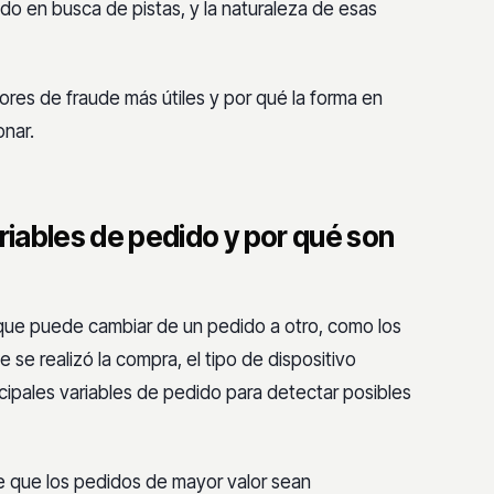
do en busca de pistas, y la naturaleza de esas
dores de fraude más útiles y por qué la forma en
onar.
riables de pedido y por qué son
o que puede cambiar de un pedido a otro, como los
 se realizó la compra, el tipo de dispositivo
ncipales variables de pedido para detectar posibles
le que los pedidos de mayor valor sean