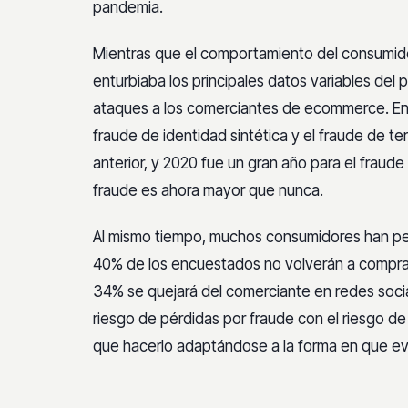
pandemia.
Mientras que el comportamiento del consumi
enturbiaba los principales datos variables del
ataques a los comerciantes de ecommerce. En 2
fraude de identidad sintética y el fraude de 
anterior, y 2020 fue un gran año para el fraud
fraude es ahora mayor que nunca.
Al mismo tiempo, muchos consumidores han perd
40% de los encuestados no volverán a comprar
34% se quejará del comerciante en redes social
riesgo de pérdidas por fraude con el riesgo de
que hacerlo adaptándose a la forma en que eva