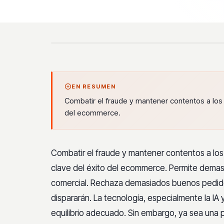
EN RESUMEN
Combatir el fraude y mantener contentos a los
del ecommerce.
Combatir el fraude y mantener contentos a los
clave del éxito del ecommerce. Permite demasi
comercial. Rechaza demasiados buenos pedidos
dispararán. La tecnología, especialmente la IA y
equilibrio adecuado. Sin embargo, ya sea una 