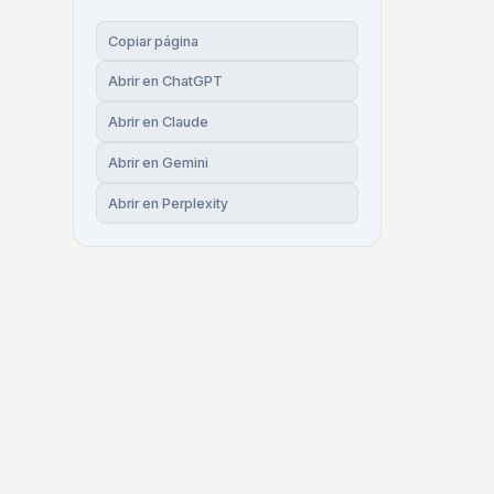
Copiar página
Abrir en ChatGPT
Abrir en Claude
Abrir en Gemini
Abrir en Perplexity