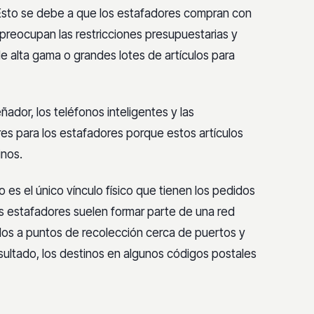
 Esto se debe a que los estafadores compran con
 preocupan las restricciones presupuestarias y
 alta gama o grandes lotes de artículos para
ñador, los teléfonos inteligentes y las
es para los estafadores porque estos artículos
inos.
o es el único vínculo físico que tienen los pedidos
 estafadores suelen formar parte de una red
idos a puntos de recolección cerca de puertos y
esultado, los destinos en algunos códigos postales