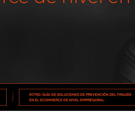
INTRO: GUÍA DE SOLUCIONES DE PREVENCIÓN DEL FRAUDE
EN EL ECOMMERCE DE NIVEL EMPRESARIAL