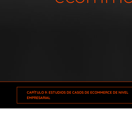
CAPÍTULO 9: ESTUDIOS DE CASOS DE ECOMMERCE DE NIVEL
EMPRESARIAL