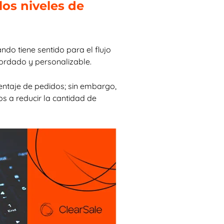
los niveles de
ndo tiene sentido para el flujo
cordado y personalizable.
ntaje de pedidos; sin embargo,
 a reducir la cantidad de