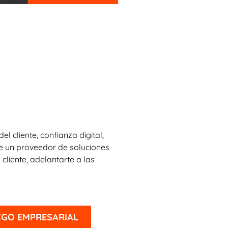
 cliente, confianza digital,
de un proveedor de soluciones
cliente, adelantarte a las
ZGO EMPRESARIAL