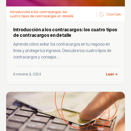
Introducción a los contracargos: los cuatro tipos
de contracargos en detalle
Aprende cómo evitar los contracargos en tu negocio en
línea y protege tus ingresos. Descubre los cuatro tipos de
contracargos y consejos ...
9 min
ene 9, 2024
Leer