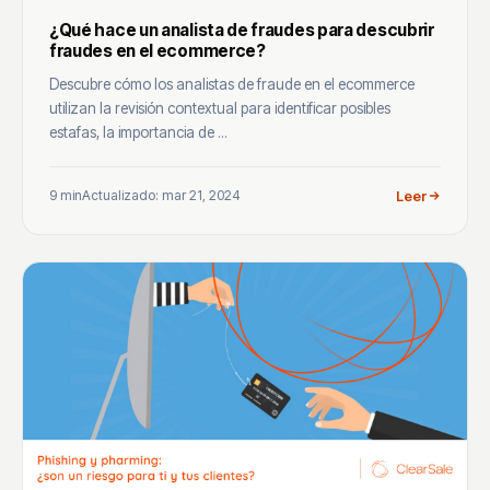
¿Qué hace un analista de fraudes para descubrir
fraudes en el ecommerce?
Descubre cómo los analistas de fraude en el ecommerce
utilizan la revisión contextual para identificar posibles
estafas, la importancia de ...
9 min
Actualizado: mar 21, 2024
Leer