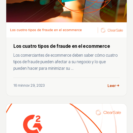
Los cuatro tipos de fraude en el ecommerce
Los comerciantes de ecommerce deben saber cómo cuatro
tipos de fraude pueden afectar a su negocio y lo que
pueden hacer para minimizar su ...
16 min
nov 29, 2023
Leer