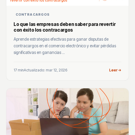
CONTRACARGOS
Lo que las empresas deben saber para revertir
con éxito los contracargos
Aprende estrategias efectivas para ganar disputas de
contracargos en el comercio electrónico y evitar pérdidas
significativas en ganancias ...
17 min
Actualizado: mar 12, 2026
Leer