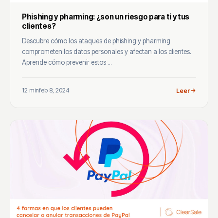
Phishing y pharming: ¿son un riesgo para ti y tus
clientes?
Descubre cómo los ataques de phishing y pharming
comprometen los datos personales y afectan a los clientes.
Aprende cómo prevenir estos ...
12 min
feb 8, 2024
Leer