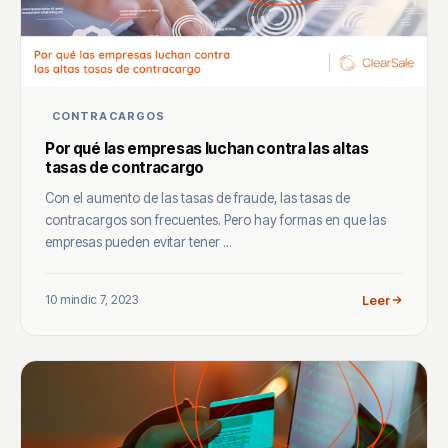
CONTRACARGOS
Por qué las empresas luchan contra las altas
tasas de contracargo
Con el aumento de las tasas de fraude, las tasas de
contracargos son frecuentes. Pero hay formas en que las
empresas pueden evitar tener ...
10 min
dic 7, 2023
Leer