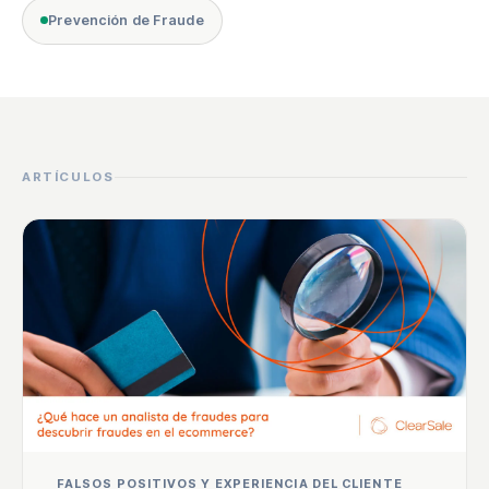
Prevención de Fraude
ARTÍCULOS
FALSOS POSITIVOS Y EXPERIENCIA DEL CLIENTE