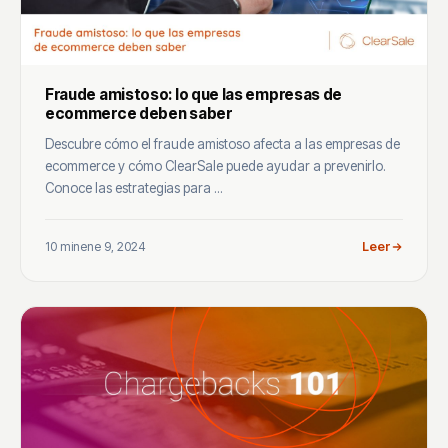
Fraude amistoso: lo que las empresas de
ecommerce deben saber
Descubre cómo el fraude amistoso afecta a las empresas de
ecommerce y cómo ClearSale puede ayudar a prevenirlo.
Conoce las estrategias para ...
10 min
ene 9, 2024
Leer