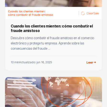
Cuando los clientes mienten: cómo combatir el
fraude amistoso
Descubre cómo combatir el fraude amistoso en el comercio
electrónico y protege tu empresa. Aprende sobre las
consecuencias del fraude ...
10 min
Actualizado: jun 16, 2025
Leer