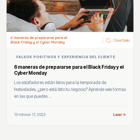
FALSOS POSITIVOS Y EXPERIENCIA DEL CLIENTE
6 maneras de prepararse para el Black Friday y el
Cyber Monday
Los estafadores están listos para la temporada de
festividades, ¿pero está listo tu negocio? Aprende seis formas
en las que puedes ...
13 min
nov 17, 2023
Leer