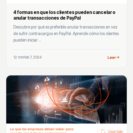
4 formas en que los clientes pueden cancelar o
anular transacciones de PayPal
Descubre por qué es preferible anular transacciones en vez
de sufrir contracargos en PayPal. Aprende cómo los clientes
pueden iniciar ...
12 min
feb 7, 2024
Leer