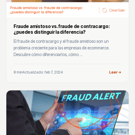
Fraude amistoso vs. fraude de contracargo:
¿puedes distinguir la diferencia?
El fraude de contracargo y el fraude amistoso son un
problema creciente para las empresas de ecommerce.
Descubre cómo diferenciarlos, cómo ...
8 min
Actualizado: feb 7, 2024
Leer