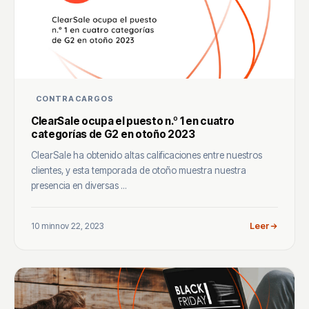
CONTRACARGOS
ClearSale ocupa el puesto n.º 1 en cuatro
categorías de G2 en otoño 2023
ClearSale ha obtenido altas calificaciones entre nuestros
clientes, y esta temporada de otoño muestra nuestra
presencia en diversas ...
10 min
nov 22, 2023
Leer