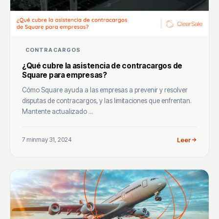
CONTRACARGOS
¿Qué cubre la asistencia de contracargos de
Square para empresas?
Cómo Square ayuda a las empresas a prevenir y resolver
disputas de contracargos, y las limitaciones que enfrentan.
Mantente actualizado ...
7 min
may 31, 2024
Leer