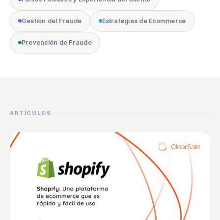
Gestión del Fraude
Estrategias de Ecommerce
Prevención de Fraude
ARTÍCULOS