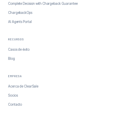
Complete Decision with Chargeback Guarantee
ChargebackOps
AI Agents Portal
RECURSOS
Casos de éxito
Blog
EMPRESA
Acerca de ClearSale
Socios
Contacto