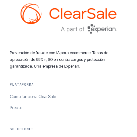
Prevención de fraude con IA para ecommerce. Tasas de
aprobación de 99%+, $0 en contracargos y protección
garantizada. Una empresa de Experian.
PLATAFORMA
Cómo funciona ClearSale
Precios
SOLUCIONES