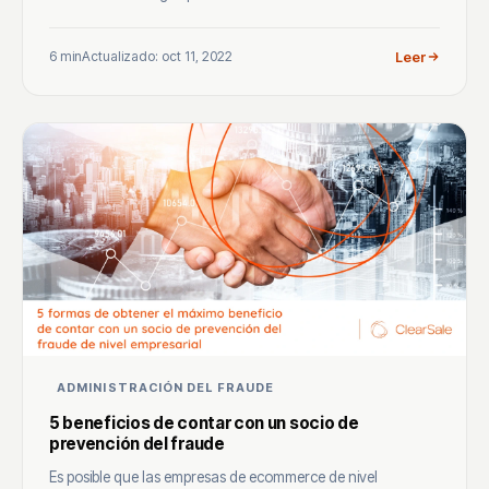
6 min
Actualizado: oct 11, 2022
Leer
ADMINISTRACIÓN DEL FRAUDE
5 beneficios de contar con un socio de
prevención del fraude
Es posible que las empresas de ecommerce de nivel