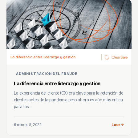
ADMINISTRACIÓN DEL FRAUDE
La diferencia entre liderazgo y gestión
La experiencia del cliente (CX) era clave para la retención de
clientes antes de la pandemia pero ahora es aún más crítica
para los ...
6 min
dic 5, 2022
Leer