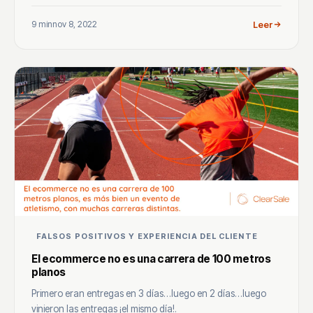
9 min
nov 8, 2022
Leer
FALSOS POSITIVOS Y EXPERIENCIA DEL CLIENTE
El ecommerce no es una carrera de 100 metros
planos
Primero eran entregas en 3 días…luego en 2 días…luego
vinieron las entregas ¡el mismo día!.