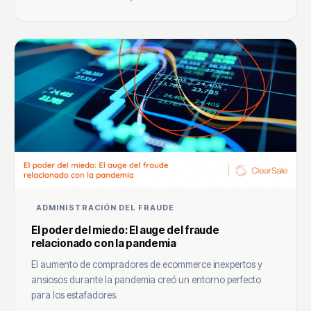
ADMINISTRACIÓN DEL FRAUDE
El poder del miedo: El auge del fraude
relacionado con la pandemia
El aumento de compradores de ecommerce inexpertos y
ansiosos durante la pandemia creó un entorno perfecto
para los estafadores.