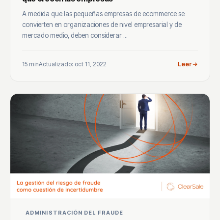
A medida que las pequeñas empresas de ecommerce se
convierten en organizaciones de nivel empresarial y de
mercado medio, deben considerar ...
15 min
Actualizado: oct 11, 2022
Leer
ADMINISTRACIÓN DEL FRAUDE