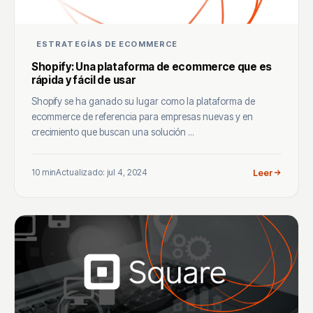
ESTRATEGÍAS DE ECOMMERCE
Shopify: Una plataforma de ecommerce que es
rápida y fácil de usar
Shopify se ha ganado su lugar como la plataforma de
ecommerce de referencia para empresas nuevas y en
crecimiento que buscan una solución ...
10 min
Actualizado: jul 4, 2024
Leer