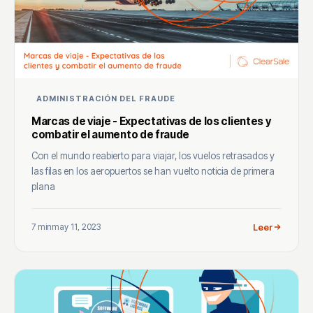
ADMINISTRACIÓN DEL FRAUDE
Marcas de viaje - Expectativas de los clientes y
combatir el aumento de fraude
Con el mundo reabierto para viajar, los vuelos retrasados y
las filas en los aeropuertos se han vuelto noticia de primera
plana
7 min
may 11, 2023
Leer