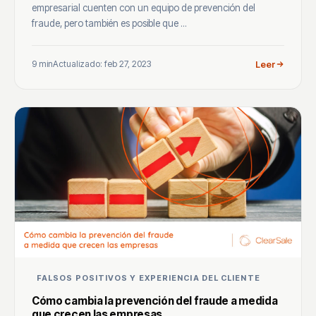
empresarial cuenten con un equipo de prevención del
fraude, pero también es posible que ...
9 min
Actualizado: feb 27, 2023
Leer
FALSOS POSITIVOS Y EXPERIENCIA DEL CLIENTE
Cómo cambia la prevención del fraude a medida
que crecen las empresas