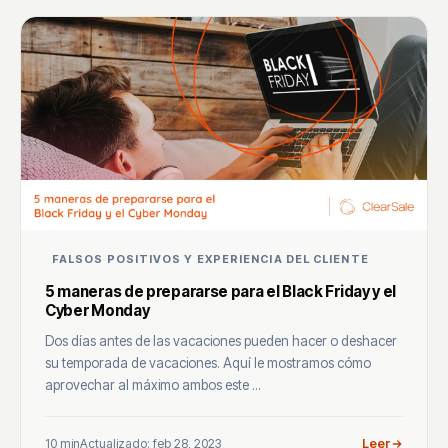
FALSOS POSITIVOS Y EXPERIENCIA DEL CLIENTE
5 maneras de prepararse para el Black Friday y el
Cyber Monday
Dos días antes de las vacaciones pueden hacer o deshacer
su temporada de vacaciones. Aquí le mostramos cómo
aprovechar al máximo ambos este ...
10 min
Actualizado: feb 28, 2023
Leer