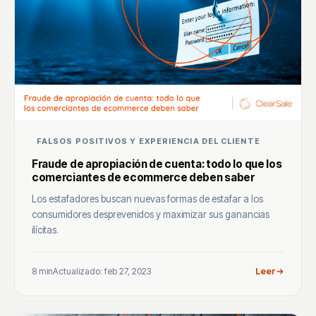
FALSOS POSITIVOS Y EXPERIENCIA DEL CLIENTE
Fraude de apropiación de cuenta: todo lo que los
comerciantes de ecommerce deben saber
Los estafadores buscan nuevas formas de estafar a los
consumidores desprevenidos y maximizar sus ganancias
ilícitas.
8 min
Actualizado: feb 27, 2023
Leer