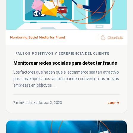
FALSOS POSITIVOS Y EXPERIENCIA DEL CLIENTE
Monitorear redes sociales para detectar fraude
Los factores que hacen que el ecommerce sea tan atractivo
para los empresarios también pueden convertir a las nuevas
empresas en objetivos ...
7 min
Actualizado: oct 2, 2023
Leer