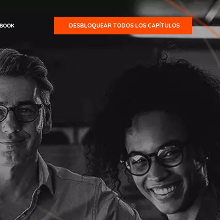
DESBLOQUEAR TODOS LOS CAPÍTULOS
EBOOK