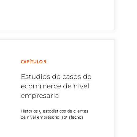
CAPÍTULO 9
Estudios de casos de
ecommerce de nivel
empresarial
Historias y estadísticas de clientes
de nivel empresarial satisfechos