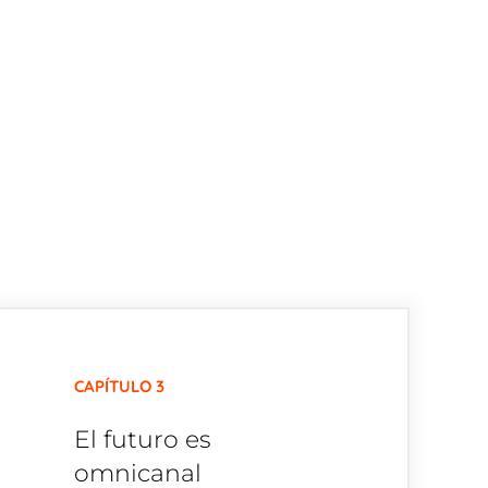
CAPÍTULO 3
El futuro es
omnicanal