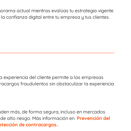
rama actual mientras evalúas tu estrategia vigente
a confianza digital entre tu empresa y tus clientes.
a experiencia del cliente permite a las empresas
tracargos fraudulentos sin obstaculizar la experiencia
venden más, de forma segura, incluso en mercados
 de alto riesgo. Más información en
Prevención del
tección de contracargos.
.