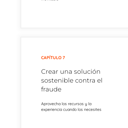
CAPÍTULO 7
Crear una solución
sostenible contra el
fraude
Aprovecha los recursos y la
experiencia cuando los necesites