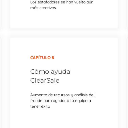
Los estafadores se han vuelto aún
más creativos
CAPÍTULO 8
Cómo ayuda
ClearSale
Aumento de recursos y análisis del
fraude para ayudar a tu equipo a
tener éxito