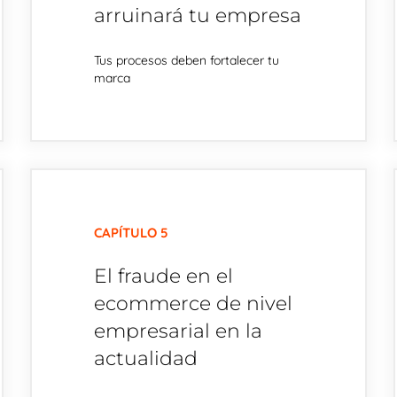
arruinará tu empresa
Tus procesos deben fortalecer tu
marca
CAPÍTULO 5
El fraude en el
ecommerce de nivel
empresarial en la
actualidad