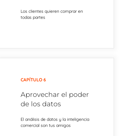
Los clientes quieren comprar en
todas partes
CAPÍTULO 6
Aprovechar el poder
de los datos
El análisis de datos y la inteligencia
comercial son tus amigos