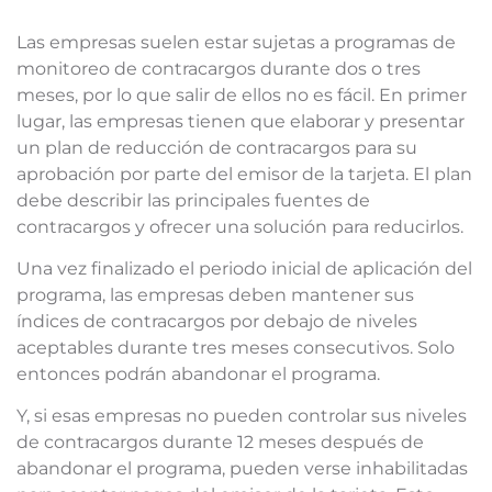
Las empresas suelen estar sujetas a programas de
monitoreo de contracargos durante dos o tres
meses, por lo que salir de ellos no es fácil. En primer
lugar, las empresas tienen que elaborar y presentar
un plan de reducción de contracargos para su
aprobación por parte del emisor de la tarjeta. El plan
debe describir las principales fuentes de
contracargos y ofrecer una solución para reducirlos.
Una vez finalizado el periodo inicial de aplicación del
programa, las empresas deben mantener sus
índices de contracargos por debajo de niveles
aceptables durante tres meses consecutivos. Solo
entonces podrán abandonar el programa.
Y, si esas empresas no pueden controlar sus niveles
de contracargos durante 12 meses después de
abandonar el programa, pueden verse inhabilitadas