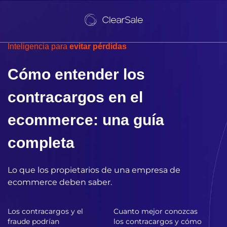
Inteligencia para
evitar pérdidas
Cómo entender los
contracargos en el
ecommerce: una guía
completa
Lo que los propietarios de una empresa de
ecommerce deben saber.
Los contracargos y el
Cuanto mejor conozcas
fraude podrían
los contracargos y cómo