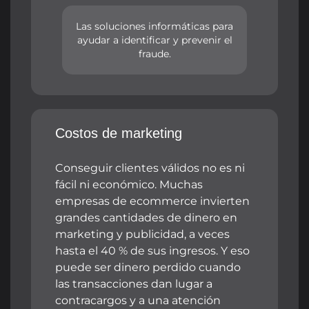
Las soluciones informáticas para
ayudar a identificar y prevenir el
fraude.
Costos de marketing
Conseguir clientes válidos no es ni
fácil ni económico. Muchas
empresas de ecommerce invierten
grandes cantidades de dinero en
marketing y publicidad, a veces
hasta el 40 % de sus ingresos. Y eso
puede ser dinero perdido cuando
las transacciones dan lugar a
contracargos y a una atención