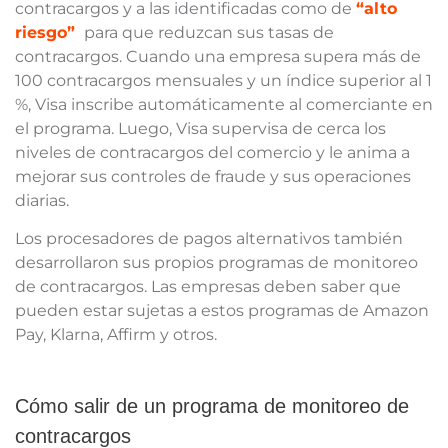
contracargos y a las identificadas como de
“alto
riesgo”
para que reduzcan sus tasas de
contracargos. Cuando una empresa supera más de
100 contracargos mensuales y un índice superior al 1
%, Visa inscribe automáticamente al comerciante en
el programa. Luego, Visa supervisa de cerca los
niveles de contracargos del comercio y le anima a
mejorar sus controles de fraude y sus operaciones
diarias.
Los procesadores de pagos alternativos también
desarrollaron sus propios programas de monitoreo
de contracargos. Las empresas deben saber que
pueden estar sujetas a estos programas de Amazon
Pay, Klarna, Affirm y otros.
Cómo salir de un programa de monitoreo de
contracargos