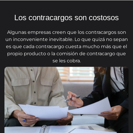
Los contracargos son costosos
Algunas empresas creen que los contracargos son
un inconveniente inevitable. Lo que quizá no sepan
es que cada contracargo cuesta mucho más que el
propio producto o la comisión de contracargo que
se les cobra.