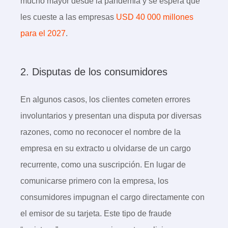
mucho mayor desde la pandemia y se espera que
les cueste a las empresas
USD 40 000 millones
para el 2027
.
2. Disputas de los consumidores
En algunos casos, los clientes cometen errores
involuntarios y presentan una disputa por diversas
razones, como no reconocer el nombre de la
empresa en su extracto u olvidarse de un cargo
recurrente, como una suscripción. En lugar de
comunicarse primero con la empresa, los
consumidores impugnan el cargo directamente con
el emisor de su tarjeta. Este tipo de fraude