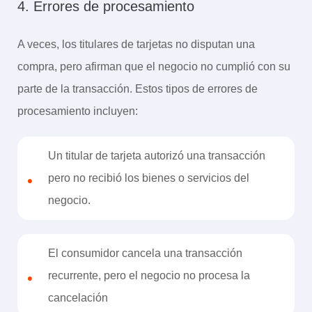
4. Errores de procesamiento
A veces, los titulares de tarjetas no disputan una
compra, pero afirman que el negocio no cumplió con su
parte de la transacción. Estos tipos de errores de
procesamiento incluyen:
Un titular de tarjeta autorizó una transacción
•
pero no recibió los bienes o servicios del
negocio.
El consumidor cancela una transacción
•
recurrente, pero el negocio no procesa la
cancelación