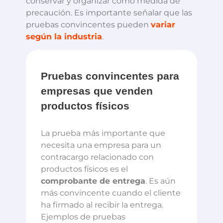
conservar y organizar como medida de
precaución. Es importante señalar que las
pruebas convincentes pueden
variar
según la industria
.
Pruebas convincentes para
empresas que venden
productos físicos
La prueba más importante que
necesita una empresa para un
contracargo relacionado con
productos físicos es el
comprobante de entrega
. Es aún
más convincente cuando el cliente
ha firmado al recibir la entrega.
Ejemplos de pruebas