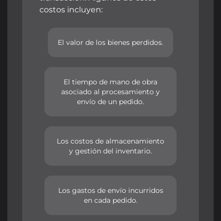
costos incluyen:
El valor de los bienes perdidos.
El tiempo de mano de obra
asociado al procesamiento y
envío de un pedido.
Los costos de almacenamiento
y gestión del inventario.
Los gastos de envío incurridos
en cada pedido.