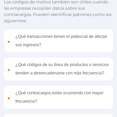
Los códigos de motivo también son útiles cuando
las empresas recopilan datos sobre sus
contracargos. Pueden identificar patrones como los
siguientes:
¿Qué transacciones tienen el potencial de afectar
•
sus ingresos?
¿Qué códigos de su línea de productos o servicios
•
tienden a desencadenarse con más frecuencia?
¿Qué contracargos están ocurriendo con mayor
•
frecuencia?