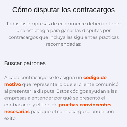
Cómo disputar los contracargos
Todas las empresas de ecommerce deberían tener
una estrategia para ganar las disputas por
contracargos que incluya las siguientes prácticas
recomendadas:
Buscar patrones
A cada contracargo se le asigna un
código de
motivo
que representa lo que el cliente comunicó
al presentar la disputa. Estos códigos ayudan a las
empresas a entender por qué se presentó el
contracargo y el tipo de
pruebas convincentes
necesarias
para que el contracargo se anule con
éxito.