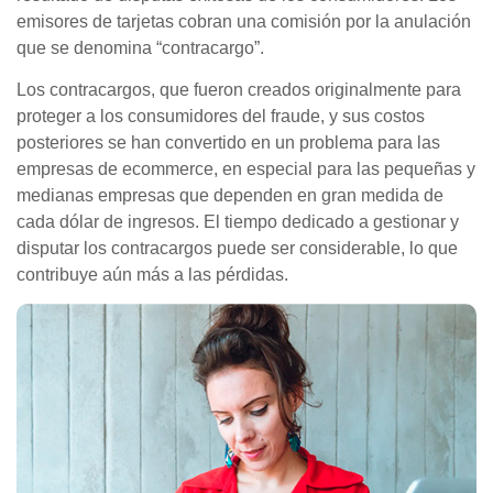
emisores de tarjetas cobran una comisión por la anulación
que se denomina “contracargo”.
Los contracargos, que fueron creados originalmente para
proteger a los consumidores del fraude, y sus costos
posteriores se han convertido en un problema para las
empresas de ecommerce, en especial para las pequeñas y
medianas empresas que dependen en gran medida de
cada dólar de ingresos. El tiempo dedicado a gestionar y
disputar los contracargos puede ser considerable, lo que
contribuye aún más a las pérdidas.