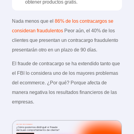
obtener productos gratis.
Nada menos que el
86% de los contracargos se
consideran fraudulentos
Peor aún, el 40% de los
clientes que presentan un contracargo fraudulento
presentarán otro en un plazo de 90 días.
El fraude de contracargo se ha extendido tanto que
el FBI lo considera uno de los mayores problemas
del ecommerce. ¿Por qué? Porque afecta de
manera negativa los resultados financieros de las
empresas.