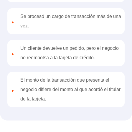
Se procesó un cargo de transacción más de una
•
vez.
Un cliente devuelve un pedido, pero el negocio
•
no reembolsa a la tarjeta de crédito.
El monto de la transacción que presenta el
•
negocio difiere del monto al que acordó el titular
de la tarjeta.