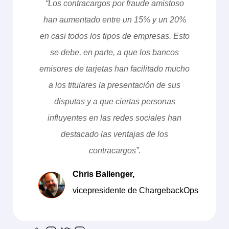
“Los contracargos por fraude amistoso
han aumentado entre un 15% y un 20%
en casi todos los tipos de empresas. Esto
se debe, en parte, a que los bancos
emisores de tarjetas han facilitado mucho
a los titulares la presentación de sus
disputas y a que ciertas personas
influyentes en las redes sociales han
destacado las ventajas de los
contracargos”.
Chris Ballenger,
vicepresidente de ChargebackOps