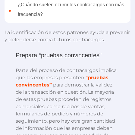
¿Cuándo suelen ocurrir los contracargos con más
•
frecuencia?
La identificación de estos patrones ayuda a prevenir
y defenderse contra futuros contracargos.
Prepara “pruebas convincentes”
Parte del proceso de contracargos implica
que las empresas presenten
"pruebas
convincentes”
para demostrar la validez
de la transacción en cuestión. La mayoría
de estas pruebas proceden de registros
comerciales, como recibos de ventas,
formularios de pedido y números de
seguimiento, pero hay otra gran cantidad
de información que las empresas deben