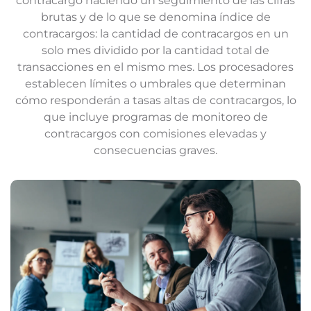
contracargo haciendo un seguimiento de las cifras
brutas y de lo que se denomina índice de
contracargos: la cantidad de contracargos en un
solo mes dividido por la cantidad total de
transacciones en el mismo mes. Los procesadores
establecen límites o umbrales que determinan
cómo responderán a tasas altas de contracargos, lo
que incluye programas de monitoreo de
contracargos con comisiones elevadas y
consecuencias graves.