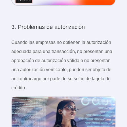
3. Problemas de autorización
Cuando las empresas no obtienen la autorización
adecuada para una transacción, no presentan una
aprobación de autorización válida o no presentan
una autorización verificable, pueden ser objeto de
un contracargo por parte de su socio de tarjeta de
crédito.