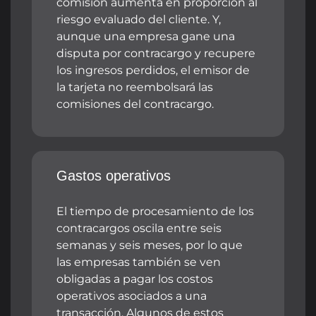
comisión aumenta en proporción al
riesgo evaluado del cliente. Y,
aunque una empresa gane una
disputa por contracargo y recupere
los ingresos perdidos, el emisor de
la tarjeta no reembolsará las
comisiones del contracargo.
Gastos operativos
El tiempo de procesamiento de los
contracargos oscila entre seis
semanas y seis meses, por lo que
las empresas también se ven
obligadas a pagar los costos
operativos asociados a una
transacción. Algunos de estos