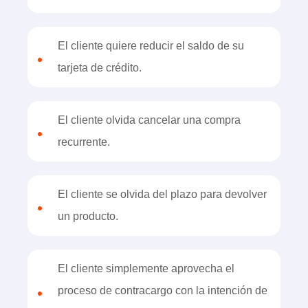
El cliente quiere reducir el saldo de su
•
tarjeta de crédito.
El cliente olvida cancelar una compra
•
recurrente.
El cliente se olvida del plazo para devolver
•
un producto.
El cliente simplemente aprovecha el
•
proceso de contracargo con la intención de