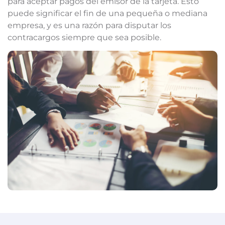
para aceptar pagos del emisor de la tarjeta. Esto
puede significar el fin de una pequeña o mediana
empresa, y es una razón para disputar los
contracargos siempre que sea posible.