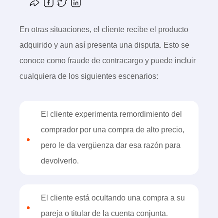
En otras situaciones, el cliente recibe el producto
adquirido y aun así presenta una disputa. Esto se
conoce como fraude de contracargo y puede incluir
cualquiera de los siguientes escenarios:
El cliente experimenta remordimiento del
comprador por una compra de alto precio,
•
pero le da vergüenza dar esa razón para
devolverlo.
El cliente está ocultando una compra a su
•
pareja o titular de la cuenta conjunta.