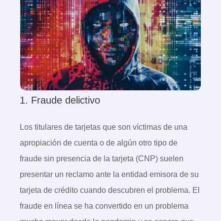
1. Fraude delictivo
Los titulares de tarjetas que son víctimas de una
apropiación de cuenta o de algún otro tipo de
fraude sin presencia de la tarjeta (CNP) suelen
presentar un reclamo ante la entidad emisora de su
tarjeta de crédito cuando descubren el problema. El
fraude en línea se ha convertido en un problema