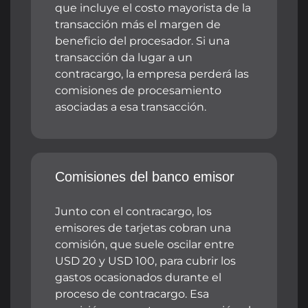
que incluye el costo mayorista de la
transacción más el margen de
beneficio del procesador. Si una
transacción da lugar a un
contracargo, la empresa perderá las
comisiones de procesamiento
asociadas a esa transacción.
Comisiones del banco emisor
Junto con el contracargo, los
emisores de tarjetas cobran una
comisión, que suele oscilar entre
USD 20 y USD 100, para cubrir los
gastos ocasionados durante el
proceso de contracargo. Esa