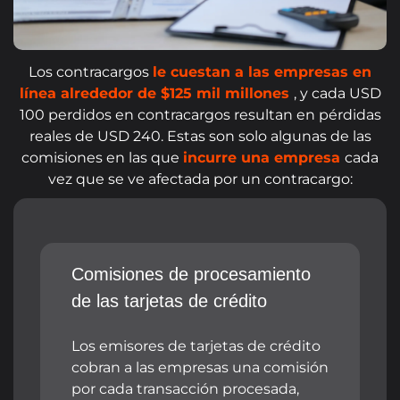
Los contracargos
le cuestan a las empresas en
línea alrededor de $125 mil millones
, y cada USD
100 perdidos en contracargos resultan en pérdidas
reales de USD 240. Estas son solo algunas de las
comisiones en las que
incurre una empresa
cada
vez que se ve afectada por un contracargo:
Comisiones de procesamiento
de las tarjetas de crédito
Los emisores de tarjetas de crédito
cobran a las empresas una comisión
por cada transacción procesada,