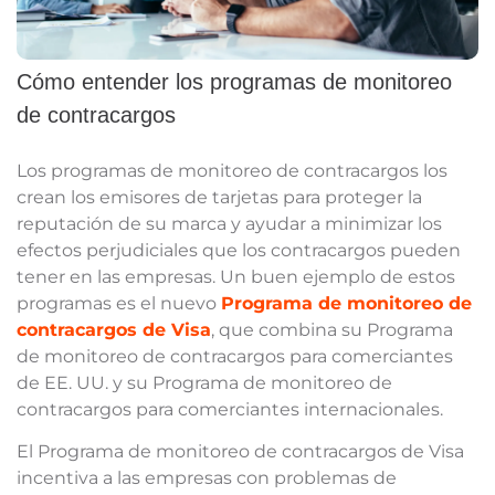
Cómo entender los programas de monitoreo
de contracargos
Los programas de monitoreo de contracargos los
crean los emisores de tarjetas para proteger la
reputación de su marca y ayudar a minimizar los
efectos perjudiciales que los contracargos pueden
tener en las empresas. Un buen ejemplo de estos
programas es el nuevo
Programa de monitoreo de
contracargos de Visa
, que combina su Programa
de monitoreo de contracargos para comerciantes
de EE. UU. y su Programa de monitoreo de
contracargos para comerciantes internacionales.
El Programa de monitoreo de contracargos de Visa
incentiva a las empresas con problemas de