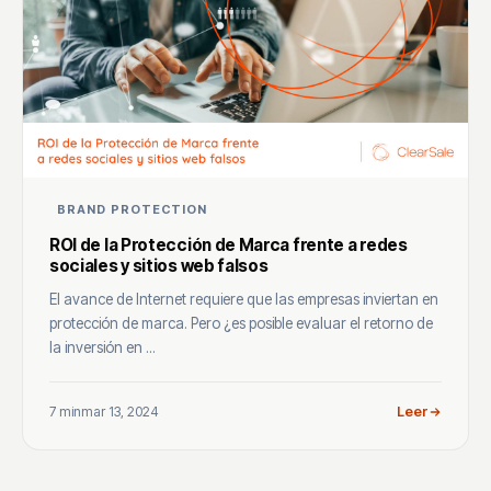
BRAND PROTECTION
ROI de la Protección de Marca frente a redes
sociales y sitios web falsos
El avance de Internet requiere que las empresas inviertan en
protección de marca. Pero ¿es posible evaluar el retorno de
la inversión en ...
7 min
mar 13, 2024
Leer