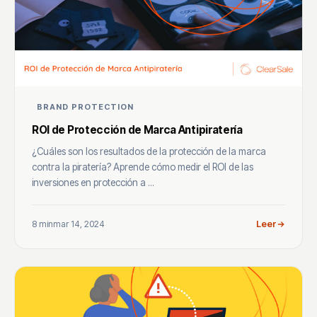
BRAND PROTECTION
ROI de Protección de Marca Antipiratería
¿Cuáles son los resultados de la protección de la marca
contra la piratería? Aprende cómo medir el ROI de las
inversiones en protección a ...
8 min
mar 14, 2024
Leer