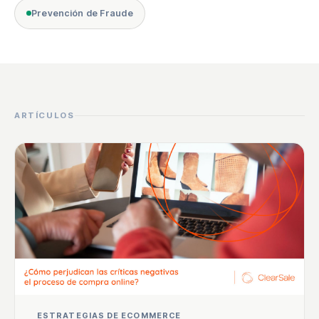
Prevención de Fraude
ARTÍCULOS
ESTRATEGIAS DE ECOMMERCE