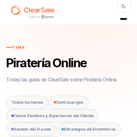
TEMA
Piratería Online
Todas las guías de ClearSale sobre Piratería Online.
Todos los temas
Contracargos
Falsos Positivos y Experiencia del Cliente
Gestión del Fraude
Estrategias de Ecommerce