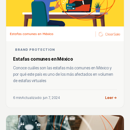
BRAND PROTECTION
Estafas comunes en México
Conoce cuáles son las estafas más comunes en México y
por qué este país es uno de los más afectados en volumen
de estafas virtuales
6 min
Actualizado: jun 7, 2024
Leer