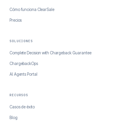
Cómo funciona ClearSale
Precios
SOLUCIONES
Complete Decision with Chargeback Guarantee
ChargebackOps
AI Agents Portal
RECURSOS
Casos de éxito
Blog