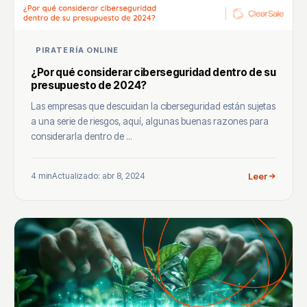
PIRATERÍA ONLINE
¿Por qué considerar ciberseguridad dentro de su
presupuesto de 2024?
Las empresas que descuidan la ciberseguridad están sujetas
a una serie de riesgos, aquí, algunas buenas razones para
considerarla dentro de ...
4 min
Actualizado: abr 8, 2024
Leer