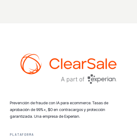
Prevención de fraude con IA para ecommerce. Tasas de
aprobación de 99%+, $0 en contracargos y protección
garantizada. Una empresa de Experian.
PLATAFORMA