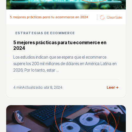
ESTRATEGIAS DE ECOMMERCE
5 mejores prácticas para tu ecommerce en
2024
Los estudios indican que se espera que el ecommerce
supere los 200 mil millones de dólares en América Latina en
2026; Por lo tanto, estar ...
4 min
Actualizado: abr 8, 2024
Leer