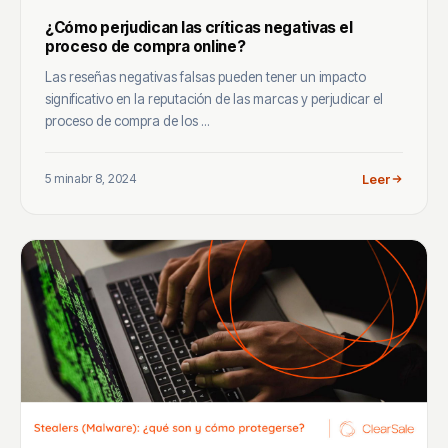
¿Cómo perjudican las críticas negativas el
proceso de compra online?
Las reseñas negativas falsas pueden tener un impacto
significativo en la reputación de las marcas y perjudicar el
proceso de compra de los ...
5 min
abr 8, 2024
Leer