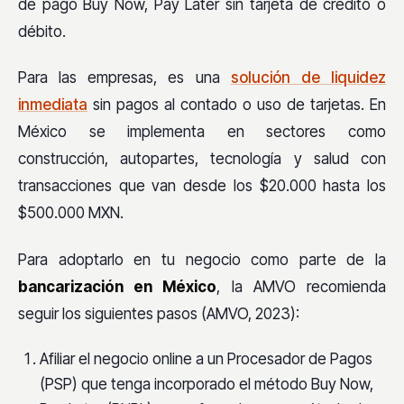
de pago Buy Now, Pay Later sin tarjeta de crédito o
débito.
Para las empresas, es una
solución de liquidez
inmediata
sin pagos al contado o uso de tarjetas. En
México se implementa en sectores como
construcción, autopartes, tecnología y salud con
transacciones que van desde los $20.000 hasta los
$500.000 MXN.
Para adoptarlo en tu negocio como parte de la
bancarización en México
, la AMVO recomienda
seguir los siguientes pasos (AMVO, 2023):
Afiliar el negocio online a un Procesador de Pagos
(PSP) que tenga incorporado el método Buy Now,