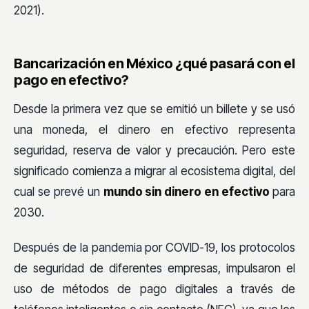
2021).
Bancarización en México ¿qué pasará con el
pago en efectivo?
Desde la primera vez que se emitió un billete y se usó
una moneda, el dinero en efectivo representa
seguridad, reserva de valor y precaución. Pero este
significado comienza a migrar al ecosistema digital, del
cual se prevé un
mundo sin dinero en efectivo
para
2030.
Después de la pandemia por COVID-19, los protocolos
de seguridad de diferentes empresas, impulsaron el
uso de métodos de pago digitales a través de