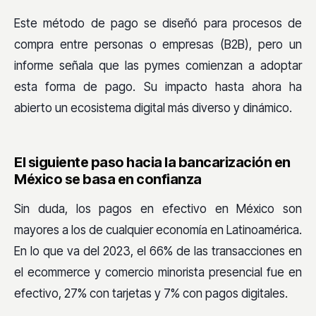
Este método de pago se diseñó para procesos de
compra entre personas o empresas (B2B), pero un
informe señala que las pymes comienzan a adoptar
esta forma de pago. Su impacto hasta ahora ha
abierto un ecosistema digital más diverso y dinámico.
El siguiente paso hacia la bancarización en
México se basa en confianza
Sin duda, los pagos en efectivo en México son
mayores a los de cualquier economía en Latinoamérica.
En lo que va del 2023, el 66% de las transacciones en
el ecommerce y comercio minorista presencial fue en
efectivo, 27% con tarjetas y 7% con pagos digitales.