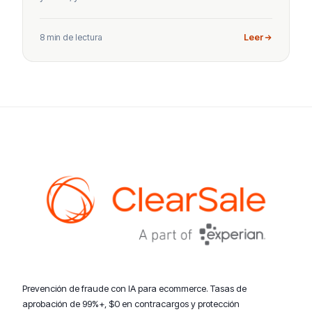
8 min de lectura
Leer
Prevención de fraude con IA para ecommerce. Tasas de
aprobación de 99%+, $0 en contracargos y protección