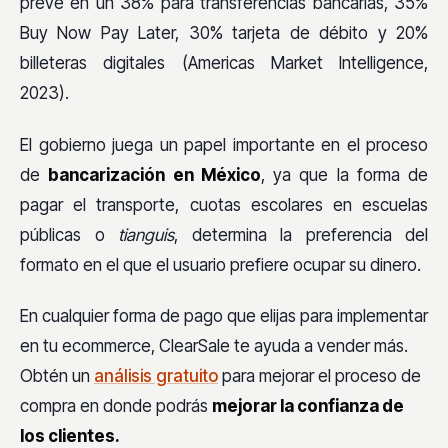
prevé en un 38% para transferencias bancarias, 35%
Buy Now Pay Later, 30% tarjeta de débito y 20%
billeteras digitales (Americas Market Intelligence,
2023).
El gobierno juega un papel importante en el proceso
de
bancarización en México
, ya que la forma de
pagar el transporte, cuotas escolares en escuelas
públicas o
tianguis
, determina la preferencia del
formato en el que el usuario prefiere ocupar su dinero.
En cualquier forma de pago que elijas para implementar
en tu ecommerce, ClearSale te ayuda a vender más.
Obtén un
análisis gratuito
para mejorar el proceso de
compra en donde podrás
mejorar la confianza de
los clientes.