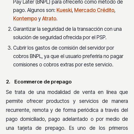
Pay Later (BNPL) para ofrecerlo como método de
pago. Algunos son:
Kueski
,
Mercado Crédito
,
Kontempo
y
Atrato
.
Garantizar la seguridad de la transacción con una
solución de seguridad ofrecida por el PSP.
Cubrir los gastos de comisión del servidor por
cobros BNPL, ya que el usuario preferiría no pagar
comisiones o cobros extras por este servicio.
2. Ecommerce de prepago
Se trata de una modalidad de venta en línea que
permite ofrecer productos y servicios de manera
recurrente, remota y de forma periódica a través del
pago domiciliado, pago adelantado o por medio de
una tarjeta de prepago. Es uno de los primeros