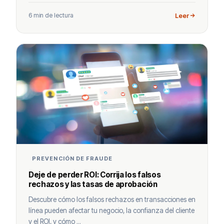
6 min de lectura
Leer
PREVENCIÓN DE FRAUDE
Deje de perder ROI: Corrija los falsos
rechazos y las tasas de aprobación
Descubre cómo los falsos rechazos en transacciones en
línea pueden afectar tu negocio, la confianza del cliente
y el ROI, y cómo ...