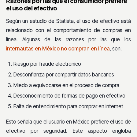
Razones por las que el consumidor prefiere
el uso del efectivo
Según un estudio de Statista, el uso de efectivo está
relacionado con el comportamiento de compras en
línea. Algunas de las razones por las que los
internautas en México no compran en línea
, son:
Riesgo por fraude electrónico
Desconfianza por compartir datos bancarios
Miedo a equivocarse en el proceso de compra
Desconocimiento de formas de pago en efectivo
Falta de entendimiento para comprar en internet
Esto señala que el usuario en México prefiere el uso de
efectivo por seguridad. Este aspecto engloba