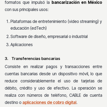
formatos que impulsó la
bancarización en México
con sus principales usos:
Plataformas de entretenimiento (video streaming) y
educación (edTech)
Software de diseño, empresarial o industrial
Aplicaciones
3. Transferencias bancarias
Consiste en realizar pagos y transacciones entre
cuentas bancarias desde un dispositivo móvil, lo que
reduce considerablemente el uso de tarjetas de
débito, crédito y uso de efectivo. La operación se
realiza con números de teléfono, CABLE de cuenta
destino o
aplicaciones de cobro digital
.