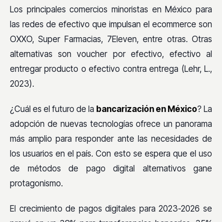
Los principales comercios minoristas en México para
las redes de efectivo que impulsan el ecommerce son
OXXO, Super Farmacias, 7Eleven, entre otras. Otras
alternativas son voucher por efectivo, efectivo al
entregar producto o efectivo contra entrega (Lehr, L.,
2023).
¿Cuál es el futuro de la
bancarización en México
? La
adopción de nuevas tecnologías ofrece un panorama
más amplio para responder ante las necesidades de
los usuarios en el país. Con esto se espera que el uso
de métodos de pago digital alternativos gane
protagonismo.
El crecimiento de pagos digitales para 2023-2026 se