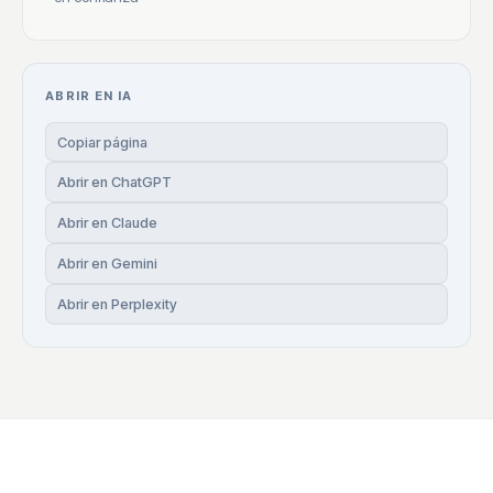
ABRIR EN IA
Copiar página
Abrir en ChatGPT
Abrir en Claude
Abrir en Gemini
Abrir en Perplexity