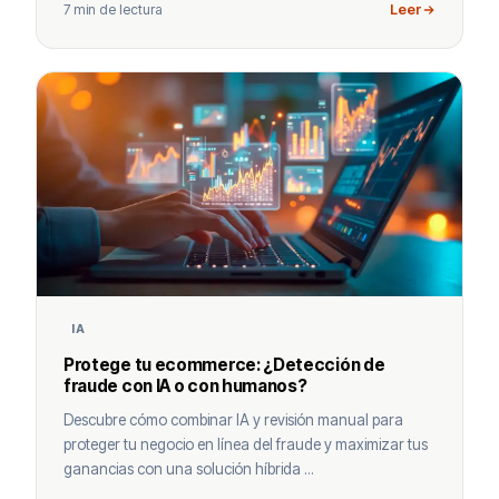
7 min de lectura
Leer
IA
Protege tu ecommerce: ¿Detección de
fraude con IA o con humanos?
Descubre cómo combinar IA y revisión manual para
proteger tu negocio en línea del fraude y maximizar tus
ganancias con una solución híbrida ...