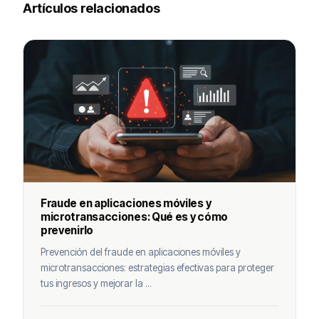
Artículos relacionados
Fraude en aplicaciones móviles y
microtransacciones: Qué es y cómo
prevenirlo
Prevención del fraude en aplicaciones móviles y
microtransacciones: estrategias efectivas para proteger
tus ingresos y mejorar la ...