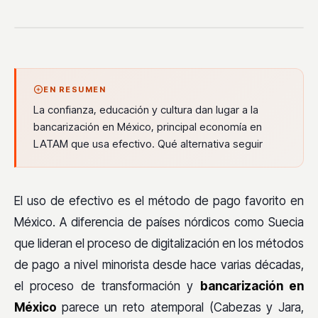
EN RESUMEN
La confianza, educación y cultura dan lugar a la
bancarización en México, principal economía en
LATAM que usa efectivo. Qué alternativa seguir
El uso de efectivo es el método de pago favorito en
México. A diferencia de países nórdicos como Suecia
que lideran el proceso de digitalización en los métodos
de pago a nivel minorista desde hace varias décadas,
el proceso de transformación y
bancarización en
México
parece un reto atemporal (Cabezas y Jara,