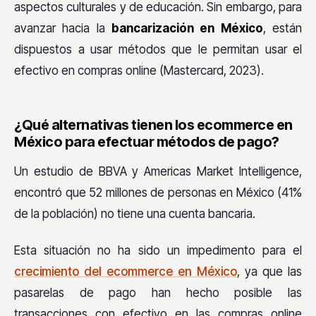
aspectos culturales y de educación. Sin embargo, para
avanzar hacia la
bancarización en México
, están
dispuestos a usar métodos que le permitan usar el
efectivo en compras online (Mastercard, 2023).
¿Qué alternativas tienen los ecommerce en
México para efectuar métodos de pago?
Un estudio de BBVA y Americas Market Intelligence,
encontró que 52 millones de personas en México (41%
de la población) no tiene una cuenta bancaria.
Esta situación no ha sido un impedimento para el
crecimiento del ecommerce en México
, ya que las
pasarelas de pago han hecho posible las
transacciones con efectivo en las compras online