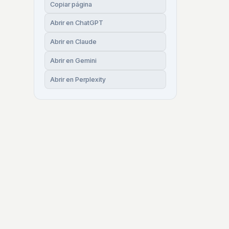
Copiar página
Abrir en ChatGPT
Abrir en Claude
Abrir en Gemini
Abrir en Perplexity