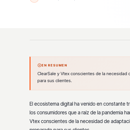
EN RESUMEN
ClearSale y Vtex conscientes de la necesidad 
para sus clientes.
El ecosistema digital ha venido en constante 
los consumidores que a raíz de la pandemia h
Vtex conscientes de la necesidad de adaptaci