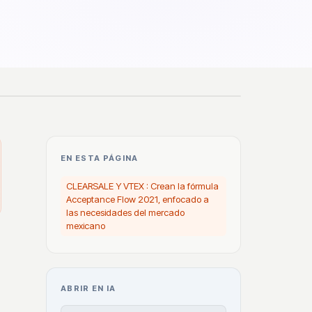
EN ESTA PÁGINA
CLEARSALE Y VTEX : Crean la fórmula
Acceptance Flow 2021, enfocado a
las necesidades del mercado
mexicano
ABRIR EN IA