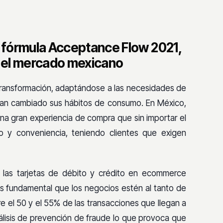
 fórmula Acceptance Flow 2021,
del mercado mexicano
 transformación, adaptándose a las necesidades de
han cambiado sus hábitos de consumo. En México,
a gran experiencia de compra que sin importar el
 y conveniencia, teniendo clientes que exigen
 las tarjetas de débito y crédito en ecommerce
s fundamental que los negocios estén al tanto de
e el 50 y el 55% de las transacciones que llegan a
lisis de prevención de fraude lo que provoca que