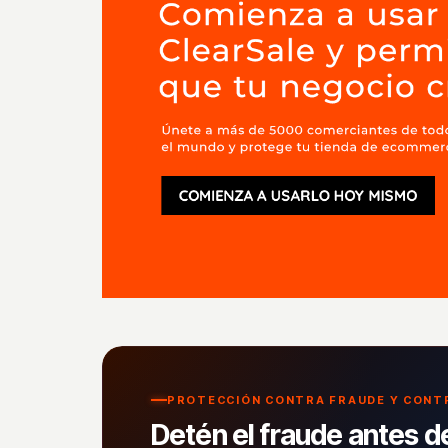
PROTECCIÓN CONTRA FRAUDE Y CON
Detén el fraude antes d