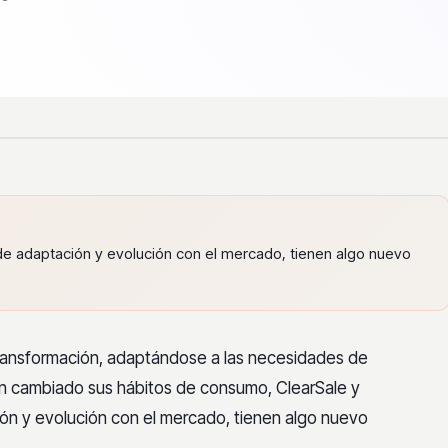
de adaptación y evolución con el mercado, tienen algo nuevo
transformación, adaptándose a las necesidades de
an cambiado sus hábitos de consumo, ClearSale y
ón y evolución con el mercado, tienen algo nuevo