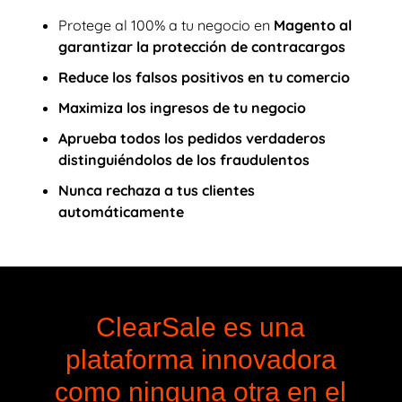
Protege al 100% a tu negocio en
Magento al
garantizar la protección de contracargos
Reduce los falsos positivos
en tu comercio
Maximiza los ingresos
de tu negocio
Aprueba todos los pedidos verdaderos
distinguiéndolos de los fraudulentos
Nunca rechaza a tus clientes
automáticamente
ClearSale es una
plataforma innovadora
como ninguna otra en el