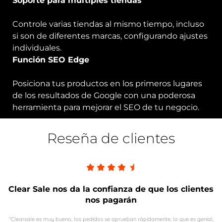
Soporte para múltiples tiendas
Controle varias tiendas al mismo tiempo, incluso
si son de diferentes marcas, configurando ajustes
individuales.
Función SEO Edge
Posiciona tus productos en los primeros lugares
de los resultados de Google con una poderosa
herramienta para mejorar el SEO de tu negocio.
Reseña de clientes
Clear Sale nos da la confianza de que los clientes
nos pagarán
"Clearsale es muy bueno, los pedidos se aprueban rápidamente, lo que es genial,