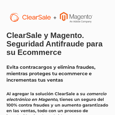
ClearSale y Magento.
Seguridad Antifraude para
su Ecommerce
Evita contracargos y elimina fraudes,
mientras proteges tu ecommerce e
incrementas tus ventas
Al agregar la solución ClearSale a su
comercio
electrónico en Magento
, tienes un seguro del
100% contra fraudes y un aumento garantizado
en las ventas, todo con un proceso de