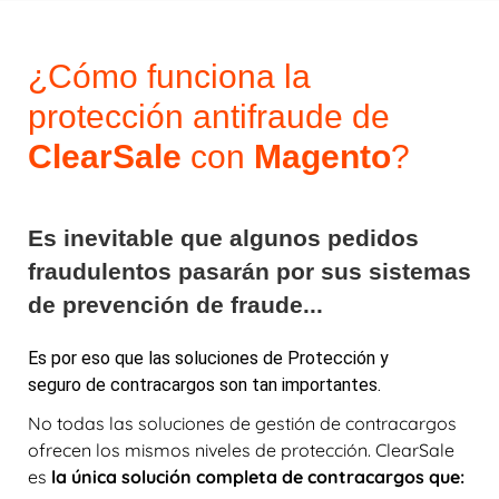
¿Cómo funciona la
protección antifraude de
ClearSale
con
Magento
?
Es inevitable que algunos pedidos
fraudulentos pasarán por sus sistemas
de prevención de fraude...
Es por eso que las soluciones de Protección y
seguro de contracargos son tan importantes.
No todas las soluciones de gestión de contracargos
ofrecen los mismos niveles de protección. ClearSale
es
la única solución completa de contracargos que
: