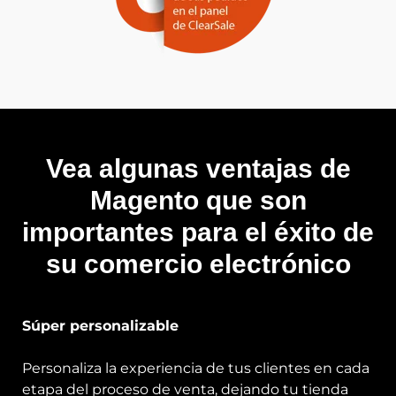
Vea algunas ventajas de
Magento que son
importantes para el éxito de
su comercio electrónico
Súper personalizable
Personaliza la experiencia de tus clientes en cada
etapa del proceso de venta, dejando tu tienda