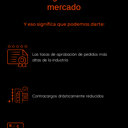
mercado
Y eso significa que podemos darte:
Las tasas de aprobación de pedidos más
altas de la industria
Contracargos drásticamente reducidos