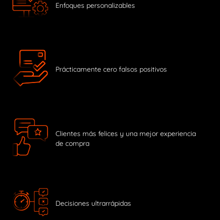
Enfoques personalizables
Prácticamente cero falsos positivos
Clientes más felices y una mejor experiencia
de compra
Decisiones ultrarrápidas