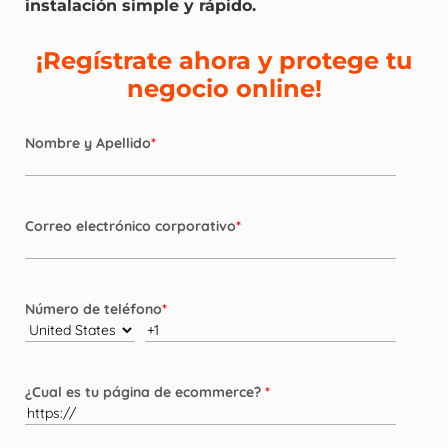
instalación simple y rápido.
¡Regístrate ahora y protege tu
negocio online!
Nombre y Apellido
*
Correo electrónico corporativo
*
Número de teléfono
*
¿Cual es tu página de ecommerce?
*