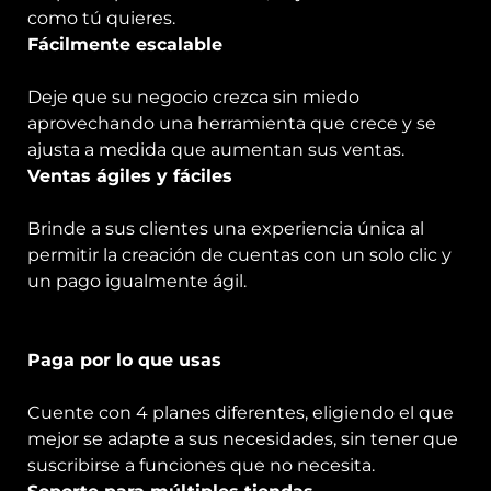
como tú quieres.
Fácilmente escalable
Deje que su negocio crezca sin miedo
aprovechando una herramienta que crece y se
ajusta a medida que aumentan sus ventas.
Ventas ágiles y fáciles
Brinde a sus clientes una experiencia única al
permitir la creación de cuentas con un solo clic y
un pago igualmente ágil.
Paga por lo que usas
Cuente con 4 planes diferentes, eligiendo el que
mejor se adapte a sus necesidades, sin tener que
suscribirse a funciones que no necesita.