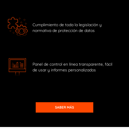
Cumplimiento de toda la legislación y
normativa de protección de datos
Panel de control en línea transparente, fácil
de usar y informes personalizados
SABER MÁS