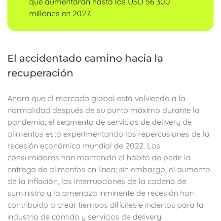
que aumentarán hasta los USD 56 300
millones en 2027.
El accidentado camino hacia la
recuperación
Ahora que el mercado global está volviendo a la
normalidad después de su punto máximo durante la
pandemia, el segmento de servicios de delivery de
alimentos está experimentando las repercusiones de la
recesión económica mundial de 2022. Los
consumidores han mantenido el hábito de pedir la
entrega de alimentos en línea; sin embargo, el aumento
de la inflación, las interrupciones de la cadena de
suministro y la amenaza inminente de recesión han
contribuido a crear tiempos difíciles e inciertos para la
industria de comida y servicios de delivery.