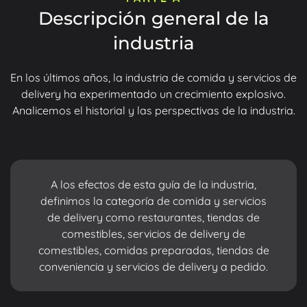
Descripción general de la
industria
En los últimos años, la industria de comida y servicios de
delivery ha experimentado un crecimiento explosivo.
Analicemos el historial y las perspectivas de la industria.
A los efectos de esta guía de la industria,
definimos la categoría de comida y servicios
de delivery como restaurantes, tiendas de
comestibles, servicios de delivery de
comestibles, comidas preparadas, tiendas de
conveniencia y servicios de delivery a pedido.