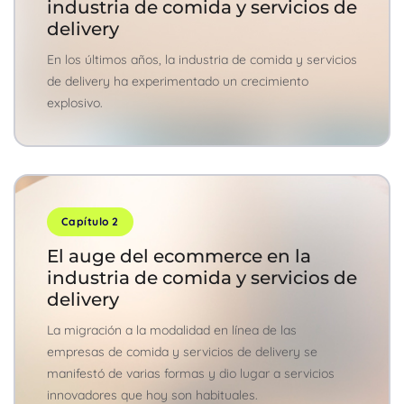
industria de comida y servicios de
delivery
En los últimos años, la industria de comida y servicios
de delivery ha experimentado un crecimiento
explosivo.
Capítulo 2
El auge del ecommerce en la
industria de comida y servicios de
delivery
La migración a la modalidad en línea de las
empresas de comida y servicios de delivery se
manifestó de varias formas y dio lugar a servicios
innovadores que hoy son habituales.