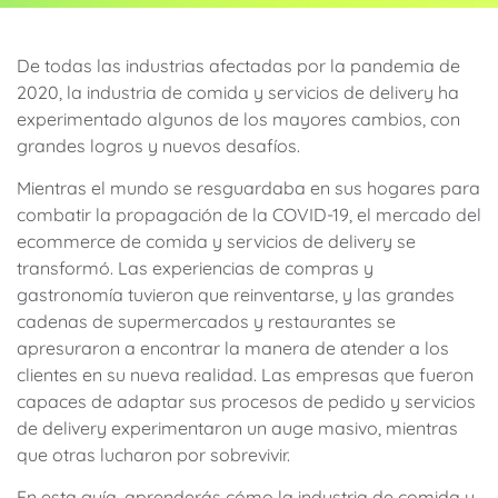
De todas las industrias afectadas por la pandemia de
2020, la industria de comida y servicios de delivery ha
experimentado algunos de los mayores cambios, con
grandes logros y nuevos desafíos.
Mientras el mundo se resguardaba en sus hogares para
combatir la propagación de la COVID-19, el mercado del
ecommerce de comida y servicios de delivery se
transformó. Las experiencias de compras y
gastronomía tuvieron que reinventarse, y las grandes
cadenas de supermercados y restaurantes se
apresuraron a encontrar la manera de atender a los
clientes en su nueva realidad. Las empresas que fueron
capaces de adaptar sus procesos de pedido y servicios
de delivery experimentaron un auge masivo, mientras
que otras lucharon por sobrevivir.
En esta guía, aprenderás cómo la industria de comida y