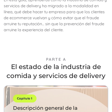
servicios de delivery ha migrado a la modalidad en
línea, qué debe hacer tu empresa para que los clientes
de ecommerce vuelvan y cómo evitar que el fraude
arruine tu reputación… sin que la prevención del fraude
arruine la experiencia del cliente.
PARTE A
El estado de la industria de
comida y servicios de delivery
Capítulo 1
Descripción general de la