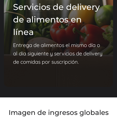
Servicios de delivery
de alimentos en
línea
Entrega de alimentos el mismo día o
al día siguiente y servicios de delivery
de comidas por suscripción.
Imagen de ingresos globales