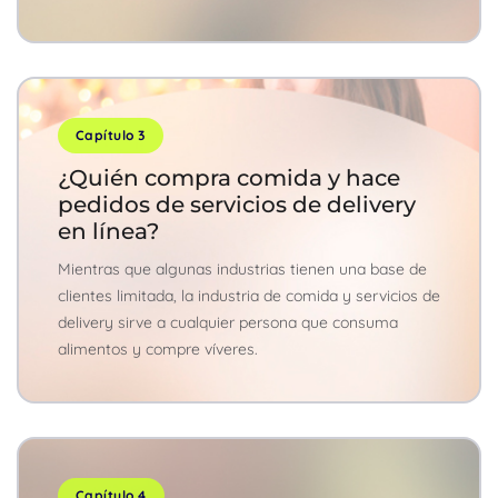
Capítulo 3
¿Quién compra comida y hace
pedidos de servicios de delivery
en línea?
Mientras que algunas industrias tienen una base de
clientes limitada, la industria de comida y servicios de
delivery sirve a cualquier persona que consuma
alimentos y compre víveres.
Capítulo 4