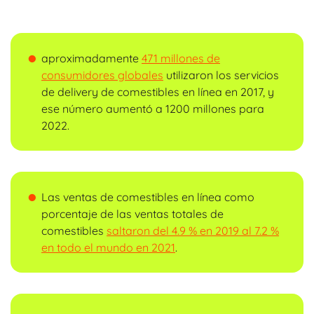
aproximadamente
471 millones de
consumidores globales
utilizaron los servicios
de delivery de comestibles en línea en 2017, y
ese número aumentó a 1200 millones para
2022.
Las ventas de comestibles en línea como
porcentaje de las ventas totales de
comestibles
saltaron del 4.9 % en 2019 al 7.2 %
en todo el mundo en 2021
.