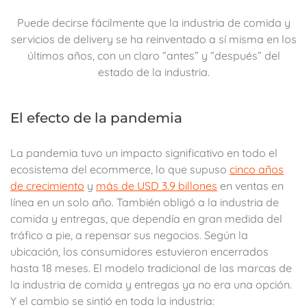
Puede decirse fácilmente que la industria de comida y
servicios de delivery se ha reinventado a sí misma en los
últimos años, con un claro “antes” y “después” del
estado de la industria.
El efecto de la pandemia
La pandemia tuvo un impacto significativo en todo el
ecosistema del ecommerce, lo que supuso
cinco años
de crecimiento
y
más de USD 3.9 billones
en ventas en
línea en un solo año. También obligó a la industria de
comida y entregas, que dependía en gran medida del
tráfico a pie, a repensar sus negocios. Según la
ubicación, los consumidores estuvieron encerrados
hasta 18 meses. El modelo tradicional de las marcas de
la industria de comida y entregas ya no era una opción.
Y el cambio se sintió en toda la industria: