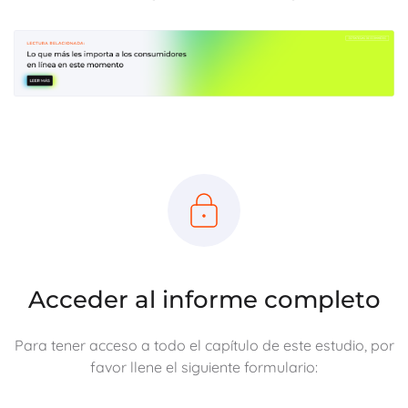
Acceder al informe completo
Para tener acceso a todo el capítulo de este estudio, por
favor llene el siguiente formulario: