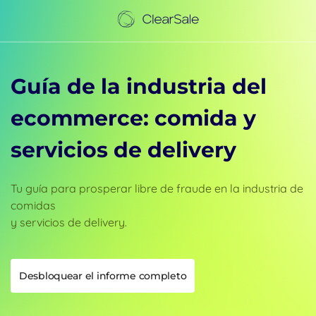
Guía de la industria del
ecommerce: comida y
servicios de delivery
Tu guía para prosperar libre de fraude en la industria de
comidas
y servicios de delivery.
Desbloquear el informe completo