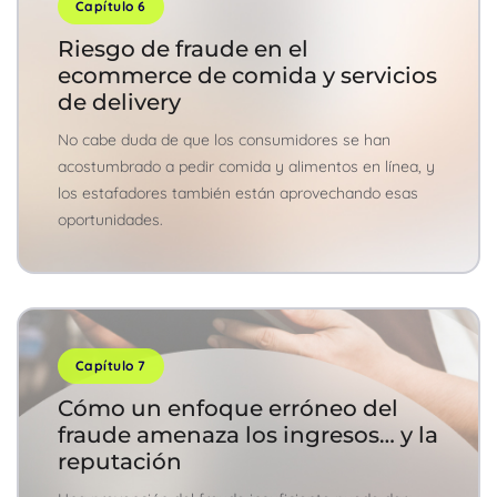
Capítulo 6
Riesgo de fraude en el
ecommerce de comida y servicios
de delivery
No cabe duda de que los consumidores se han
acostumbrado a pedir comida y alimentos en línea, y
los estafadores también están aprovechando esas
oportunidades.
Capítulo 7
Cómo un enfoque erróneo del
fraude amenaza los ingresos… y la
reputación