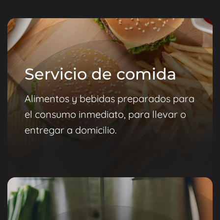
Servicio de comida
Alimentos y bebidas preparados para
el consumo inmediato, para llevar o
entregar a domicilio.