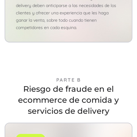
delivery deben anticiparse a las necesidades de los
clientes y ofrecer una experiencia que les haga
ganar la venta, sobre todo cuando tienen
competidores en cada esquina.
PARTE B
Riesgo de fraude en el
ecommerce de comida y
servicios de delivery