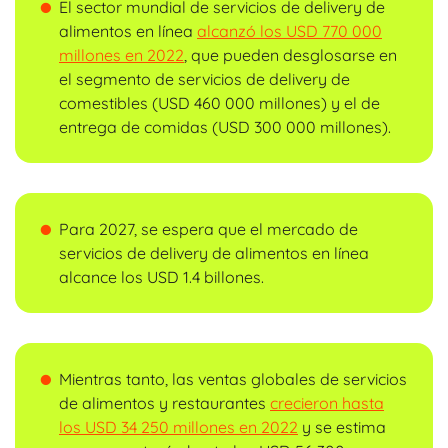
El sector mundial de servicios de delivery de
alimentos en línea
alcanzó los USD 770 000
millones en 2022
, que pueden desglosarse en
el segmento de servicios de delivery de
comestibles (USD 460 000 millones) y el de
entrega de comidas (USD 300 000 millones).
Para 2027, se espera que el mercado de
servicios de delivery de alimentos en línea
alcance los USD 1.4 billones.
Mientras tanto, las ventas globales de servicios
de alimentos y restaurantes
crecieron hasta
los USD 34 250 millones en 2022
y se estima