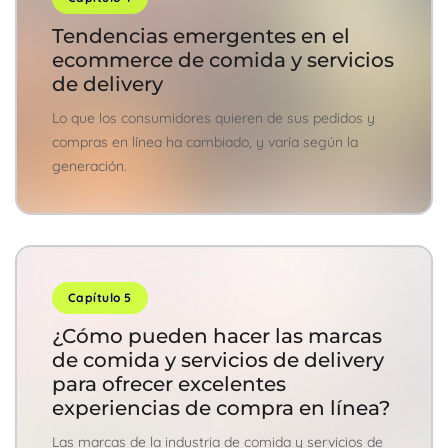
Tendencias emergentes en el
ecommerce de comida y servicios
de delivery
Lo que los consumidores quieren de sus pedidos y
compras en línea ha cambiado, y varía según la
generación.
Capítulo 5
¿Cómo pueden hacer las marcas
de comida y servicios de delivery
para ofrecer excelentes
experiencias de compra en línea?
Las marcas de la industria de comida y servicios de